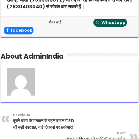
(7830403040) से संपर्क कर सकते हैं।
शेयर करें
Whastapp
facebook
About AdminIndia
Previous
दूसरे चरण के मतदान से पहले बंगाल में ED
की बड़ी कार्रवाई, कई ठिकानों पर छापेमारी
Next
पंतनगर सिडकुल में श्रमिकों का प्रदर्शन,