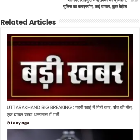
पुलिस का बलप्रयोग, कई घायल, कुछ बेहोश
Related Articles
UTTARAKHAND BIG BREAKING : गहरी खाई में गिरी कार, पांच की मौत,
एक घायल बच्चा अस्पताल में भर्ती
1 day ago