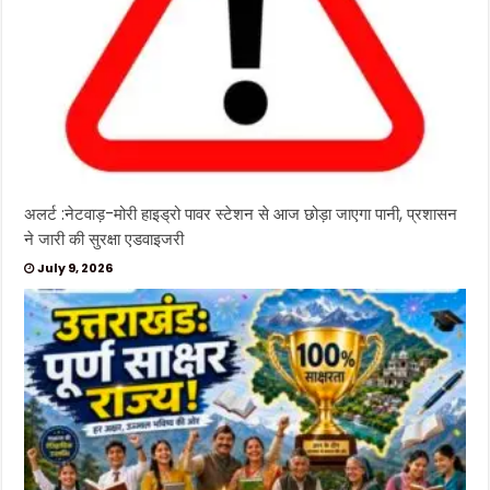
अलर्ट :नेटवाड़-मोरी हाइड्रो पावर स्टेशन से आज छोड़ा जाएगा पानी, प्रशासन
ने जारी की सुरक्षा एडवाइजरी
July 9, 2026