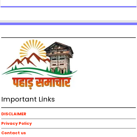
Important Links
DISCLAIMER
Privacy Policy
Contact us