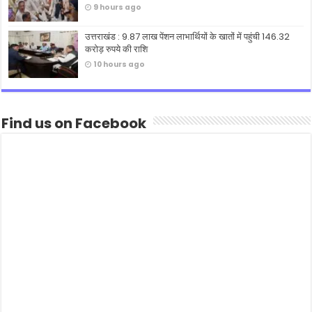
9 hours ago
उत्तराखंड : 9.87 लाख पेंशन लाभार्थियों के खातों में पहुंची 146.32
करोड़ रुपये की राशि
10 hours ago
Find us on Facebook