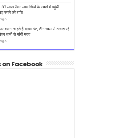
.87 लाख पेंशन लाभार्थियों के खातों में पहुंची
़ रुपये की राशि
 ago
ं घर बसना चाहते हैं ऋषभ पंत, तीन साल से तलाश रहे
एम धामी से मांगी मदद
 ago
s on Facebook