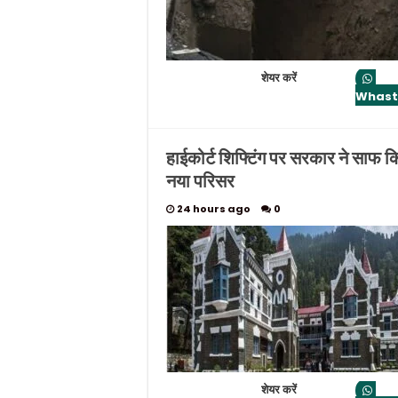
शेयर करें
Whas
हाईकोर्ट शिफ्टिंग पर सरकार ने साफ कि
नया परिसर
24 hours ago
0
शेयर करें