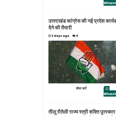
Whas
उत्तराखंड कांग्रेस की नई प्रदेश कार
देने की तैयारी
2 days ago
0
शेयर करें
Whas
तीलू रौतेली राज्य स्त्री शक्ति पुरस्