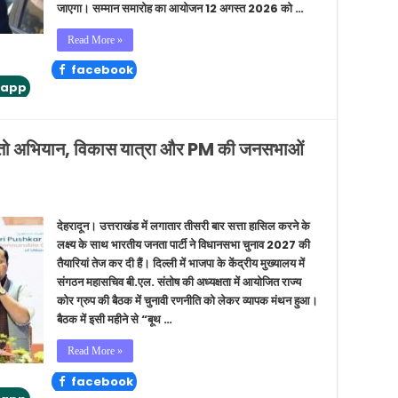
जाएगा। सम्मान समारोह का आयोजन 12 अगस्त 2026 को …
Read More »
facebook
tapp
तो अभियान, विकास यात्रा और PM की जनसभाओं
देहरादून। उत्तराखंड में लगातार तीसरी बार सत्ता हासिल करने के
लक्ष्य के साथ भारतीय जनता पार्टी ने विधानसभा चुनाव 2027 की
तैयारियां तेज कर दी हैं। दिल्ली में भाजपा के केंद्रीय मुख्यालय में
संगठन महासचिव बी.एल. संतोष की अध्यक्षता में आयोजित राज्य
कोर ग्रुप की बैठक में चुनावी रणनीति को लेकर व्यापक मंथन हुआ।
बैठक में इसी महीने से “बूथ …
Read More »
facebook