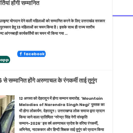
तियां होंगी सम्मानित
 उत्कृष्ट योगदान देने वाली महिलाओं को सम्मानित करने के लिए उत्तराखंड सरकार
ति पुरस्कार हेतु 13 महिलाओं का चयन किया है। इसके साथ ही राज्य स्तरीय
ृष्ट आंगनबाड़ी कार्यकर्तियों का चयन भी किया गया …
facebook
tapp
 से सम्मानित होंगे अरुणाचल के रंगकर्मी ताई तुगुंग
12 अगस्त को देहरादून में होगा सम्मान समारोह. ‘Mountain
Melodies of Narendra Singh Negi’ पुस्तक का
भी होगा लोकार्पण. देहरादून। उत्तराखण्ड लोक समाज द्वारा प्रदान
किया जाने वाला प्रतिष्ठित ‘नरेन्द्र सिंह नेगी संस्कृति
सम्मान-2026’ इस वर्ष अरुणाचल प्रदेश के वरिष्ठ रंगकर्मी,
अभिनेता, नाटककार और हिन्दी शिक्षक ताई तुगुंग को प्रदान किया