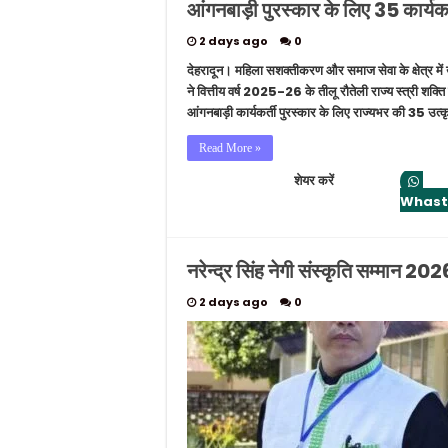
आंगनबाड़ी पुरस्कार के लिए 35 कार्यकर्
2 days ago
0
देहरादून। महिला सशक्तीकरण और समाज सेवा के क्षेत्र में
ने वित्तीय वर्ष 2025-26 के तीलू रौतेली राज्य स्त्री शक्
आंगनबाड़ी कार्यकर्ती पुरस्कार के लिए राज्यभर की 35 उत्क
Read More »
शेयर करें
Whas
नरेन्द्र सिंह नेगी संस्कृति सम्मान 2026
2 days ago
0