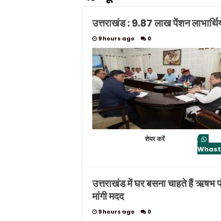
उत्तराखंड : 9.87 लाख पेंशन लाभार्थियो
9 hours ago
0
शेयर करें
Whas
उत्तराखंड में घर बसना चाहते हैं ऋषभ
मांगी मदद
9 hours ago
0