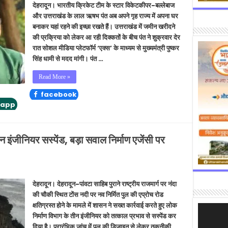
देहरादून। भारतीय क्रिकेट टीम के स्टार विकेटकीपर-बल्लेबाज
और उत्तराखंड के लाल ऋषभ पंत अब अपने गृह राज्य में अपना घर
बनाकर यहां रहने की इच्छा रखते हैं। उत्तराखंड में जमीन खरीदने
की प्रक्रिया को लेकर आ रही दिक्कतों के बीच पंत ने शुक्रवार देर
रात सोशल मीडिया प्लेटफॉर्म ‘एक्स’ के माध्यम से मुख्यमंत्री पुष्कर
सिंह धामी से मदद मांगी। पंत …
Read More »
facebook
tapp
इंजीनियर सस्पेंड, बड़ा सवाल निर्माण एजेंसी पर
देहरादून। देहरादून-पांवटा साहिब पुराने राष्ट्रीय राजमार्ग पर नंदा
की चौकी स्थित टोंस नदी पर नव निर्मित पुल की एप्रोच रोड
क्षतिग्रस्त होने के मामले में शासन ने सख्त कार्रवाई करते हुए लोक
Video
निर्माण विभाग के तीन इंजीनियर को तत्काल प्रभाव से सस्पेंड कर
Player
दिया है। प्रारंभिक जांच में पुल की डिजाइन से लेकर तकनीकी