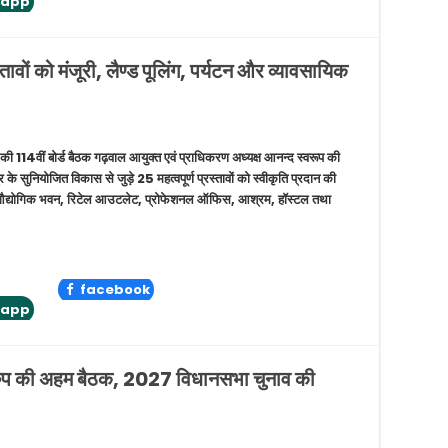
tapp
वों को मंजूरी, लैण्ड पूलिंग, पर्यटन और व्यावसायिक
ी 114वीं बोर्ड बैठक गढ़वाल आयुक्त एवं प्राधिकरण अध्यक्ष आनन्द स्वरूप की
र के सुनियोजित विकास से जुड़े 25 महत्वपूर्ण प्रस्तावों को स्वीकृति प्रदान की
ल, औद्योगिक भवन, रिटेल आउटलेट, प्रोफेशनल ऑफिस, आश्रम, हॉस्टल तथा
facebook
tapp
्रुप की अहम बैठक, 2027 विधानसभा चुनाव की