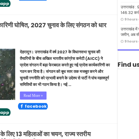
tapp
उत्तराखंड : 9
146.32 करोड
9 hours
्यकारिणी घोषित, 2027 चुनाव के लिए संगठन को धार
उत्तराखंड मे
जमीन, अब सी
9 hours
देहरादून। उत्तराखंड में वर्ष 2027 के विधानसभा चुनाव की
तैयारियों के बीच अखिल भारतीय कांग्रेस कमेटी (AICC) ने
Find u
प्रदेश संगठन में बड़ा फेरबदल करते हुए नई प्रदेश कार्यकारिणी का
गठन कर दिया है। संगठन को बूथ स्तर तक मजबूत करने और
चुनावी रणनीति को प्रभावी बनाने के उद्देश्य से पार्टी ने पांच महत्वपूर्ण
समितियों का भी गठन किया है। नई …
Read More »
facebook
tapp
कार के लिए 13 महिलाओं का चयन, राज्य स्तरीय