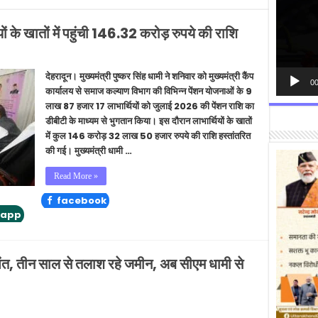
ं के खातों में पहुंची 146.32 करोड़ रुपये की राशि
देहरादून। मुख्यमंत्री पुष्कर सिंह धामी ने शनिवार को मुख्यमंत्री कैंप
00
कार्यालय से समाज कल्याण विभाग की विभिन्न पेंशन योजनाओं के 9
लाख 87 हजार 17 लाभार्थियों को जुलाई 2026 की पेंशन राशि का
डीबीटी के माध्यम से भुगतान किया। इस दौरान लाभार्थियों के खातों
में कुल 146 करोड़ 32 लाख 50 हजार रुपये की राशि हस्तांतरित
की गई। मुख्यमंत्री धामी …
Read More »
facebook
tapp
 पंत, तीन साल से तलाश रहे जमीन, अब सीएम धामी से