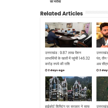
का भरोसा
Related Articles
उत्तराखंड : 9.87 लाख पेंशन
उत्तराखं
लाभार्थियों के खातों में पहुंची 146.32
पंत, तीन
करोड़ रुपये की राशि
अब सीएम 
2 days ago
2 day
हाईकोर्ट शिफ्टिंग पर सरकार ने साफ
उत्तराखं