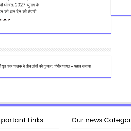
िणी घोषित, 2027 चुनाव के
न को धार देने की तैयारी
s ago
 में धुत कार चालक ने तीन लोगों को कुचला, गंभीर घायल - पहाड़ समाचा
portant Links
Our news Catego