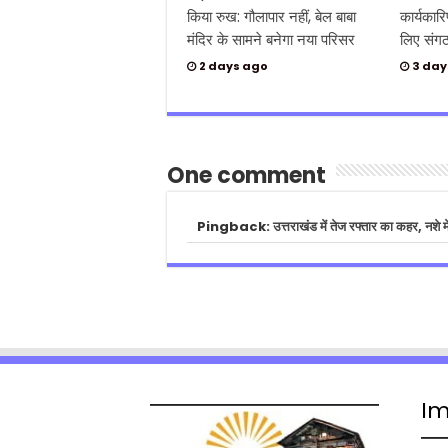
किया रुख: गौलापार नहीं, बेल बाबा
कार्यकार
मंदिर के सामने बनेगा नया परिसर
लिए संगठ
2 days ago
3 day
One comment
Pingback:
उत्तराखंड में तेज रफ्तार का कहर, नशे
Im