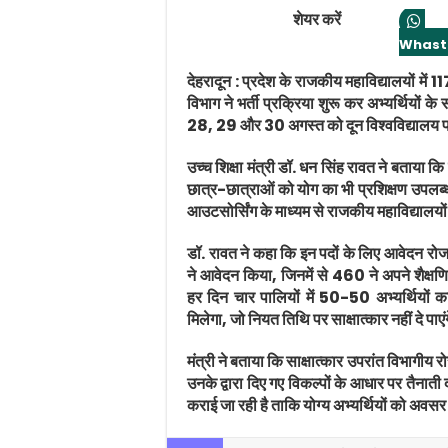
शेयर करें
Whast
देहरादून : प्रदेश के राजकीय महाविद्यालयों में 
विभाग ने भर्ती प्रक्रिया शुरू कर अभ्यर्थियों 
28, 29 और 30 अगस्त को दून विश्वविद्यालय प
उच्च शिक्षा मंत्री डॉ. धन सिंह रावत ने बताया कि
छात्र-छात्राओं को योग का भी प्रशिक्षण उपलब्ध 
आउटसोर्सिंग के माध्यम से राजकीय महाविद्यालयों
डॉ. रावत ने कहा कि इन पदों के लिए आवेदन रोज
ने आवेदन किया, जिनमें से 460 ने अपने शैक्
हर दिन चार पालियों में 50-50 अभ्यर्थियों 
मिलेगा, जो नियत तिथि पर साक्षात्कार नहीं दे पाएं
मंत्री ने बताया कि साक्षात्कार उपरांत विभागीय
उनके द्वारा दिए गए विकल्पों के आधार पर तैनाती द
कराई जा रही है ताकि योग्य अभ्यर्थियों को अव