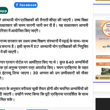
facebook
app
117 अस्थायी योग प्रशिक्षकों की तैनाती शीघ्र की जाएगी। उच्च शिक्षा
के साक्षात्कार की समय सारणी जारी कर दी है। यह साक्षात्कार आगामी
रिसर में आयोजित किए जाएंगे।
 राज्य सरकार का लक्ष्य उच्च शिक्षण संस्थानों में पढ़ाई के साथ-साथ
कराना है। इसी क्रम में 117 अस्थायी योग प्रशिक्षकों की नियुक्ति
 में की जाएगी।
गार प्रयाग पोर्टल पर आमंत्रित किए गए थे। कुल 640 अभ्यर्थियों
षणिक एवं अनुभव प्रमाण पत्र अपलोड किए। चयन प्रक्रिया के तहत
का इंटरव्यू लिया जाएगा। 30 अगस्त को उन उम्मीदवारों को मौका
गे।
 रोस्टर के अनुसार वरीयता सूची तैयार होगी और चयनित अभ्यर्थियों को
ी जाएगी। उन्होंने स्पष्ट किया कि पूरी प्रक्रिया पारदर्शिता के साथ
सर मिल सके।
Video
Player