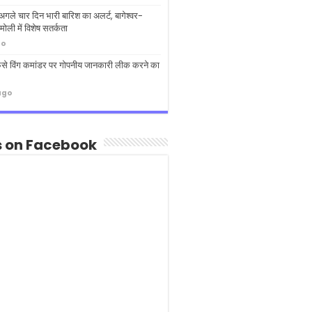
ं अगले चार दिन भारी बारिश का अलर्ट, बागेश्वर-
ोली में विशेष सतर्कता
go
ं फंसे विंग कमांडर पर गोपनीय जानकारी लीक करने का
ago
s on Facebook