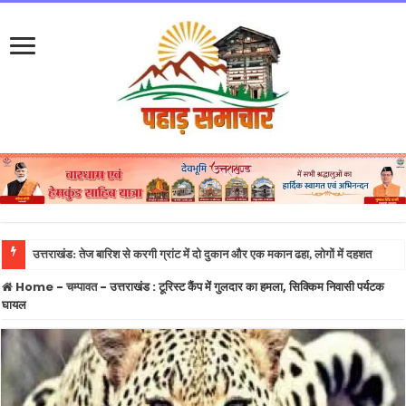
रा
Home
-
चम्पावत
-
उत्तराखंड : टूरिस्ट कैंप में गुलदार का हमला, सिक्किम निवासी पर्यटक
घायल