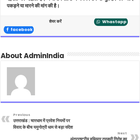
पकड़ने या मारने की मांग की है।
शेयर करें
Whastapp
facebook
About AdminIndia
Previous
उत्तराखंड : चारधाम में प्रवेश नियमों पर
विवाद के बीच यमुनोत्री धाम से बड़ा संदेश
Next
अंतरराष्ट्रीय हथियार तस्करी गिरोह का