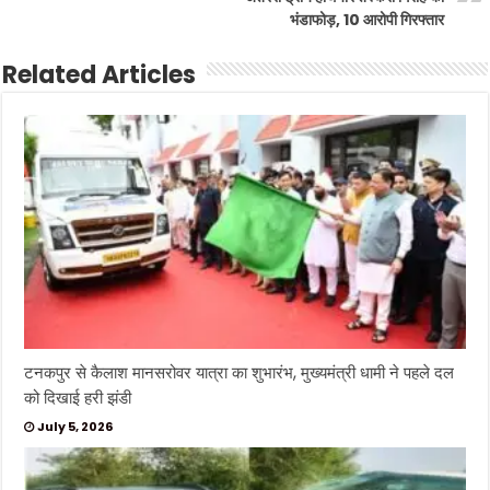
भंडाफोड़, 10 आरोपी गिरफ्तार
Related Articles
टनकपुर से कैलाश मानसरोवर यात्रा का शुभारंभ, मुख्यमंत्री धामी ने पहले दल
को दिखाई हरी झंडी
July 5, 2026