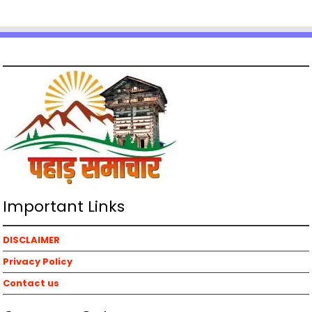
Important Links
DISCLAIMER
Privacy Policy
Contact us