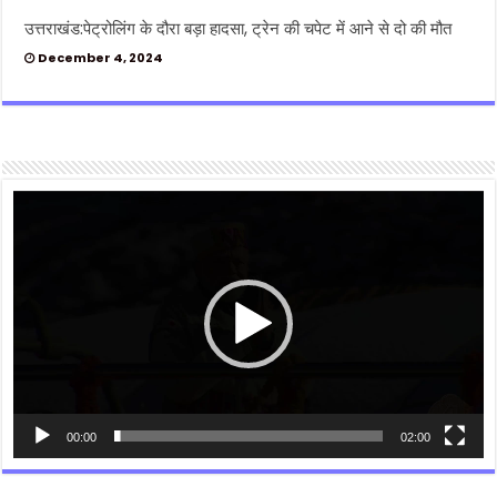
उत्तराखंड:पेट्रोलिंग के दौरा बड़ा हादसा, ट्रेन की चपेट में आने से दो की मौत
December 4, 2024
Video
Player
00:00
02:00