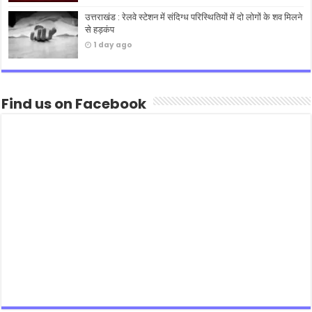
उत्तराखंड : रेलवे स्टेशन में संदिग्ध परिस्थितियों में दो लोगों के शव मिलने
से हड़कंप
1 day ago
Find us on Facebook