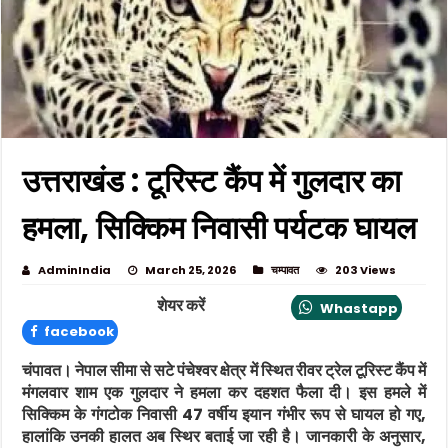
उत्तराखंड : टूरिस्ट कैंप में गुलदार का
हमला, सिक्किम निवासी पर्यटक घायल
AdminIndia
March 25, 2026
चम्पावत
203 Views
शेयर करें
Whastapp
facebook
चंपावत।
नेपाल सीमा से सटे
पंचेश्वर
क्षेत्र में स्थित रीवर ट्रेल टूरिस्ट कैंप में
मंगलवार शाम एक गुलदार ने हमला कर दहशत फैला दी। इस हमले में
सिक्किम के गंगटोक निवासी 47 वर्षीय इयान गंभीर रूप से घायल हो गए,
हालांकि उनकी हालत अब स्थिर बताई जा रही है। जानकारी के अनुसार,