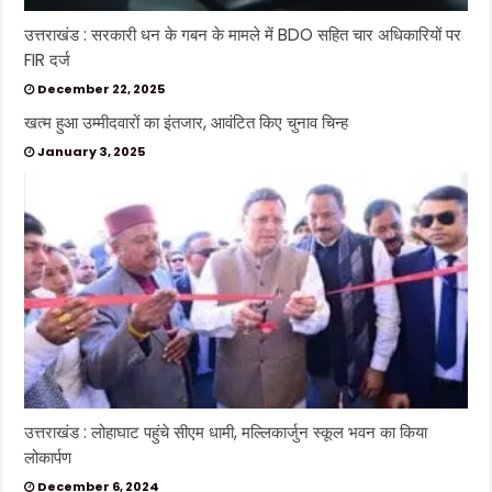
उत्तराखंड : सरकारी धन के गबन के मामले में BDO सहित चार अधिकारियों पर
FIR दर्ज
December 22, 2025
खत्म हुआ उम्मीदवारों का इंतजार, आवंटित किए चुनाव चिन्ह
January 3, 2025
उत्तराखंड : लोहाघाट पहुंचे सीएम धामी, मल्लिकार्जुन स्कूल भवन का किया
लोकार्पण
December 6, 2024