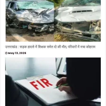
उत्तराखंड : सड़क हादसे में शिक्षक समेत दो की मौत, परिवारों में मचा कोहराम
May 13, 2026