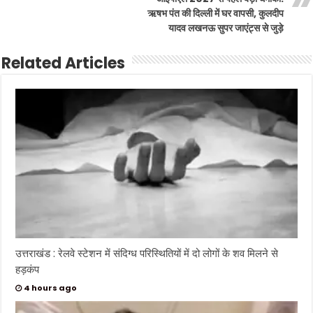
ऋषभ पंत की दिल्ली में घर वापसी, कुलदीप
यादव लखनऊ सुपर जाएंट्स से जुड़े
Related Articles
उत्तराखंड : रेलवे स्टेशन में संदिग्ध परिस्थितियों में दो लोगों के शव मिलने से
हड़कंप
4 hours ago