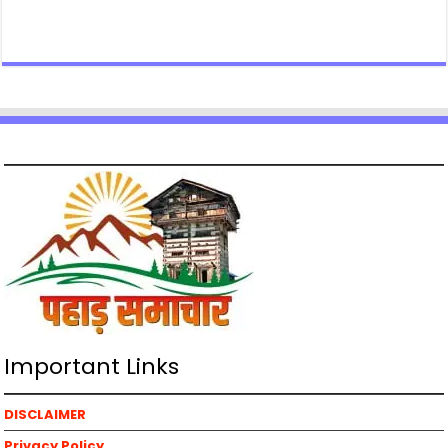
Important Links
DISCLAIMER
Privacy Policy