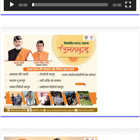
00:00
02:00