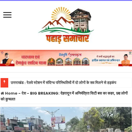
उत्तराखंड : रेलवे स्टेशन में संदिग्ध परिस्थितियों में दो लोगों के शव मिलने से हड़कंप
Home
-
देश
-
BIG BREAKING: देहरादून में अनियंत्रित सिटी बस का कहर, छह लोगों
को कुचला!