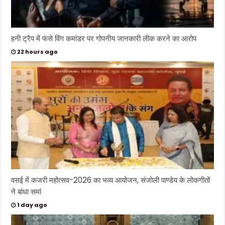
हनी ट्रैप में फंसे विंग कमांडर पर गोपनीय जानकारी लीक करने का आरोप
22 hours ago
वसई में कजरी महोत्सव-2026 का भव्य आयोजन, संजोली पाण्डेय के लोकगीतों
ने बांधा समां
1 day ago