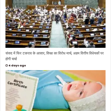
संसद में फिर टकराव के आसार, विपक्ष का विरोध मार्च, अहम वित्तीय विधेयकों पर
होगी चर्चा
4 days ago