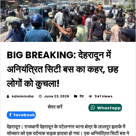
BIG BREAKING: देहरादून में
अनियंत्रित सिटी बस का कहर, छह
लोगों को कुचला!
AdminIndia
June 23, 2026
देश
341 Views
शेयर करें
Whastapp
facebook
देहरादून। राजधानी देहरादून के पटेलनगर थाना क्षेत्र के लालपुर इलाके में
सोमवार को एक दर्दनाक सड़क हादसा हो गया। एक अनियंत्रित सिटी बस ने