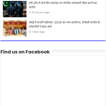
हनी ट्रैप में फंसे विंग कमांडर पर गोपनीय जानकारी लीक करने का
आरोप
22 hours ago
वसई में कजरी महोत्सव-2026 का भव्य आयोजन, संजोली पाण्डेय के
लोकगीतों ने बांधा समां
1 day ago
Find us on Facebook