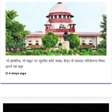
‘नो इंश्योरेंस, नो फ्यूल’ पर सुप्रीम कोर्ट सख्त, केंद्र से पायलट परियोजना तैयार
करने को कहा
4 days ago
Video
Player