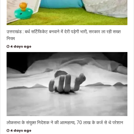
उत्तराखंड : बर्थ सर्टिफिकेट बनवाने में देरी पड़ेगी भारी, सरकार ला रही सख्त
नियम
4 days ago
लोकसभा के संयुक्त निदेशक ने की आत्महत्या, 70 लाख के कर्ज से थे परेशान
4 days ago