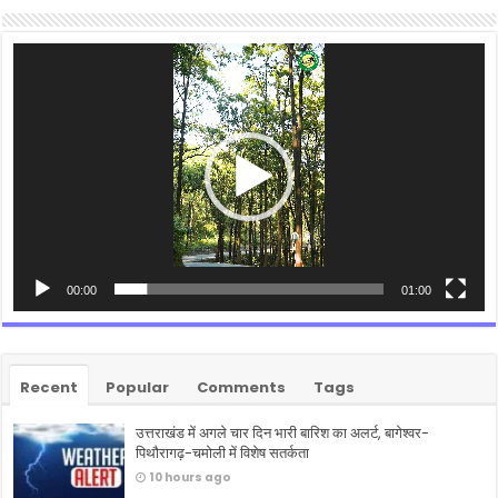
Video
Player
00:00
01:00
Recent
Popular
Comments
Tags
उत्तराखंड में अगले चार दिन भारी बारिश का अलर्ट, बागेश्वर-
पिथौरागढ़-चमोली में विशेष सतर्कता
10 hours ago