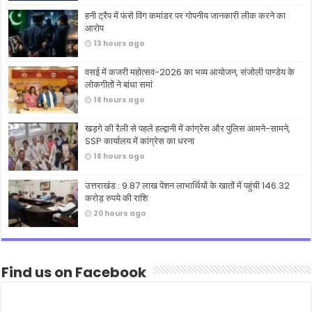
हनी ट्रैप में फंसे विंग कमांडर पर गोपनीय जानकारी लीक करने का
आरोप
13 hours ago
वसई में कजरी महोत्सव-2026 का भव्य आयोजन, संजोली पाण्डेय के
लोकगीतों ने बांधा समां
18 hours ago
खड़गे की रैली से पहले हल्द्वानी में कांग्रेस और पुलिस आमने-सामने,
SSP कार्यालय में कांग्रेस का धरना
18 hours ago
उत्तराखंड : 9.87 लाख पेंशन लाभार्थियों के खातों में पहुंची 146.32
करोड़ रुपये की राशि
20 hours ago
Find us on Facebook