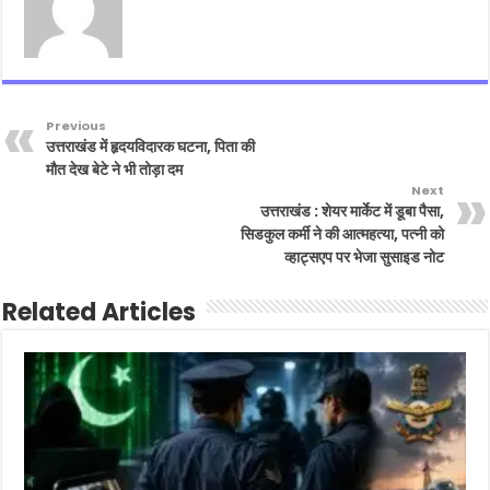
Previous
उत्तराखंड में हृदयविदारक घटना, पिता की
मौत देख बेटे ने भी तोड़ा दम
Next
उत्तराखंड : शेयर मार्केट में डूबा पैसा,
सिडकुल कर्मी ने की आत्महत्या, पत्नी को
व्हाट्सएप पर भेजा सुसाइड नोट
Related Articles