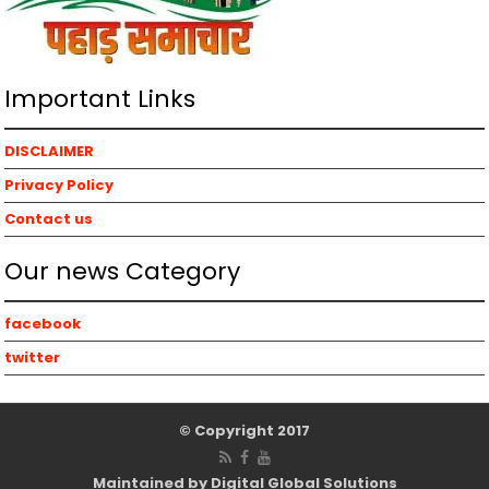
Important Links
DISCLAIMER
Privacy Policy
Contact us
Our news Category
facebook
twitter
© Copyright 2017
Maintained by Digital Global Solutions