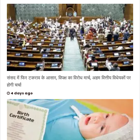
संसद में फिर टकराव के आसार, विपक्ष का विरोध मार्च, अहम वित्तीय विधेयकों पर
होगी चर्चा
4 days ago