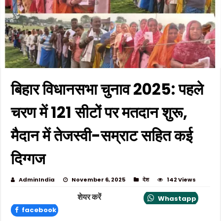
बिहार विधानसभा चुनाव 2025: पहले
चरण में 121 सीटों पर मतदान शुरू,
मैदान में तेजस्वी-सम्राट सहित कई
दिग्गज
AdminIndia
November 6, 2025
देश
142 Views
शेयर करें
Whastapp
facebook