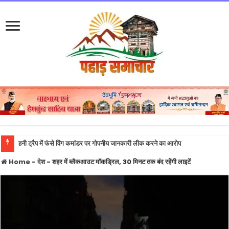
हनी ट्रैप में फंसे विंग कमांडर पर गोपनीय जानकारी लीक करने का आरोप
Home
-
देश
-
शहर में ब्लैकआउट मॉकड्रिल, 30 मिनट तक बंद रहेंगी लाइटें