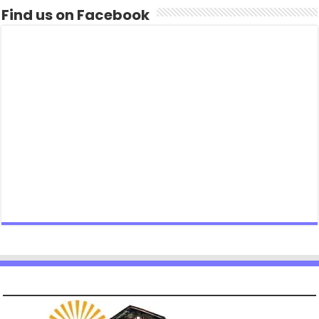
Find us on Facebook