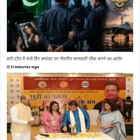
हनी ट्रैप में फंसे विंग कमांडर पर गोपनीय जानकारी लीक करने का आरोप
11 minutes ago