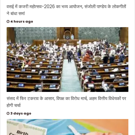
वसई में कजरी महोत्सव-2026 का भव्य आयोजन, संजोली पाण्डेय के लोकगीतों
ने बांधा समां
4 hours ago
संसद में फिर टकराव के आसार, विपक्ष का विरोध मार्च, अहम वित्तीय विधेयकों पर
होगी चर्चा
3 days ago