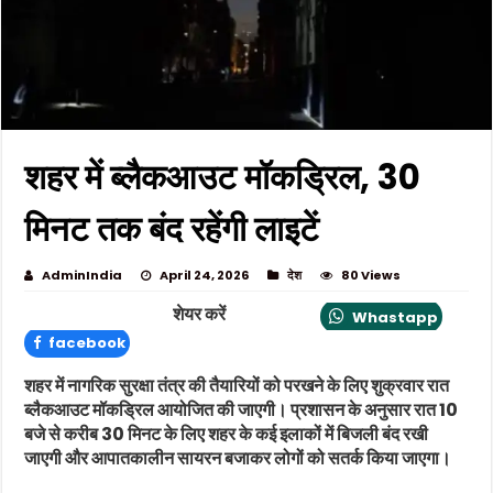
शहर में ब्लैकआउट मॉकड्रिल, 30
मिनट तक बंद रहेंगी लाइटें
AdminIndia
April 24, 2026
देश
80 Views
शेयर करें
Whastapp
facebook
शहर में नागरिक सुरक्षा तंत्र की तैयारियों को परखने के लिए शुक्रवार रात
ब्लैकआउट मॉकड्रिल आयोजित की जाएगी। प्रशासन के अनुसार रात 10
बजे से करीब 30 मिनट के लिए शहर के कई इलाकों में बिजली बंद रखी
जाएगी और आपातकालीन सायरन बजाकर लोगों को सतर्क किया जाएगा।