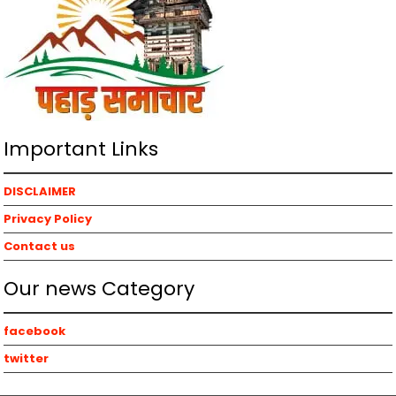
Important Links
DISCLAIMER
Privacy Policy
Contact us
Our news Category
facebook
twitter