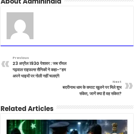
About AdminIndia
Previous
23 अप्रैल 1930 पेशावर : जब रॉयल
गढ़वाल राइफल्स सैनिकों ने कहा-“हम
अपने भाइयों पर गोली नहीं चलाएंगे
Next
बदरीनाथ धाम के कपाट खुलने पर मिले शुभ
संकेत, जानें क्या है वह संकेत?
Related Articles