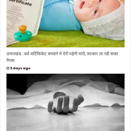
उत्तराखंड : बर्थ सर्टिफिकेट बनवाने में देरी पड़ेगी भारी, सरकार ला रही सख्त
नियम
3 days ago