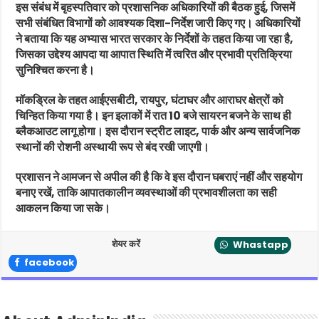
इस संबंध में बृहस्पतिवार को प्रशासनिक अधिकारियों की बैठक हुई, जिसमें
सभी संबंधित विभागों को आवश्यक दिशा-निर्देश जारी किए गए। अधिकारियों
ने बताया कि यह अभ्यास भारत सरकार के निर्देशों के तहत किया जा रहा है,
जिसका उद्देश्य आपदा या आपात स्थिति में त्वरित और प्रभावी प्रतिक्रिया
सुनिश्चित करना है।
मॉकड्रिल के तहत आईएसबीटी, रायपुर, घंटाघर और आराघर क्षेत्रों को
चिन्हित किया गया है। इन इलाकों में रात 10 बजे सायरन बजने के साथ ही
ब्लैकआउट लागू होगा। इस दौरान स्ट्रीट लाइट, पार्क और अन्य सार्वजनिक
स्थानों की रोशनी अस्थायी रूप से बंद रखी जाएगी।
प्रशासन ने आमजन से अपील की है कि वे इस दौरान घबराएं नहीं और सहयोग
बनाए रखें, ताकि आपातकालीन व्यवस्थाओं की प्रभावशीलता का सही
आकलन किया जा सके।
शेयर करें
Whastapp
facebook