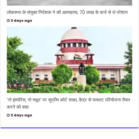
लोकसभा के संयुक्त निदेशक ने की आत्महत्या, 70 लाख के कर्ज से थे परेशान
3 days ago
‘नो इंश्योरेंस, नो फ्यूल’ पर सुप्रीम कोर्ट सख्त, केंद्र से पायलट परियोजना तैयार
करने को कहा
3 days ago