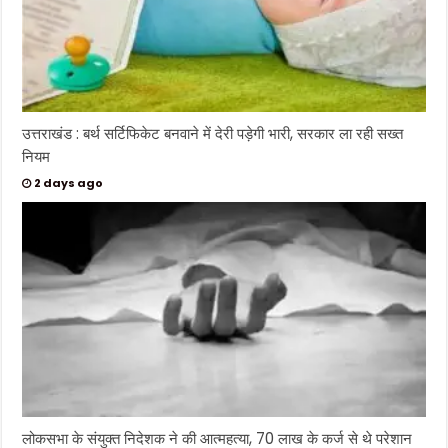
उत्तराखंड : बर्थ सर्टिफिकेट बनवाने में देरी पड़ेगी भारी, सरकार ला रही सख्त
नियम
2 days ago
लोकसभा के संयुक्त निदेशक ने की आत्महत्या, 70 लाख के कर्ज से थे परेशान