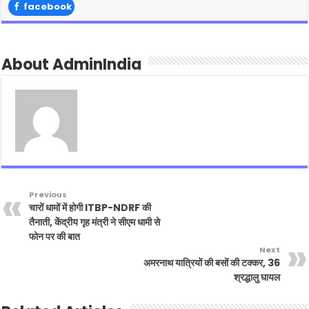
facebook
About AdminIndia
Previous
चारों धामों में होगी ITBP-NDRF की
तैनाती, केंद्रीय गृह मंत्री ने सीएम धामी से
फोन पर की बात
Next
अमरनाथ यात्रियों की बसों की टक्कर, 36
श्रद्धालु घायल