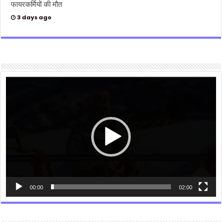
फायरकर्मियों की मौत
3 days ago
Video
Player
00:00
02:00