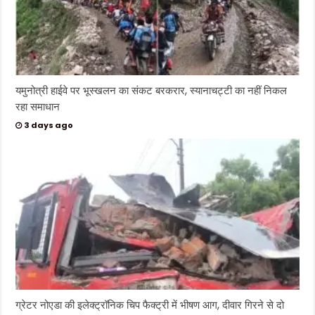
यमुनोत्री हाईवे पर भूस्खलन का संकट बरकरार, स्यानाचट्टी का नहीं निकल
रहा समाधान
3 days ago
ग्रेटर नोएडा की इलेक्ट्रॉनिक चिप फैक्ट्री में भीषण आग, दीवार गिरने से दो