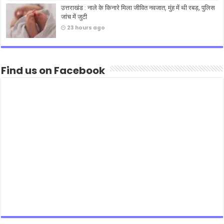
उत्तराखंड : नाले के किनारे मिला जीवित नवजात, मुंह में थी रबड़, पुलिस
जांच में जुटी
23 hours ago
Find us on Facebook