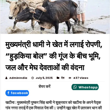
मुख्यमंत्री धामी ने खेत में लगाई रोपणी,
“हुड़किया बोल” की गूंज के बीच भूमि,
जल और मेघ देवताओं की वंदना
AdminIndia
July 5, 2025
देश
437 Views
शेयर करें
Whastapp
facebook
खटीमा : मुख्यमंत्री पुष्कर सिंह धामी ने शुक्रवार को खटीमा के अपने पैतृक
गांव नगरा तराई में एक मिसाल पेश की। उन्होंने खुद खेत में उतरकर धान की