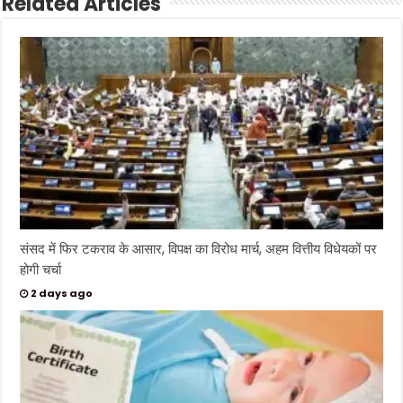
Related Articles
संसद में फिर टकराव के आसार, विपक्ष का विरोध मार्च, अहम वित्तीय विधेयकों पर
होगी चर्चा
2 days ago