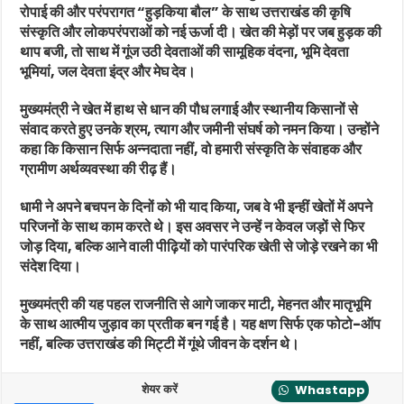
रोपाई की और परंपरागत “हुड़किया बौल” के साथ उत्तराखंड की कृषि
संस्कृति और लोकपरंपराओं को नई ऊर्जा दी। खेत की मेड़ों पर जब हुड़क की
थाप बजी, तो साथ में गूंज उठी देवताओं की सामूहिक वंदना, भूमि देवता
भूमियां, जल देवता इंद्र और मेघ देव।
मुख्यमंत्री ने खेत में हाथ से धान की पौध लगाई और स्थानीय किसानों से
संवाद करते हुए उनके श्रम, त्याग और जमीनी संघर्ष को नमन किया। उन्होंने
कहा कि किसान सिर्फ अन्नदाता नहीं, वो हमारी संस्कृति के संवाहक और
ग्रामीण अर्थव्यवस्था की रीढ़ हैं।
धामी ने अपने बचपन के दिनों को भी याद किया, जब वे भी इन्हीं खेतों में अपने
परिजनों के साथ काम करते थे। इस अवसर ने उन्हें न केवल जड़ों से फिर
जोड़ दिया, बल्कि आने वाली पीढ़ियों को पारंपरिक खेती से जोड़े रखने का भी
संदेश दिया।
मुख्यमंत्री की यह पहल राजनीति से आगे जाकर माटी, मेहनत और मातृभूमि
के साथ आत्मीय जुड़ाव का प्रतीक बन गई है। यह क्षण सिर्फ एक फोटो-ऑप
नहीं, बल्कि उत्तराखंड की मिट्टी में गूंथे जीवन के दर्शन थे।
शेयर करें
Whastapp