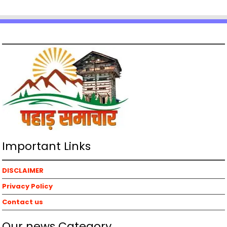
Important Links
DISCLAIMER
Privacy Policy
Contact us
Our news Category