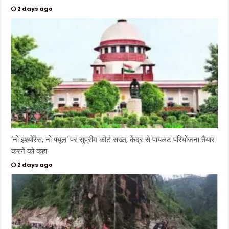
2 days ago
‘नो इंश्योरेंस, नो फ्यूल’ पर सुप्रीम कोर्ट सख्त, केंद्र से पायलट परियोजना तैयार
करने को कहा
2 days ago