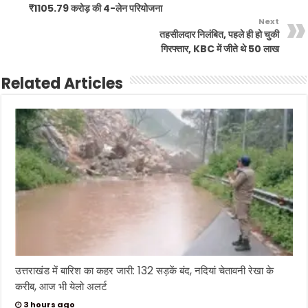
₹1105.79 करोड़ की 4-लेन परियोजना
Next
तहसीलदार निलंबित, पहले ही हो चुकी
गिरफ्तार, KBC में जीते थे 50 लाख
Related Articles
उत्तराखंड में बारिश का कहर जारी: 132 सड़कें बंद, नदियां चेतावनी रेखा के
करीब, आज भी येलो अलर्ट
3 hours ago