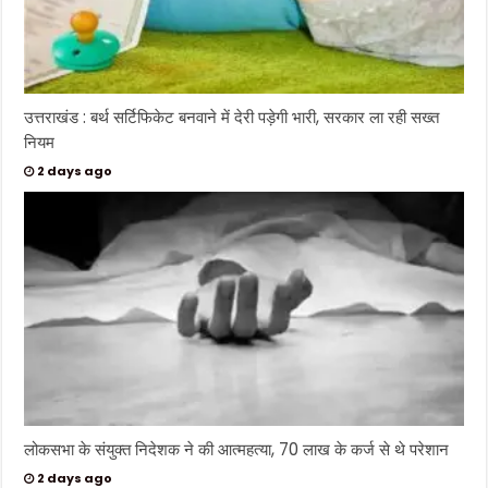
उत्तराखंड : बर्थ सर्टिफिकेट बनवाने में देरी पड़ेगी भारी, सरकार ला रही सख्त
नियम
2 days ago
लोकसभा के संयुक्त निदेशक ने की आत्महत्या, 70 लाख के कर्ज से थे परेशान
2 days ago