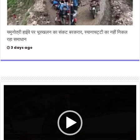
यमुनोत्री हाईवे पर भूस्खलन का संकट बरकरार, स्यानाचट्टी का नहीं निकल
रहा समाधान
3 days ago
Video
Player