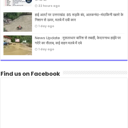
22 hours ago
हाई अलर्ट पर उत्तराखंड: 85 सड़कें बंद, अलकनंदा-मंदाकिनी खतरे के
निशान से ऊपर, मलबे में दबी कार
1 day ago
News Update : मूसलाधार बारिश से तबाही, केदारनाथ हाईवे पर
गदेरे का सैलाब, कई वाहन मलबे में दबे
1 day ago
Find us on Facebook