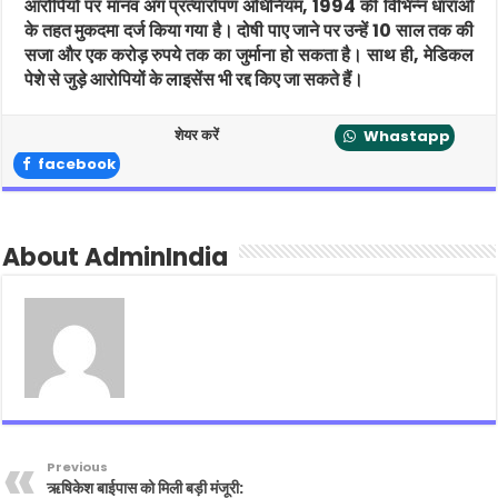
आरोपियों पर मानव अंग प्रत्यारोपण अधिनियम, 1994 की विभिन्न धाराओं
के तहत मुकदमा दर्ज किया गया है। दोषी पाए जाने पर उन्हें 10 साल तक की
सजा और एक करोड़ रुपये तक का जुर्माना हो सकता है। साथ ही, मेडिकल
पेशे से जुड़े आरोपियों के लाइसेंस भी रद्द किए जा सकते हैं।
शेयर करें
Whastapp
facebook
About AdminIndia
Previous
ऋषिकेश बाईपास को मिली बड़ी मंजूरी: