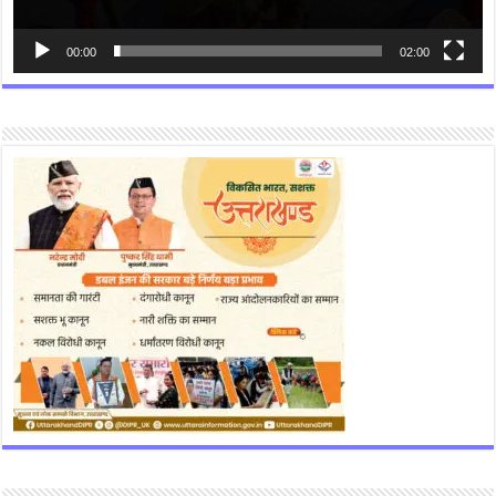
00:00
02:00