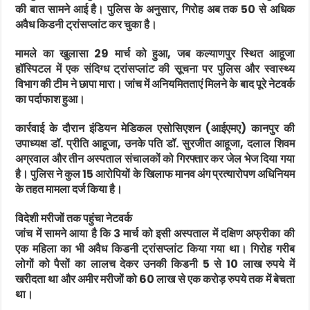
की बात सामने आई है। पुलिस के अनुसार, गिरोह अब तक 50 से अधिक
अवैध किडनी ट्रांसप्लांट कर चुका है।
मामले का खुलासा 29 मार्च को हुआ, जब कल्याणपुर स्थित आहूजा
हॉस्पिटल में एक संदिग्ध ट्रांसप्लांट की सूचना पर पुलिस और स्वास्थ्य
विभाग की टीम ने छापा मारा। जांच में अनियमितताएं मिलने के बाद पूरे नेटवर्क
का पर्दाफाश हुआ।
कार्रवाई के दौरान इंडियन मेडिकल एसोसिएशन (आईएमए) कानपुर की
उपाध्यक्ष डॉ. प्रीति आहूजा, उनके पति डॉ. सुरजीत आहूजा, दलाल शिवम
अग्रवाल और तीन अस्पताल संचालकों को गिरफ्तार कर जेल भेज दिया गया
है। पुलिस ने कुल 15 आरोपियों के खिलाफ मानव अंग प्रत्यारोपण अधिनियम
के तहत मामला दर्ज किया है।
विदेशी मरीजों तक पहुंचा नेटवर्क
जांच में सामने आया है कि 3 मार्च को इसी अस्पताल में दक्षिण अफ्रीका की
एक महिला का भी अवैध किडनी ट्रांसप्लांट किया गया था। गिरोह गरीब
लोगों को पैसों का लालच देकर उनकी किडनी 5 से 10 लाख रुपये में
खरीदता था और अमीर मरीजों को 60 लाख से एक करोड़ रुपये तक में बेचता
था।