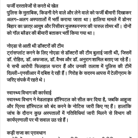
फर्जी दस्तावेजों से करते थे खेल
पुलिस के मुताबिक, किडनी देने वाले और लेने वाले को फर्जी बीमारी दिखाकर
अलग-अलग अस्पतालों में भर्ती कराया जाता था। हालिया मामले में डोनर
बिहार का छात्र आयुष और रिसीवर मुजफ्फरनगर की पारुल तोमर थीं। दोनों
को गॉल ब्लैडर की बीमारी बताकर भर्ती किया गया था।
नोएडा से आती थी डॉक्टरों की टीम
ट्रांसप्लांट करने के लिए नोएडा से डॉक्टरों की टीम बुलाई जाती थी, जिसमें
डॉ. रोहित, डॉ. अफजाल, डॉ. वैभव और डॉ. अनुराग शामिल बताए जा रहे हैं।
ये सभी आरोपी फिलहाल फरार हैं और उनकी तलाश में पुलिस की टीमें
दिल्ली-एनसीआर में दबिश दे रही हैं। गिरोह के सदस्य आपस में टेलीग्राम के
जरिए संपर्क में रहते थे।
स्वास्थ्य विभाग की कार्रवाई
स्वास्थ्य विभाग ने मेडलाइफ हॉस्पिटल को सील कर दिया है, जबकि आहूजा
और प्रिया हॉस्पिटल को बंद करने के नोटिस जारी किए गए हैं। हालांकि
जांच के दौरान कुछ अस्पतालों में गतिविधियां जारी मिलने से विभाग की
कार्यप्रणाली पर भी सवाल उठ रहे हैं।
कड़ी सजा का प्रावधान