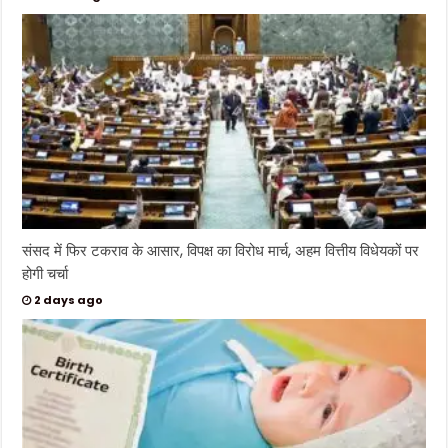
संसद में फिर टकराव के आसार, विपक्ष का विरोध मार्च, अहम वित्तीय विधेयकों पर
होगी चर्चा
2 days ago