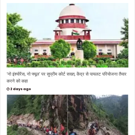
‘नो इंश्योरेंस, नो फ्यूल’ पर सुप्रीम कोर्ट सख्त, केंद्र से पायलट परियोजना तैयार
करने को कहा
2 days ago