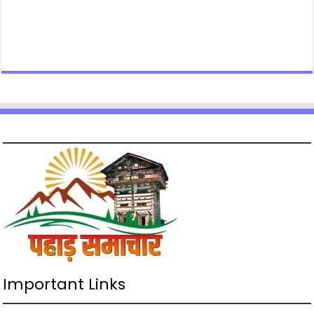
Important Links