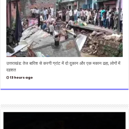
उत्तराखंड: तेज बारिश से करगी ग्रांट में दो दुकान और एक मकान ढहा, लोगों में
दहशत
13 hours ago
Video
Player