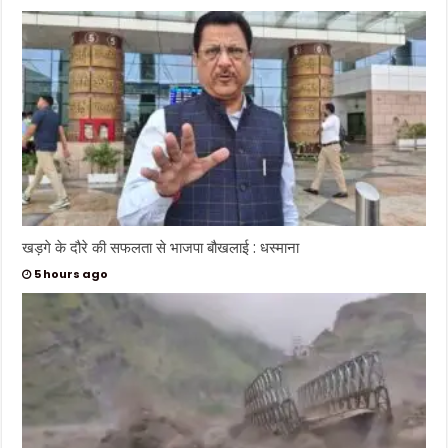
खड़गे के दौरे की सफलता से भाजपा बौखलाई : धस्माना
5 hours ago