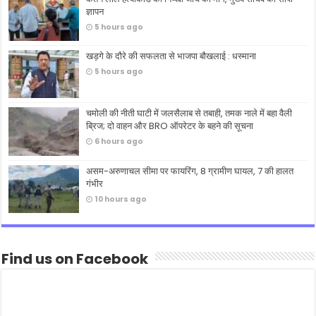
ज्ञापन
5 hours ago
खड़गे के दौरे की सफलता से भाजपा बौखलाई : धस्माना
5 hours ago
चमोली की नीती घाटी में जलसैलाब से तबाही, तमक नाले में बहा वैली
ब्रिज; दो वाहन और BRO ऑपरेटर के बहने की सूचना
6 hours ago
असम-अरुणाचल सीमा पर फायरिंग, 8 ग्रामीण घायल, 7 की हालत
गंभीर
10 hours ago
Find us on Facebook