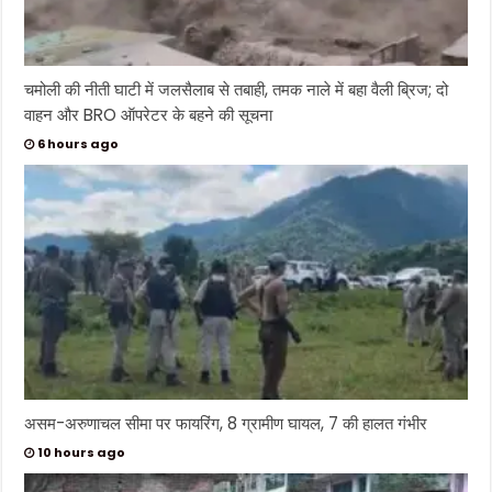
चमोली की नीती घाटी में जलसैलाब से तबाही, तमक नाले में बहा वैली ब्रिज; दो
वाहन और BRO ऑपरेटर के बहने की सूचना
6 hours ago
असम-अरुणाचल सीमा पर फायरिंग, 8 ग्रामीण घायल, 7 की हालत गंभीर
10 hours ago