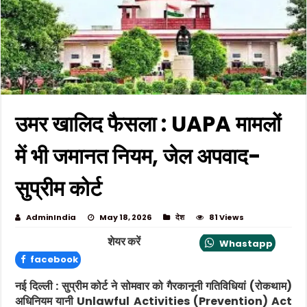
उमर खालिद फैसला : UAPA मामलों
में भी जमानत नियम, जेल अपवाद-
सुप्रीम कोर्ट
AdminIndia
May 18, 2026
देश
81 Views
शेयर करें
Whastapp
facebook
नई दिल्ली :
सुप्रीम कोर्ट ने सोमवार को गैरकानूनी गतिविधियां (रोकथाम)
अधिनियम यानी
Unlawful Activities (Prevention) Act