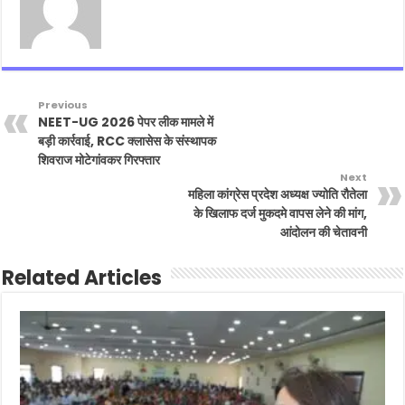
Previous
NEET-UG 2026 पेपर लीक मामले में
बड़ी कार्रवाई, RCC क्लासेस के संस्थापक
शिवराज मोटेगांवकर गिरफ्तार
Next
महिला कांग्रेस प्रदेश अध्यक्ष ज्योति रौतेला
के खिलाफ दर्ज मुकदमे वापस लेने की मांग,
आंदोलन की चेतावनी
Related Articles