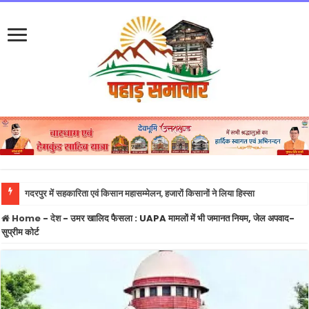
गदरपुर में सहकारिता एवं किसान महासम्मेलन, हजारों किसानों ने लिया हिस्सा
Home
-
देश
-
उमर खालिद फैसला : UAPA मामलों में भी जमानत नियम, जेल अपवाद-
सुप्रीम कोर्ट