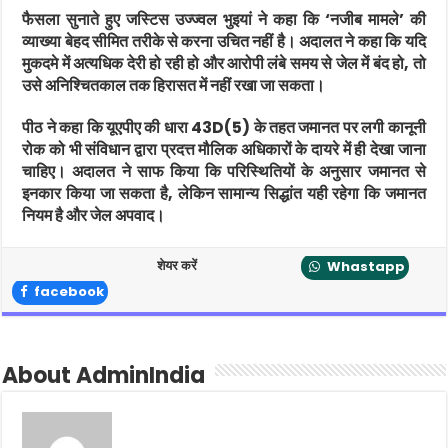
फैसला सुनाते हुए जस्टिस उज्ज्वल भुइयां ने कहा कि ‘नजीब मामले’ की
व्याख्या बेहद सीमित तरीके से करना उचित नहीं है। अदालत ने कहा कि यदि
मुकदमे में अत्यधिक देरी हो रही हो और आरोपी लंबे समय से जेल में बंद हो, तो
उसे अनिश्चितकाल तक हिरासत में नहीं रखा जा सकता।
पीठ ने कहा कि यूएपीए की धारा 43D(5) के तहत जमानत पर लगी कानूनी
रोक को भी संविधान द्वारा प्रदत्त मौलिक अधिकारों के दायरे में ही देखा जाना
चाहिए। अदालत ने साफ किया कि परिस्थितियों के अनुसार जमानत से
इनकार किया जा सकता है, लेकिन सामान्य सिद्धांत यही रहेगा कि जमानत
नियम है और जेल अपवाद।
शेयर करें
Whastapp
facebook
About AdminIndia