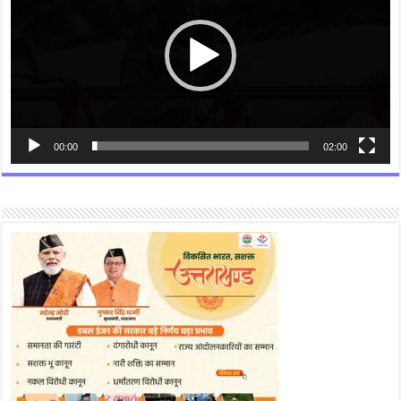
00:00
02:00