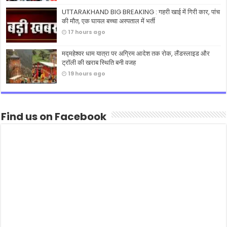
UTTARAKHAND BIG BREAKING : गहरी खाई में गिरी कार, पांच
की मौत, एक घायल बच्चा अस्पताल में भर्ती
17 hours ago
मद्महेश्वर धाम यात्रा पर अग्रिम आदेश तक रोक, लैंडस्लाइड और
ट्रॉली की खराब स्थिति बनी वजह
19 hours ago
Find us on Facebook