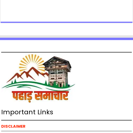
Important Links
DISCLAIMER