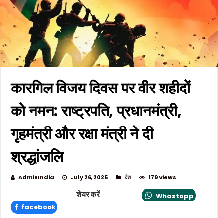
कारगिल विजय दिवस पर वीर शहीदों
को नमन: राष्ट्रपति, प्रधानमंत्री,
गृहमंत्री और रक्षा मंत्री ने दी
श्रद्धांजलि
AdminIndia
July 26, 2025
देश
179 Views
शेयर करें
Whastapp
facebook