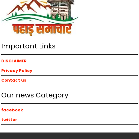
Important Links
DISCLAIMER
Privacy Policy
Contact us
Our news Category
facebook
twitter