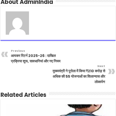
About AdminIndia
Previous
आयकर रिटर्न 2025-26 : दाखिल
प्रक्रिया शुरू, सावधानियां और नए नियम
Next
मुख्यमंत्री ने पुरोला में किया ₹210 करोड़ से
अधिक की 55 योजनाओं का शिलान्यास और
लोकार्पण
Related Articles