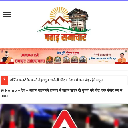
ऑरेंज अलर्ट के चलते देहरादून, चमोली और बागेश्वर में कल बंद रहेंगे स्कूल
Home
-
देश
-
अज्ञात वाहन की टक्कर से बाइक सवार दो युवकों की मौत, एक गंभीर रूप से
घायल