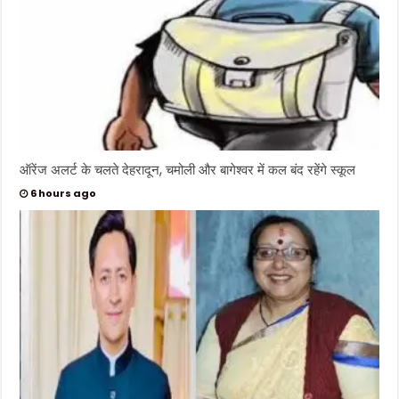
ऑरेंज अलर्ट के चलते देहरादून, चमोली और बागेश्वर में कल बंद रहेंगे स्कूल
6 hours ago