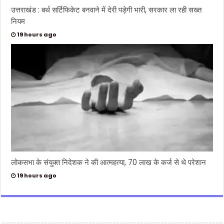
उत्तराखंड : बर्थ सर्टिफिकेट बनवाने में देरी पड़ेगी भारी, सरकार ला रही सख्त
नियम
19 hours ago
लोकसभा के संयुक्त निदेशक ने की आत्महत्या, 70 लाख के कर्ज से थे परेशान
19 hours ago