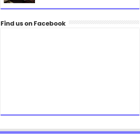
Find us on Facebook