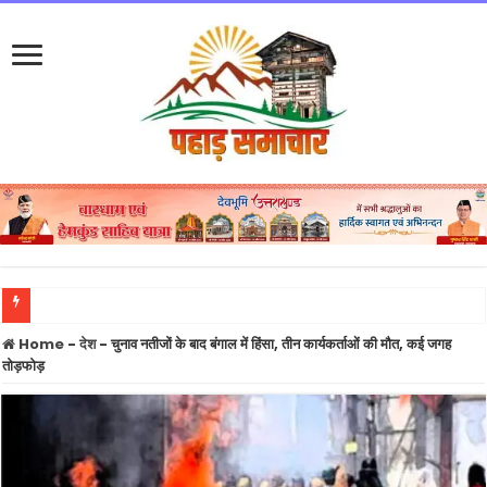
उत्तराखंड में अगले चार दिन भारी बारिश का अलर्ट, बागेश्वर-पिथौरागढ़-चमोली में विशेष सतर्कता
Home
-
देश
-
चुनाव नतीजों के बाद बंगाल में हिंसा, तीन कार्यकर्ताओं की मौत, कई जगह
तोड़फोड़