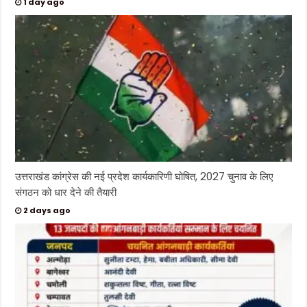
1 day ago
उत्तराखंड कांग्रेस की नई प्रदेश कार्यकारिणी घोषित, 2027 चुनाव के लिए
संगठन को धार देने की तैयारी
2 days ago