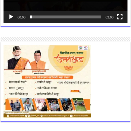
00:00
02:00