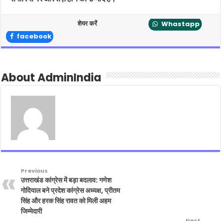
शेयर करें
Whastapp
facebook
About AdminIndia
Previous
उत्तराखंड कांग्रेस में बड़ा बदलाव: गणेश
गोदियाल बने प्रदेश कांग्रेस अध्यक्ष, प्रीतम
सिंह और हरक सिंह रावत को मिली अहम
जिम्मेदारी
Next