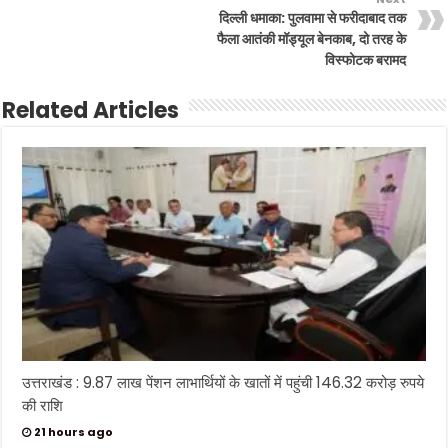
दिल्ली धमाका: पुलवामा से फरीदाबाद तक
फैला आतंकी मॉड्यूल बेनकाब, दो तरह के
विस्फोटक बरामद
Related Articles
उत्तराखंड : 9.87 लाख पेंशन लाभार्थियों के खातों में पहुंची 146.32 करोड़ रुपये
की राशि
21 hours ago