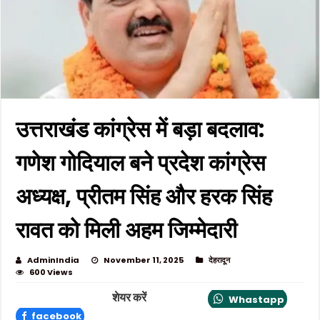
उत्तराखंड कांग्रेस में बड़ा बदलाव:
गणेश गोदियाल बने प्रदेश कांग्रेस
अध्यक्ष, प्रीतम सिंह और हरक सिंह
रावत को मिली अहम जिम्मेदारी
AdminIndia
November 11, 2025
देहरादून
600 Views
शेयर करें
Whastapp
facebook