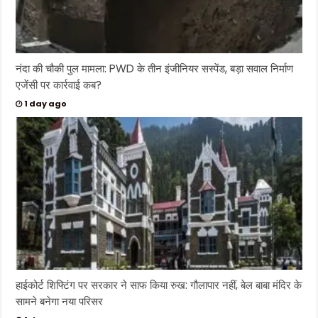
नंदा की चौकी पुल मामला: PWD के तीन इंजीनियर सस्पेंड, बड़ा सवाल निर्माण
एजेंसी पर कार्रवाई कब?
1 day ago
हाईकोर्ट शिफ्टिंग पर सरकार ने साफ किया रुख: गौलापार नहीं, बेल बाबा मंदिर के
सामने बनेगा नया परिसर