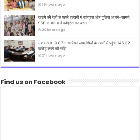
19 hours ago
खड़गे की रैली से पहले हल्द्वानी में कांग्रेस और पुलिस आमने-सामने,
SSP कार्यालय में कांग्रेस का धरना
20 hours ago
उत्तराखंड : 9.87 लाख पेंशन लाभार्थियों के खातों में पहुंची 146.32
करोड़ रुपये की राशि
21 hours ago
Find us on Facebook