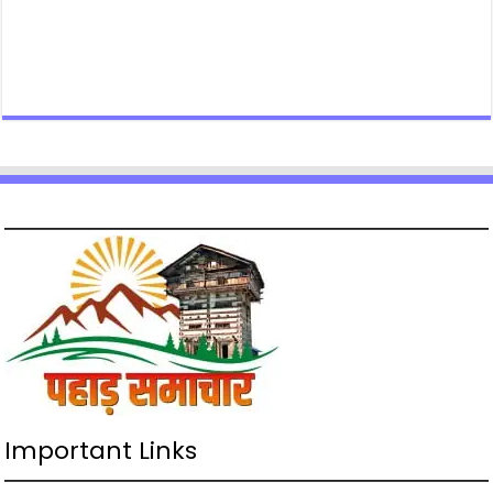
Important Links