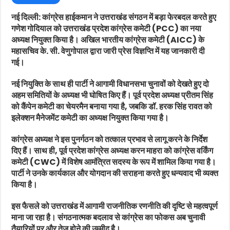
नई दिल्ली: कांग्रेस हाईकमान ने उत्तराखंड संगठन में बड़ा फेरबदल करते हुए
गणेश गोदियाल को उत्तराखंड प्रदेश कांग्रेस कमेटी (PCC) का नया
अध्यक्ष नियुक्त किया है। अखिल भारतीय कांग्रेस कमेटी (AICC) के
महासचिव के. सी. वेणुगोपाल द्वारा जारी प्रेस विज्ञप्ति में यह जानकारी दी
गई।
नई नियुक्ति के साथ ही पार्टी ने आगामी विधानसभा चुनावों को देखते हुए दो
अहम समितियों के अध्यक्ष भी घोषित किए हैं। पूर्व प्रदेश अध्यक्ष प्रीतम सिंह
को कैंपेन कमेटी का चेयरमैन बनाया गया है, जबकि डॉ. हरक सिंह रावत को
इलेक्शन मैनेजमेंट कमेटी का अध्यक्ष नियुक्त किया गया है।
कांग्रेस अध्यक्ष ने इस पुनर्गठन को तत्काल प्रभाव से लागू करने के निर्देश
दिए हैं। साथ ही, पूर्व प्रदेश कांग्रेस अध्यक्ष करन माहरा को कांग्रेस वर्किंग
कमेटी (CWC) में विशेष आमंत्रित सदस्य के रूप में शामिल किया गया है।
पार्टी ने उनके कार्यकाल और योगदान की सराहना करते हुए धन्यवाद भी व्यक्त
किया है।
इस फैसले को उत्तराखंड में आगामी राजनीतिक रणनीति की दृष्टि से महत्वपूर्ण
माना जा रहा है। संगठनात्मक बदलाव से कांग्रेस का फोकस अब चुनावी
तैयारियों पर और तेज़ होने की उम्मीद है।