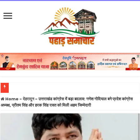
हनी ट्रैप
Home
-
देहरादून
-
उत्तराखंड कांग्रेस में बड़ा बदलाव: गणेश गोदियाल बने प्रदेश कांग्रेस
अध्यक्ष, प्रीतम सिंह और हरक सिंह रावत को मिली अहम जिम्मेदारी