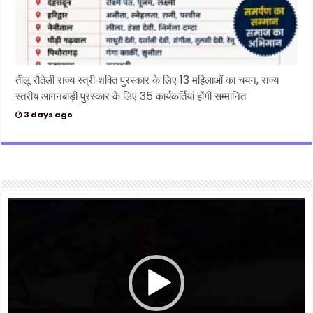
तीलू रौतेली राज्य स्त्री शक्ति पुरस्कार के लिए 13 महिलाओं का चयन, राज्य
स्तरीय आंगनबाड़ी पुरस्कार के लिए 35 कार्यकर्तियां होंगी सम्मानित
3 days ago
Video
Player