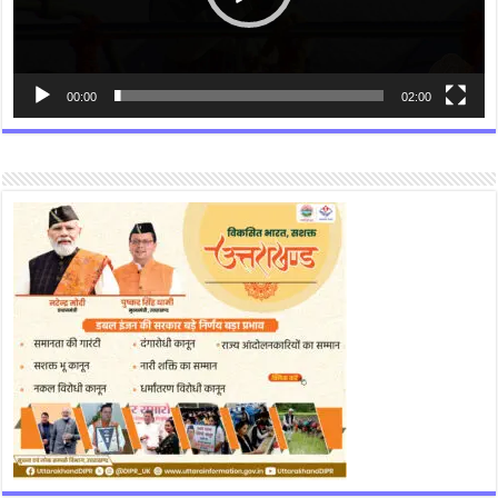
00:00
02:00