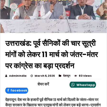
उत्तराखंड: पूर्व सैनिकों की चार सूत्री
मांगों को लेकर 11 मार्च को जंतर-मंतर
पर कांग्रेस का बड़ा प्रदर्शन
AdminIndia
March 6, 2026
देहरादून
83 Views
शेयर करें
Whastapp
facebook
देहरादून: देश भर के हजारों पूर्व सैनिक 11 मार्च को दिल्ली के जंतर-मंतर पर
केंद्र सरकार के खिलाफ चार प्रमुख मांगों को लेकर एक बड़े धरना-प्रदर्शन