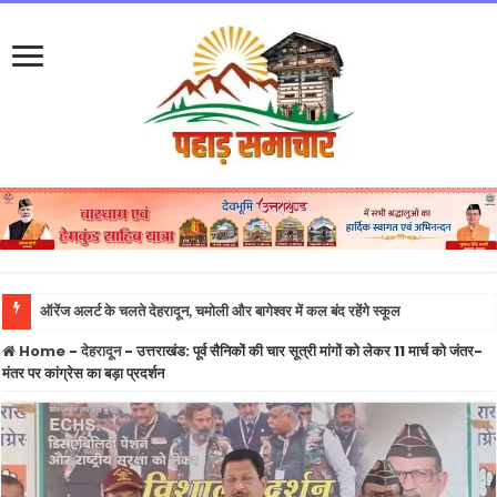
उत्त
Home
-
देहरादून
-
उत्तराखंड: पूर्व सैनिकों की चार सूत्री मांगों को लेकर 11 मार्च को जंतर-
मंतर पर कांग्रेस का बड़ा प्रदर्शन