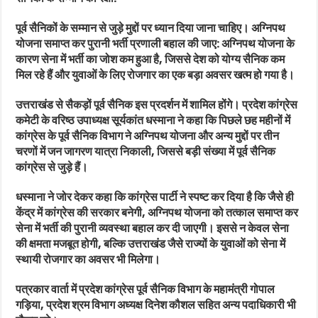
पूर्व सैनिकों के सम्मान से जुड़े मुद्दों पर ध्यान दिया जाना चाहिए। अग्निपथ
योजना समाप्त कर पुरानी भर्ती प्रणाली बहाल की जाए: अग्निपथ योजना के
कारण सेना में भर्ती का जोश कम हुआ है, जिससे देश को योग्य सैनिक कम
मिल रहे हैं और युवाओं के लिए रोजगार का एक बड़ा अवसर खत्म हो गया है।
उत्तराखंड से सैकड़ों पूर्व सैनिक इस प्रदर्शन में शामिल होंगे। प्रदेश कांग्रेस
कमेटी के वरिष्ठ उपाध्यक्ष सूर्यकांत धस्माना ने कहा कि पिछले छह महीनों में
कांग्रेस के पूर्व सैनिक विभाग ने अग्निपथ योजना और अन्य मुद्दों पर तीन
चरणों में जन जागरण यात्रा निकाली, जिससे बड़ी संख्या में पूर्व सैनिक
कांग्रेस से जुड़े हैं।
धस्माना ने जोर देकर कहा कि कांग्रेस पार्टी ने स्पष्ट कर दिया है कि जैसे ही
केंद्र में कांग्रेस की सरकार बनेगी, अग्निपथ योजना को तत्काल समाप्त कर
सेना में भर्ती की पुरानी व्यवस्था बहाल कर दी जाएगी। इससे न केवल सेना
की क्षमता मजबूत होगी, बल्कि उत्तराखंड जैसे राज्यों के युवाओं को सेना में
स्थायी रोजगार का अवसर भी मिलेगा।
पत्रकार वार्ता में प्रदेश कांग्रेस पूर्व सैनिक विभाग के महामंत्री गोपाल
गड़िया, प्रदेश श्रम विभाग अध्यक्ष दिनेश कौशल सहित अन्य पदाधिकारी भी