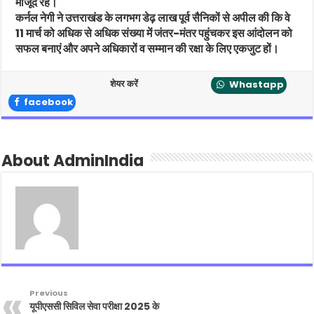
मौजूद रहे।
कर्नल नेगी ने उत्तराखंड के लगभग डेढ़ लाख पूर्व सैनिकों से अपील की कि वे
11 मार्च को अधिक से अधिक संख्या में जंतर-मंतर पहुंचकर इस आंदोलन को
सफल बनाएं और अपने अधिकारों व सम्मान की रक्षा के लिए एकजुट हों।
शेयर करें
Whastapp
facebook
About AdminIndia
Previous
यूपीएससी सिविल सेवा परीक्षा 2025 के