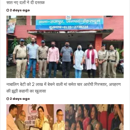
सात नए दलों ने दी दस्तक
2 days ago
नाबालिग बेटी को 2 लाख में बेचने वाली मां समेत चार आरोपी गिरफ्तार, अपहरण
की झूठी कहानी का खुलासा
2 days ago