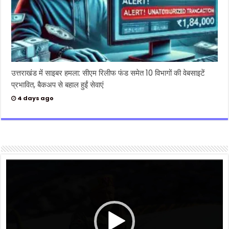
उत्तराखंड में साइबर हमला: सीएम रिलीफ फंड समेत 10 विभागों की वेबसाइटें
प्रभावित, बैकअप से बहाल हुईं सेवाएं
4 days ago
Video
Player