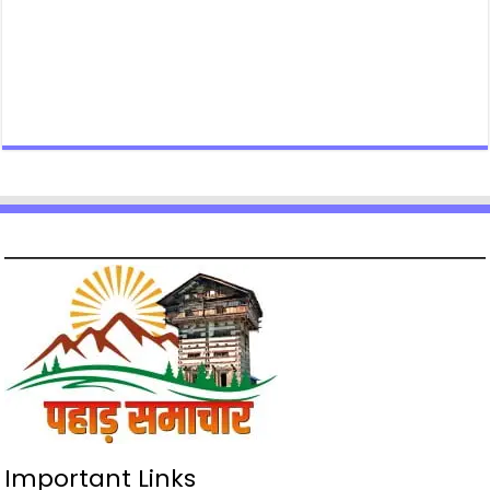
Important Links