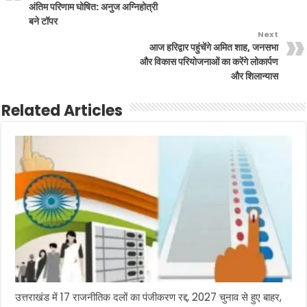
अंतिम परिणाम घोषित: अनुज अग्निहोत्री
बने टॉपर
Next
आज हरिद्वार पहुंचेंगे अमित शाह, जनसभा
और विकास परियोजनाओं का करेंगे लोकार्पण
और शिलान्यास
Related Articles
उत्तराखंड में 17 राजनीतिक दलों का पंजीकरण रद्द, 2027 चुनाव से हुए बाहर,