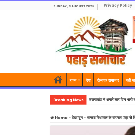
Privacy Policy
SUNDAY , 9 AUGUST 2026
राज्य
देश
रोजगार समाचार
बड़ी ख
Breaking News
उत्तराखंड में अगले चार दिन भारी ब
Home
-
देहरादून
-
भाजपा विधायक के वायरल पत्र से स