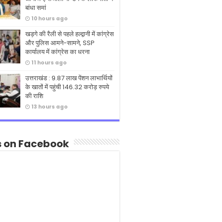
बांधा समां
10 hours ago
खड़गे की रैली से पहले हल्द्वानी में कांग्रेस
और पुलिस आमने-सामने, SSP
कार्यालय में कांग्रेस का धरना
11 hours ago
उत्तराखंड : 9.87 लाख पेंशन लाभार्थियों
के खातों में पहुंची 146.32 करोड़ रुपये
की राशि
13 hours ago
s on Facebook