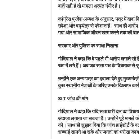
बातें सही हैं तो मामला अत्यंत गंभीर है।
कांग्रेस प्रदेश अध्यक्ष के अनुसार, पत्र में दावा 
उपेक्षा और षड्यंत्र से परेशान हैं। साथ ही आर
गया और सामाजिक जीवन खत्म करने तक की बा
सरकार और पुलिस पर साधा निशाना
गोदियाल ने कहा कि वे पहले भी आरोप लगाते रहे है
रक्षा में लगे हैं। अब जब सत्ता पक्ष के विधायक 
उन्होंने एक अन्य पत्र का हवाला देते हुए मुख्यम
कुछ स्थानीय नेताओं के जरिए उनके खिलाफ कार्र
SIT जांच की मांग
गोदियाल ने कहा कि यदि सत्ताधारी दल का विधाय
अंदाजा लगाया जा सकता है। उन्होंने पूरे मामले क
की। साथ ही सुझाव दिया कि जांच हाईकोर्ट के वर्त
सच्चाई सामने आ सके और जनता का भरोसा काय