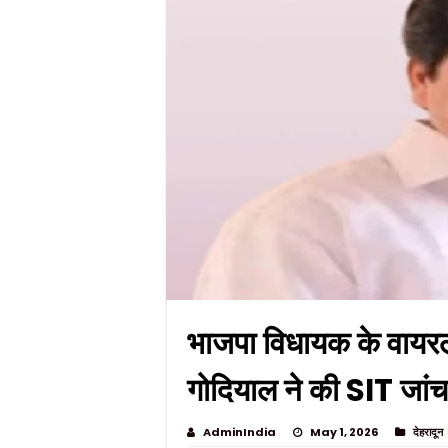
भाजपा विधायक के वायरल
गोदियाल ने की SIT जांच
AdminIndia
May 1, 2026
देहरादून