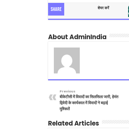
शेयर करें
Share
About AdminIndia
Previous
बीकेटीसी में विवादों का सिलसिला जारी, हेमंत
द्विवेदी के कार्यकाल में विवादों ने बढ़ाई
मुश्किलें
Related Articles