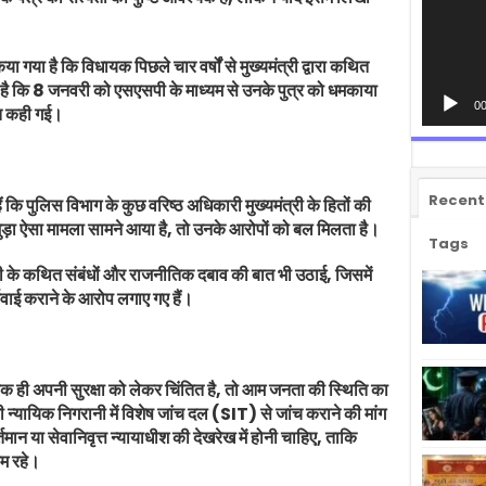
किया गया है कि विधायक पिछले चार वर्षों से मुख्यमंत्री द्वारा कथित
ोप है कि 8 जनवरी को एसएसपी के माध्यम से उनके पुत्र को धमकाया
00
त कही गई।
Recent
ं कि पुलिस विभाग के कुछ वरिष्ठ अधिकारी मुख्यमंत्री के हितों की
से जुड़ा ऐसा मामला सामने आया है, तो उनके आरोपों को बल मिलता है।
Tags
ंत्री के कथित संबंधों और राजनीतिक दबाव की बात भी उठाई, जिसमें
वाई कराने के आरोप लगाए गए हैं।
क ही अपनी सुरक्षा को लेकर चिंतित है, तो आम जनता की स्थिति का
ी न्यायिक निगरानी में विशेष जांच दल (SIT) से जांच कराने की मांग
मान या सेवानिवृत्त न्यायाधीश की देखरेख में होनी चाहिए, ताकि
म रहे।