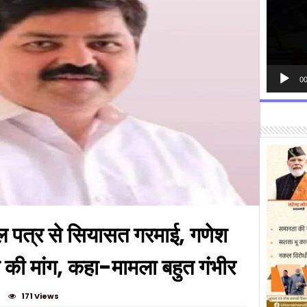
00
 पत्र से सियासत गरमाई, गणेश
 की मांग, कहा-मामला बहुत गंभीर
171 Views