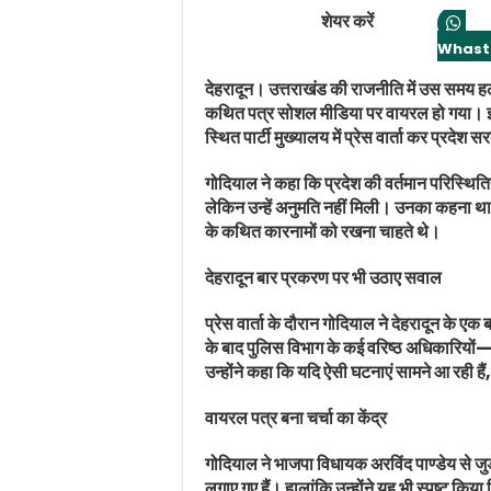
शेयर करें
Whast
देहरादून। उत्तराखंड की राजनीति में उस समय ह
कथित पत्र सोशल मीडिया पर वायरल हो गया। इस मुद
स्थित पार्टी मुख्यालय में प्रेस वार्ता कर प्रदे
गोदियाल ने कहा कि प्रदेश की वर्तमान परिस्थितियो
लेकिन उन्हें अनुमति नहीं मिली। उनका कहना था कि
के कथित कारनामों को रखना चाहते थे।
देहरादून बार प्रकरण पर भी उठाए सवाल
प्रेस वार्ता के दौरान गोदियाल ने देहरादून के ए
के बाद पुलिस विभाग के कई वरिष्ठ अधिकारिय
उन्होंने कहा कि यदि ऐसी घटनाएं सामने आ रही
वायरल पत्र बना चर्चा का केंद्र
गोदियाल ने भाजपा विधायक अरविंद पाण्डेय से जु
लगाए गए हैं। हालांकि उन्होंने यह भी स्पष्ट किय