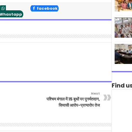
facebook
Whastapp
Find u
Next
पश्चिम बंगाल में 15 बूथों पर पुनर्मतदान,
सियासी आरोप-प्रत्यारोप तेज