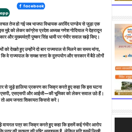
facebook
app
लचल तेज हो गई जब भाजपा विधायक अरविंद पाण्डेय से जुड़ा एक
्दे को लेकर कांग्रेस प्रदेश अध्यक्ष गणेश गोदियाल ने देहरादून
श सरकार और मुख्यमंत्री पुष्कर सिंह धामी पर गंभीर सवाल खड़े किए।
ं को देखते हुए उन्होंने दो बार राज्यपाल से मिलने का समय मांगा,
 वे राज्यपाल के समक्ष सत्ता के दुरुपयोग और सरकार में बैठे लोगों
क बार से जुड़े हालिया प्रकरण का जिक्र करते हुए कहा कि इस घटना
ों—एसपी, एसएसपी और आईजी—की भूमिका को लेकर सवाल उठे हैं।
 हैं, तो आम जनता शिकायत किससे करे।
Video
ड़े वायरल पत्र का जिक्र करते हुए कहा कि इसमें कई गंभीर आरोप
Player
ा कि पत्र की सत्यता की पुष्टि आवश्यक है, लेकिन यदि इसमें लिखी