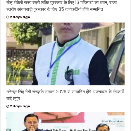
तीलू रौतेली राज्य स्त्री शक्ति पुरस्कार के लिए 13 महिलाओं का चयन, राज्य
स्तरीय आंगनबाड़ी पुरस्कार के लिए 35 कार्यकर्तियां होंगी सम्मानित
2 days ago
नरेन्द्र सिंह नेगी संस्कृति सम्मान 2026 से सम्मानित होंगे अरुणाचल के रंगकर्मी
ताई तुगुंग
2 days ago