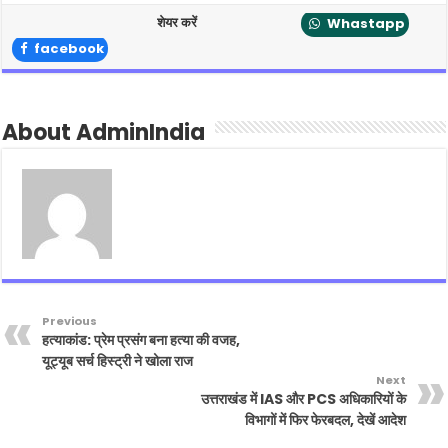
शेयर करें
Whastapp
facebook
About AdminIndia
Previous
हत्याकांड: प्रेम प्रसंग बना हत्या की वजह,
यूट्यूब सर्च हिस्ट्री ने खोला राज
Next
उत्तराखंड में IAS और PCS अधिकारियों के
विभागों में फिर फेरबदल, देखें आदेश