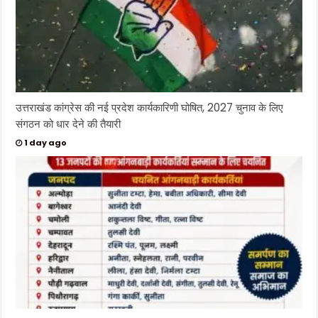
उत्तराखंड कांग्रेस की नई प्रदेश कार्यकारिणी घोषित, 2027 चुनाव के लिए
संगठन को धार देने की तैयारी
1 day ago