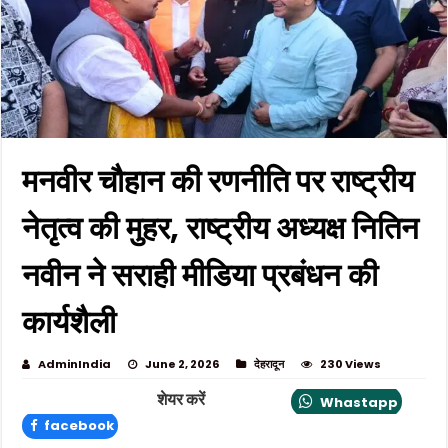
मनवीर चौहान की रणनीति पर राष्ट्रीय
नेतृत्व की मुहर, राष्ट्रीय अध्यक्ष नितिन
नवीन ने सराही मीडिया प्रबंधन की
कार्यशैली
AdminIndia
June 2, 2026
देहरादून
230 Views
शेयर करें
Whastapp
facebook