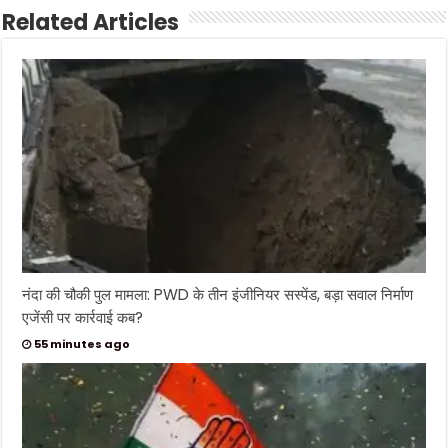
Related Articles
नंदा की चौकी पुल मामला: PWD के तीन इंजीनियर सस्पेंड, बड़ा सवाल निर्माण
एजेंसी पर कार्रवाई कब?
55 minutes ago