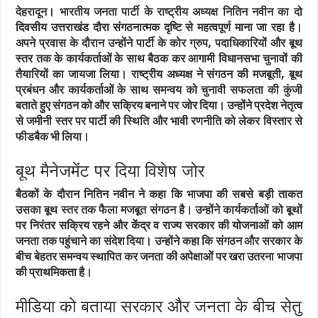
देहरादून।
भारतीय जनता पार्टी के राष्ट्रीय अध्यक्ष नितिन नवीन का दो
दिवसीय उत्तराखंड दौरा संगठनात्मक दृष्टि से महत्वपूर्ण माना जा रहा है।
अपने प्रवास के दौरान उन्होंने पार्टी के कोर ग्रुप, पदाधिकारियों और बूथ
स्तर तक के कार्यकर्ताओं के साथ बैठक कर आगामी विधानसभा चुनावों की
तैयारियों का जायजा लिया। राष्ट्रीय अध्यक्ष ने संगठन की मजबूती, बूथ
प्रबंधन और कार्यकर्ताओं के साथ समन्वय को चुनावी सफलता की कुंजी
बताते हुए संगठन को और सक्रिय बनाने पर जोर दिया। उन्होंने प्रदेश नेतृत्व
से जमीनी स्तर पर पार्टी की स्थिति और भावी रणनीति को लेकर विस्तार से
फीडबैक भी लिया।
बूथ मैनेजमेंट पर दिया विशेष जोर
बैठकों के दौरान नितिन नवीन ने कहा कि भाजपा की सबसे बड़ी ताकत
उसका बूथ स्तर तक फैला मजबूत संगठन है। उन्होंने कार्यकर्ताओं को बूथों
पर निरंतर सक्रिय रहने और केंद्र व राज्य सरकार की योजनाओं को आम
जनता तक पहुंचाने का संदेश दिया। उन्होंने कहा कि संगठन और सरकार के
बीच बेहतर समन्वय स्थापित कर जनता की अपेक्षाओं पर खरा उतरना भाजपा
की प्राथमिकता है।
मीडिया को बताया सरकार और जनता के बीच सेतु