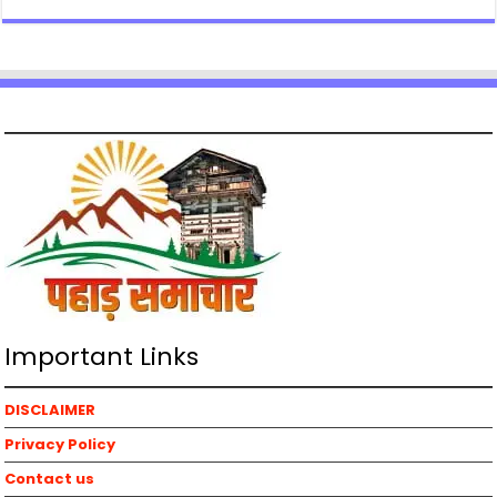
Important Links
DISCLAIMER
Privacy Policy
Contact us