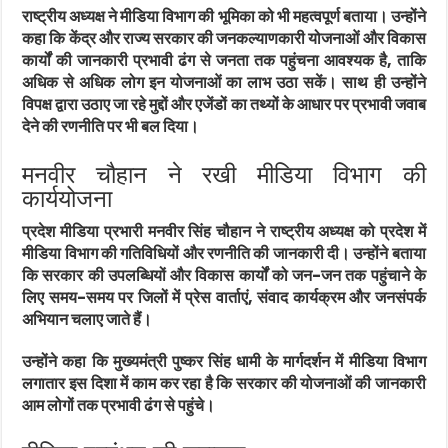
राष्ट्रीय अध्यक्ष ने मीडिया विभाग की भूमिका को भी महत्वपूर्ण बताया। उन्होंने
कहा कि केंद्र और राज्य सरकार की जनकल्याणकारी योजनाओं और विकास
कार्यों की जानकारी प्रभावी ढंग से जनता तक पहुंचना आवश्यक है, ताकि
अधिक से अधिक लोग इन योजनाओं का लाभ उठा सकें। साथ ही उन्होंने
विपक्ष द्वारा उठाए जा रहे मुद्दों और एजेंडों का तथ्यों के आधार पर प्रभावी जवाब
देने की रणनीति पर भी बल दिया।
मनवीर चौहान ने रखी मीडिया विभाग की
कार्ययोजना
प्रदेश मीडिया प्रभारी मनवीर सिंह चौहान ने राष्ट्रीय अध्यक्ष को प्रदेश में
मीडिया विभाग की गतिविधियों और रणनीति की जानकारी दी। उन्होंने बताया
कि सरकार की उपलब्धियों और विकास कार्यों को जन-जन तक पहुंचाने के
लिए समय-समय पर जिलों में प्रेस वार्ताएं, संवाद कार्यक्रम और जनसंपर्क
अभियान चलाए जाते हैं।
उन्होंने कहा कि मुख्यमंत्री पुष्कर सिंह धामी के मार्गदर्शन में मीडिया विभाग
लगातार इस दिशा में काम कर रहा है कि सरकार की योजनाओं की जानकारी
आम लोगों तक प्रभावी ढंग से पहुंचे।