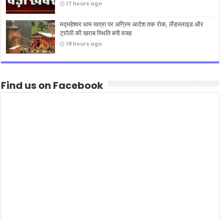
17 hours ago
मद्महेश्वर धाम यात्रा पर अग्रिम आदेश तक रोक, लैंडस्लाइड और
ट्रॉली की खराब स्थिति बनी वजह
19 hours ago
Find us on Facebook