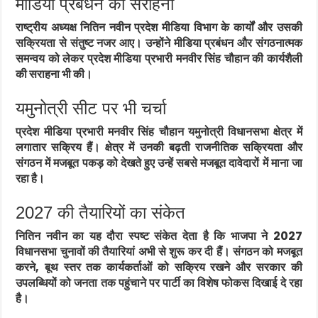
मीडिया प्रबंधन की सराहना
राष्ट्रीय अध्यक्ष नितिन नवीन प्रदेश मीडिया विभाग के कार्यों और उसकी
सक्रियता से संतुष्ट नजर आए। उन्होंने मीडिया प्रबंधन और संगठनात्मक
समन्वय को लेकर प्रदेश मीडिया प्रभारी मनवीर सिंह चौहान की कार्यशैली
की सराहना भी की।
यमुनोत्री सीट पर भी चर्चा
प्रदेश मीडिया प्रभारी मनवीर सिंह चौहान यमुनोत्री विधानसभा क्षेत्र में
लगातार सक्रिय हैं। क्षेत्र में उनकी बढ़ती राजनीतिक सक्रियता और
संगठन में मजबूत पकड़ को देखते हुए उन्हें सबसे मजबूत दावेदारों में माना जा
रहा है।
2027 की तैयारियों का संकेत
नितिन नवीन का यह दौरा स्पष्ट संकेत देता है कि भाजपा ने 2027
विधानसभा चुनावों की तैयारियां अभी से शुरू कर दी हैं। संगठन को मजबूत
करने, बूथ स्तर तक कार्यकर्ताओं को सक्रिय रखने और सरकार की
उपलब्धियों को जनता तक पहुंचाने पर पार्टी का विशेष फोकस दिखाई दे रहा
है।