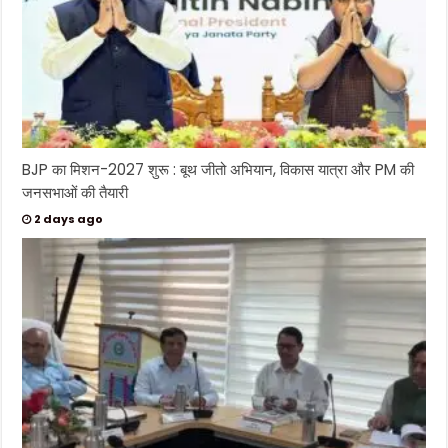
BJP का मिशन-2027 शुरू : बूथ जीतो अभियान, विकास यात्रा और PM की
जनसभाओं की तैयारी
2 days ago