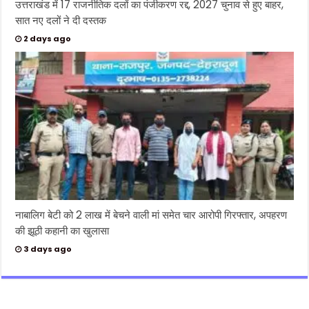
उत्तराखंड में 17 राजनीतिक दलों का पंजीकरण रद्द, 2027 चुनाव से हुए बाहर,
सात नए दलों ने दी दस्तक
2 days ago
नाबालिग बेटी को 2 लाख में बेचने वाली मां समेत चार आरोपी गिरफ्तार, अपहरण
की झूठी कहानी का खुलासा
3 days ago