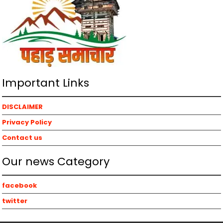
Important Links
DISCLAIMER
Privacy Policy
Contact us
Our news Category
facebook
twitter