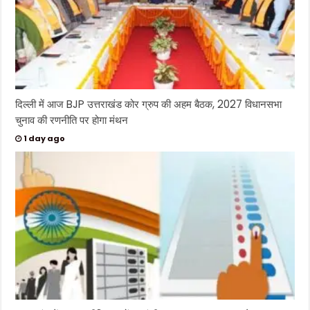
दिल्ली में आज BJP उत्तराखंड कोर ग्रुप की अहम बैठक, 2027 विधानसभा
चुनाव की रणनीति पर होगा मंथन
1 day ago