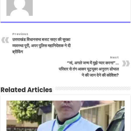
Previous
उत्तराखंड विधानसभा बजट सत्र की सुरक्षा
व्यवस्था पूरी, अपर पुलिस महानिदेशक ने दी
ब्रीफिंग
Next
“मां, अगले जन्म में मुझे प्यार करना”…
परिवार से तंग आकर यूट्यूबर अनुराग डोभाल
ने की जान देने की कोशिश?
Related Articles