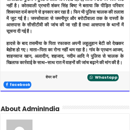
नहीं है। कोतवाली प्रभारी शंकर सिंह बिष्ट ने बताया कि पीड़ित परिवार
शिकायत दर्ज कराने से इनकार कर रहा है। फिर भी पुलिस चालक की तलाश
में जुट गई है। जस्सोवाला से जमनीपुर और बरोटीवाला तक के रास्तों के
आसपास के सीसीटीवी की जांच की जा रही है तथा आसपास के थानों में
सूचना दी गई है।
हादसे के बाद तसमीया के पिता रफाकत अपनी लहूलुहान बेटी को देखकर
बेहोश हो गए। माता-पिता का रोना नहीं थम रहा है। गांव के प्रधान आजम,
शाहनवाज खान, अलादीन, शहजाद, नदीम आदि ने पुलिस से चालक के
खिलाफ कार्रवाई के साथ-साथ रात में वाहनों की जांच बढ़ाने की मांग की है।
शेयर करें
Whastapp
facebook
About AdminIndia