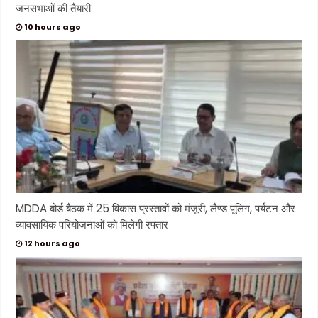
जनसभाओं की तैयारी
10 hours ago
MDDA बोर्ड बैठक में 25 विकास प्रस्तावों को मंजूरी, लैण्ड पूलिंग, पर्यटन और
व्यावसायिक परियोजनाओं को मिलेगी रफ्तार
12 hours ago