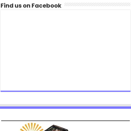
Find us on Facebook