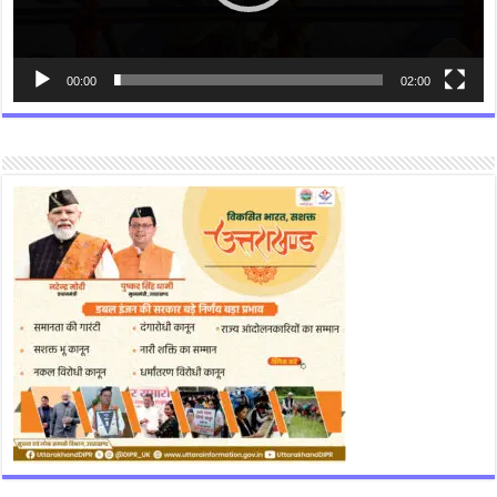
00:00
02:00