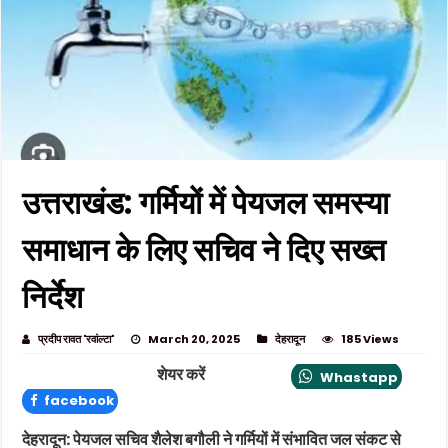
उत्तराखंड: गर्मियों में पेयजल समस्या
समाधान के लिए सचिव ने दिए सख्त
निर्देश
प्रदीप रावत 'रवांल्टा'
March 20, 2025
देहरादून
185 Views
शेयर करें
Whastapp
facebook
देहरादून
: पेयजल सचिव शैलेश बगौली ने गर्मियों में संभावित जल संकट से