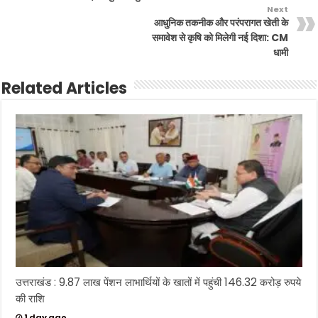
Next
आधुनिक तकनीक और परंपरागत खेती के
समावेश से कृषि को मिलेगी नई दिशा: CM
धामी
Related Articles
उत्तराखंड : 9.87 लाख पेंशन लाभार्थियों के खातों में पहुंची 146.32 करोड़ रुपये
की राशि
1 day ago