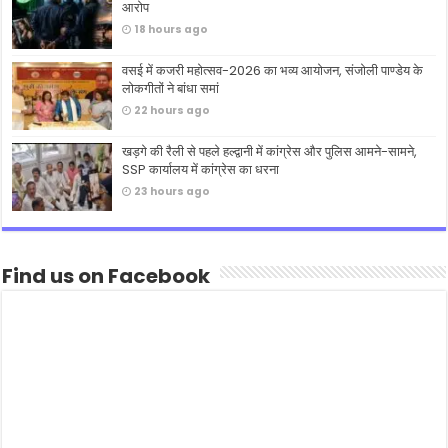
आरोप
18 hours ago
वसई में कजरी महोत्सव-2026 का भव्य आयोजन, संजोली पाण्डेय के
लोकगीतों ने बांधा समां
22 hours ago
खड़गे की रैली से पहले हल्द्वानी में कांग्रेस और पुलिस आमने-सामने,
SSP कार्यालय में कांग्रेस का धरना
23 hours ago
Find us on Facebook