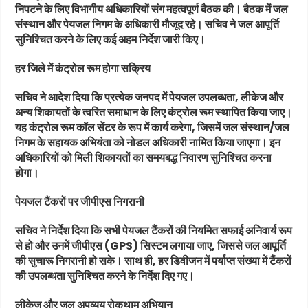
निपटने के लिए विभागीय अधिकारियों संग महत्वपूर्ण बैठक की। बैठक में जल
संस्थान और पेयजल निगम के अधिकारी मौजूद रहे। सचिव ने जल आपूर्ति
सुनिश्चित करने के लिए कई अहम निर्देश जारी किए।
हर जिले में कंट्रोल रूम होगा सक्रिय
सचिव ने आदेश दिया कि प्रत्येक जनपद में पेयजल उपलब्धता, लीकेज और
अन्य शिकायतों के त्वरित समाधान के लिए कंट्रोल रूम स्थापित किया जाए।
यह कंट्रोल रूम कॉल सेंटर के रूप में कार्य करेगा, जिसमें जल संस्थान/जल
निगम के सहायक अभियंता को नोडल अधिकारी नामित किया जाएगा। इन
अधिकारियों को मिली शिकायतों का समयबद्ध निवारण सुनिश्चित करना
होगा।
पेयजल टैंकरों पर जीपीएस निगरानी
सचिव ने निर्देश दिया कि सभी पेयजल टैंकरों की नियमित सफाई अनिवार्य रूप
से हो और उनमें जीपीएस (GPS) सिस्टम लगाया जाए, जिससे जल आपूर्ति
की सुचारू निगरानी हो सके। साथ ही, हर डिवीजन में पर्याप्त संख्या में टैंकरों
की उपलब्धता सुनिश्चित करने के निर्देश दिए गए।
लीकेज और जल अपव्यय रोकथाम अभियान