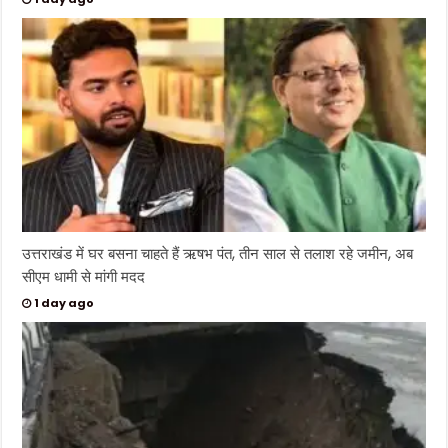
उत्तराखंड में घर बसना चाहते हैं ऋषभ पंत, तीन साल से तलाश रहे जमीन, अब
सीएम धामी से मांगी मदद
1 day ago