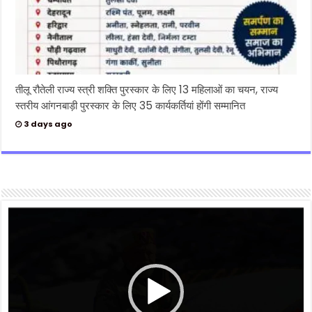
तीलू रौतेली राज्य स्त्री शक्ति पुरस्कार के लिए 13 महिलाओं का चयन, राज्य
स्तरीय आंगनबाड़ी पुरस्कार के लिए 35 कार्यकर्तियां होंगी सम्मानित
3 days ago
Video
Player