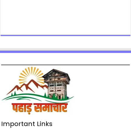
Important Links