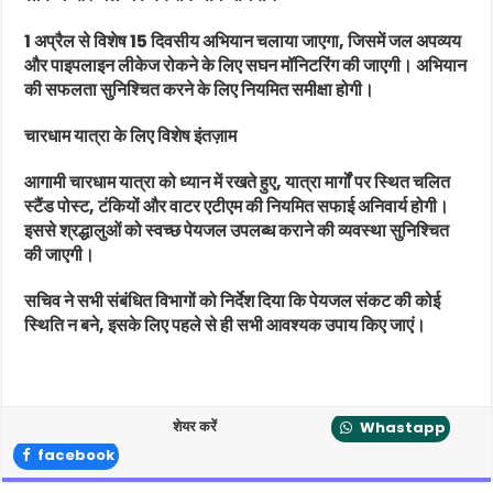
1 अप्रैल से विशेष 15 दिवसीय अभियान चलाया जाएगा, जिसमें जल अपव्यय
और पाइपलाइन लीकेज रोकने के लिए सघन मॉनिटरिंग की जाएगी। अभियान
की सफलता सुनिश्चित करने के लिए नियमित समीक्षा होगी।
चारधाम यात्रा के लिए विशेष इंतज़ाम
आगामी चारधाम यात्रा को ध्यान में रखते हुए, यात्रा मार्गों पर स्थित चलित
स्टैंड पोस्ट, टंकियों और वाटर एटीएम की नियमित सफाई अनिवार्य होगी।
इससे श्रद्धालुओं को स्वच्छ पेयजल उपलब्ध कराने की व्यवस्था सुनिश्चित
की जाएगी।
सचिव ने सभी संबंधित विभागों को निर्देश दिया कि पेयजल संकट की कोई
स्थिति न बने, इसके लिए पहले से ही सभी आवश्यक उपाय किए जाएं।
शेयर करें
Whastapp
facebook