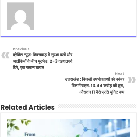
Previous
ब्रेकिंग न्यूज़: किश्तवाड़ में सुरक्षा बलों और
आतंकियों के बीच मुठभेड़, 2-3 दहशतगर्द
घिरे, एक जवान घायल
Next
उत्तराखंड : बिजली उपभोक्ताओं को नवंबर
बिल में राहत: 13.44 करोड़ की छूट,
औसतन 11 पैसे प्रति यूनिट कम
Related Articles