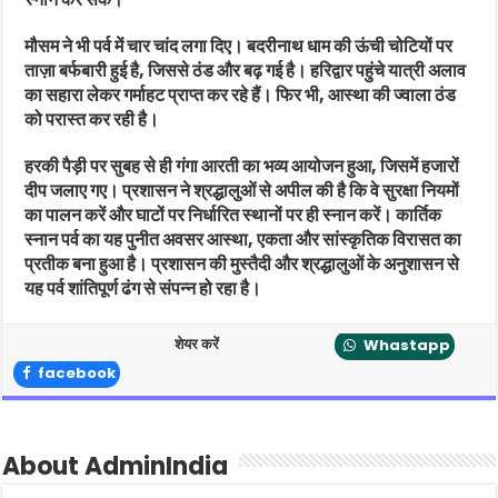
मौसम ने भी पर्व में चार चांद लगा दिए। बदरीनाथ धाम की ऊंची चोटियों पर
ताज़ा बर्फबारी हुई है, जिससे ठंड और बढ़ गई है। हरिद्वार पहुंचे यात्री अलाव
का सहारा लेकर गर्माहट प्राप्त कर रहे हैं। फिर भी, आस्था की ज्वाला ठंड
को परास्त कर रही है।
हरकी पैड़ी पर सुबह से ही गंगा आरती का भव्य आयोजन हुआ, जिसमें हजारों
दीप जलाए गए। प्रशासन ने श्रद्धालुओं से अपील की है कि वे सुरक्षा नियमों
का पालन करें और घाटों पर निर्धारित स्थानों पर ही स्नान करें। कार्तिक
स्नान पर्व का यह पुनीत अवसर आस्था, एकता और सांस्कृतिक विरासत का
प्रतीक बना हुआ है। प्रशासन की मुस्तैदी और श्रद्धालुओं के अनुशासन से
यह पर्व शांतिपूर्ण ढंग से संपन्न हो रहा है।
शेयर करें
Whastapp
facebook
About AdminIndia