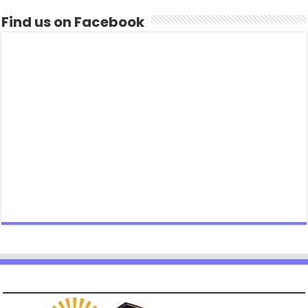
Find us on Facebook