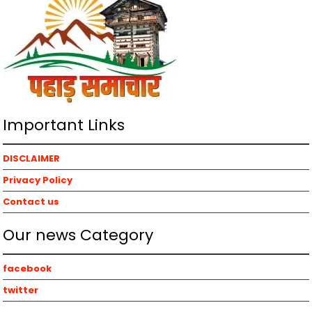
Important Links
DISCLAIMER
Privacy Policy
Contact us
Our news Category
facebook
twitter