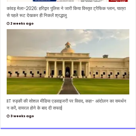
कांवड़ मेला-2026: हरिद्वार पुलिस ने जारी किया विस्तृत ट्रैफिक प्लान, यात्रा
से पहले रूट देखकर ही निकलें श्रद्धालु
2 weeks ago
IIT रुड़की की सोशल मीडिया एडवाइजरी पर विवाद, कहा- आंदोलन का समर्थन
न करें, वायरल होने के बाद दी सफाई
3 weeks ago