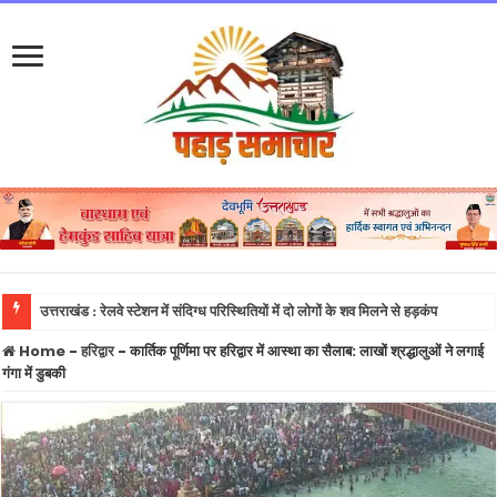
फुकेट-दिल्ल
Home
-
हरिद्वार
-
कार्तिक पूर्णिमा पर हरिद्वार में आस्था का सैलाब: लाखों श्रद्धालुओं ने लगाई
गंगा में डुबकी