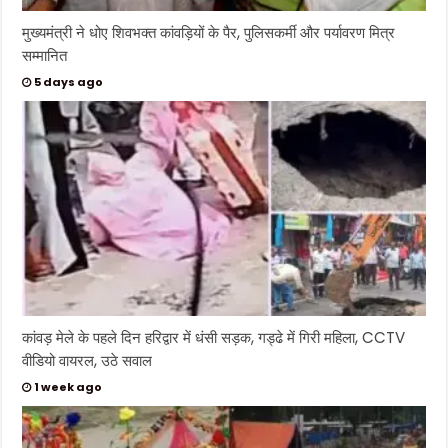
मुख्यमंत्री ने धोए शिवभक्त कांवड़ियों के पैर, पुलिसकर्मी और पर्यावरण मित्र
सम्मानित
5 days ago
कांवड़ मेले के पहले दिन हरिद्वार में धंसी सड़क, गड्ढे में गिरी महिला, CCTV
वीडियो वायरल, उठे सवाल
1 week ago