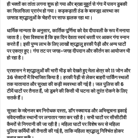
ही भक्तों का तांता लगना शुरू हो गया और ब्रह्म मुहूर्त से गंगा में पावन डुबकी
का सिलसिला प्रारंभ हो गया। कड़कड़ाती ठंड के बावजूद आस्था का
उत्साह श्रद्धालुओं के चेहरों पर साफ झलक रहा था।
धार्मिक मान्यता के अनुसार, कार्तिक पूर्णिमा को देव दीपावली के रूप में मनाया
जाता है। ऐसा विश्वास है कि इस दिन देवता स्वयं धरती पर आकर गंगा स्नान
करते हैं। इसी पुण्य लाभ के लिए लाखों श्रद्धालु हरकी पैड़ी और अन्य घाटों
पर एकत्र हुए। गंगा तट पर जगह-जगह दीपदान और कीर्तन का आयोजन भी
हो रहा है।
प्रशासन ने श्रद्धालुओं की भारी भीड़ को देखते हुए मेला क्षेत्र को 11 जोन और
36 सेक्टरों में विभाजित किया है। हरकी पैड़ी से लेकर बाहरी पार्किंग स्थलों
तक यातायात और सुरक्षा की कड़ी व्यवस्था की गई है। जल पुलिस की 6
टीमें घाटों पर तैनात हैं, जो डूबने की किसी भी घटना को तुरंत रोकने के लिए
सतर्क हैं।
सुरक्षा के मद्देनजर बम निरोधक दस्ता, डॉग स्क्वायड और अभिसूचना इकाई
संवेदनशील स्थानों पर लगातार गश्त कर रही है। सभी घाटों पर सीसीटीवी
कैमरों से निगरानी की जा रही है। महिला घाटों पर विशेष रूप से महिला
पुलिस कर्मियों की तैनाती की गई है, ताकि महिला श्रद्धालु निश्चिंत होकर
स्नान कर सकें।