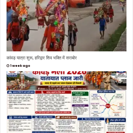
कांवड़ यात्रा शुरू, हरिद्वार शिव भक्ति में सराबोर
1 week ago