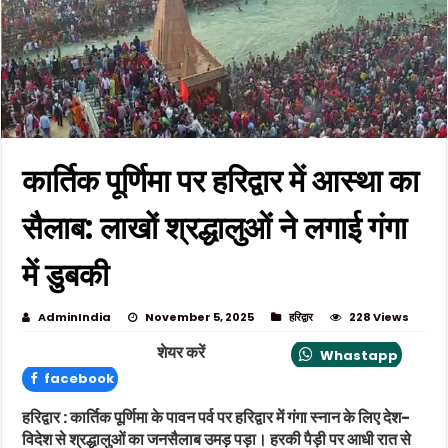
कार्तिक पूर्णिमा पर हरिद्वार में आस्था का
सैलाब: लाखों श्रद्धालुओं ने लगाई गंगा
में डुबकी
AdminIndia
November 5, 2025
हरिद्वार
228 Views
शेयर करें
Whastapp
facebook
हरिद्वार :
कार्तिक पूर्णिमा के पावन पर्व पर हरिद्वार में गंगा स्नान के लिए देश-
विदेश से श्रद्धालुओं का जनसैलाब उमड़ पड़ा। हरकी पैड़ी पर आधी रात से