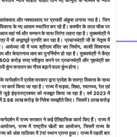
ारतीय न्याय संहिता सहित तीन नए कानूनों के माध्यम से न्याय
देश में आतंकवाद और नक्सलवाद पर प्रभावी अंकुश लगाया गया है। जिन
ेत्र विकास के नए आयाम स्थापित कर रहे हैं। कश्मीर के लाल चौक पर
 वहां गर्व और सम्मान के साथ तिरंगा लहरा रहा है। मुख्यमंत्री ने
ेत्र में भी अभूतपूर्व प्रगति कर रहा है। प्रधानमंत्री जी के नेतृत्व में
। अयोध्या जी में भव्य श्रीराम मंदिर का निर्माण, काशी विश्वनाथ
और केदारनाथ धाम का पुनर्निर्माण हो रहा है। मुख्यमंत्री ने केंद्र
लिए 500 करोड़ रुपए स्वीकृत करने पर प्रधानमंत्री और गृहमंत्री का
ामी कुंभ सनातन का गौरव बढ़ाने वाला कुंभ होगा।
 के मार्गदर्शन में प्रदेश सरकार द्वारा प्रदेश के समग्र विकास के साथ
पर कार्य किया जा रहा है। राज्य में सड़क, शिक्षा, स्वास्थ्य, रेल एवं
 से जुड़े इंफ्रास्ट्रक्चर को मजबूत किया जा रहा है। वर्ष 2023 में
 में 3.56 लाख करोड़ के निवेश समझौते किए। जिसमें 1 लाख करोड़
 मार्गदर्शन में राज्य सरकार ने कई ऐतिहासिक कार्य किए हैं। राज्य में
योजन, राज्य में राष्ट्रीय खेलों का आयोजन, जिसमें राज्य के
य को अंक तालिका में 7वां स्थान प्राप्त हुआ। राज्य में पहली बार