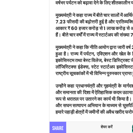
वर्षभर पर्यटन को बढ़ावा देने के लिए शीतकालीन या
मुख्यमंत्री ने कहा राज्य में बीते चार सालों में आर्थि
7.23 फीसदी की बढ़ोत्तरी हुई है और प्रतिव्यक्ति आ
आकार ₹ 60 हजार करोड़ से 1 लाख करोड़ से अधिक 
हैं। बीते चार वर्षों में राज्य में स्टार्टअप की 
मुख्यमंत्री ने कहा कि नीति आयोग द्वारा जारी वर्
हुआ है। राज्य में पर्यटन, एविएशन और खेल के वि
इकोसिस्टम तथा बेस्ट विलेज, बेस्ट डिस्ट्रिक्ट जैस
लॉजिस्टिक्स इंडेक्स, स्टेट स्टार्टअप इकोसिस्ट
राष्ट्रीय सूचकांकों में भी विभिन्न पुरुस्कार प्राप्त 
उन्होंने कहा प्रधानमंत्री और गृहमंत्री के मार्
और समानता की दिशा में ऐतिहासिक कदम उठाया है।
रूप से धरातल पर उतारने का कार्य भी किया है। मु
और सघन सत्यापन अभियान के माध्यम से घुसपैठि
हमारे पहाड़ी क्षेत्रों में जमीनों की अवैध खरीद
शेयर करें
Share