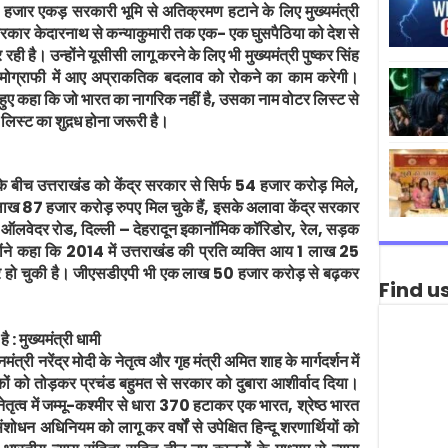
 10 हजार एकड़ सरकारी भूमि से अतिक्रमण हटाने के लिए मुख्यमंत्री
, सरकार केदारनाथ से कन्याकुमारी तक एक- एक घुसपैठिया को देश से
ी है। उन्होंने यूसीसी लागू करने के लिए भी मुख्यमंत्री पुष्कर सिंह
डेमोग्राफी में आए अप्राकतिक बदलाव को रोकने का काम करेगी।
 हुए कहा कि जो भारत का नागरिक नहीं है, उसका नाम वोटर लिस्ट से
 लिस्ट का शुद़ध होना जरूरी है।
े बीच उत्तराखंड को केंद्र सरकार से सिर्फ 54 हजार करोड़ मिले,
लाख 87 हजार करोड़ रुपए मिल चुके हैं, इसके अलावा केंद्र सरकार
 की ऑलवेदर रोड, दिल्ली – देहरादून इकानॉमिक कॉरिडोर, रेल, सड़क
ने कहा कि 2014 में उत्तराखंड की प्रति व्यक्ति आय 1 लाख 25
हो चुकी है। जीएसडीएपी भी एक लाख 50 हजार करोड़ से बढ़कर
Find u
: मुख्यमंत्री धामी
मंत्री नरेंद्र मोदी के नेतृत्व और गृह मंत्री अमित शाह के मार्गदर्शन में
कों को तोड़कर प्रचंड बहुमत से सरकार को दुबारा आशीर्वाद दिया।
े नेतृत्व में जम्मू-कश्मीर से धारा 370 हटाकर एक भारत, श्रेष्ठ भारत
धन अधिनियम को लागू कर वर्षों से उपेक्षित हिन्दू शरणार्थियों को