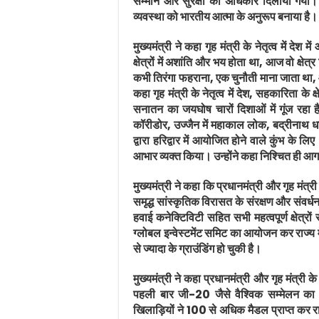
सम्मान और सुरक्षा का अधिकार दिलाया गया। भ
व्यवस्था को भारतीय आत्मा के अनुरूप बनाया है।
मुख्यमंत्री ने कहा गृह मंत्री के नेतृत्व में 
क्षेत्रों में अशांति और भय होता था, आज वो क्ष
कभी तिरंगा फहराना, एक चुनौती माना जाता था, आज
कहा गृह मंत्री के नेतृत्व में देश, सहकारिता के क्ष
सनातन का जयघोष चारों दिशाओं में गूंज रहा है
कॉरीडोर, उज्जैन में महाकाल लोक, बद्रीनाथ धाम 
द्वारा हरिद्वार में आयोजित होने वाले कुंभ के 
आभार व्यक्त किया। उन्होंने कहा निश्चित ही आग
मुख्यमंत्री ने कहा कि प्रधानमंत्री और गृह मंत्री
समृद्ध सांस्कृतिक विरासत के संरक्षण और संवर्धन 
हवाई कनेक्टिविटी सहित सभी महत्वपूर्ण क्षेत्रों
ग्लोबल इन्वेस्टमेंट समिट का आयोजन कर राज्य
से ज्यादा के ग्राउंडिंग हो चुकी है।
मुख्यमंत्री ने कहा प्रधानमंत्री और गृह मंत्री के
पहली बार जी-20 जैसे वैश्विक सम्मेलन का आ
खिलाड़ियों ने 100 से अधिक मैडल प्राप्त कर राज्