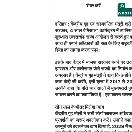
शेयर करें
Whast
हरिद्वार :
केंद्रीय गृह एवं सहकारिता मंत्री श्र
सरकार, 4 साल बेमिसाल’ कार्यक्रम में उपस्थि
शुरुआत उत्तराखंड राज्य आंदोलन से करते हुए 
साथ ही अपने अधिकारों की रक्षा के लिए सड़कों
हिंसा का सामना करना पड़ा।
इसके बाद केंद्र में भाजपा सरकार बनने पर तत
झारखंड और छत्तीसगढ़ जैसे राज्यों का निर्माण 
अग्रसर हैं। केंद्रीय गृह मंत्री ने कहा कि उन्ह
काम मोदी जी करेंगे, इसी क्रम में 2017 से
उन्होंने कहा कि बीते चार सालों में मुख्यमंत्र
समाप्त करने का काम किया है। इस कारण उत्तराखं
तीन साल के भीतर मिलेगा न्याय
केंद्रीय गृह मंत्री ने सभी लोगों खासकर अधिवक
प्रदर्शनी का जरूर अवलोकन करें। उन्होंने कहा कि 
कानूनों को बदलने का काम किया है, 2028 में नई