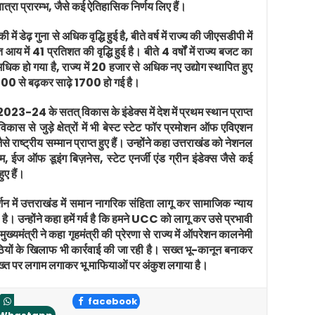
त्रा प्रारम्भ, जैसे कई ऐतिहासिक निर्णय लिए हैं।
की में डेढ़ गुना से अधिक वृद्धि हुई है, बीते वर्ष में राज्य की जीएसडीपी में
य में 41 प्रतिशत की वृद्धि हुई है। बीते 4 वर्षों में राज्य बजट का
हो गया है, राज्य में 20 हजार से अधिक नए उद्योग स्थापित हुए
संख्या 700 से बढ़कर साढ़े 1700 हो गई है।
ष 2023-24 के सतत् विकास के इंडेक्स में देश में प्रथम स्थान प्राप्त
कास से जुड़े क्षेत्रों में भी बेस्ट स्टेट फॉर प्रमोशन ऑफ एविएशन
े राष्ट्रीय सम्मान प्राप्त हुए हैं। उन्होंने कहा उत्तराखंड को नेशनल
म, ईज ऑफ डूइंग बिज़नेस, स्टेट एनर्जी एंड ग्रीन इंडेक्स जैसे कई
हुए हैं।
गदर्शन में उत्तराखंड में समान नागरिक संहिता लागू कर सामाजिक न्याय
 उन्होंने कहा हमें गर्व है कि हमने UCC को लागू कर उसे प्रभावी
ख्यमंत्री ने कहा गृहमंत्री की प्रेरणा से राज्य में ऑपरेशन कालनेमी
यों के खिलाफ भी कार्रवाई की जा रही है। सख्त भू-कानून बनाकर
 फरोख्त पर लगाम लगाकर भू माफियाओं पर अंकुश लगाया है।
facebook