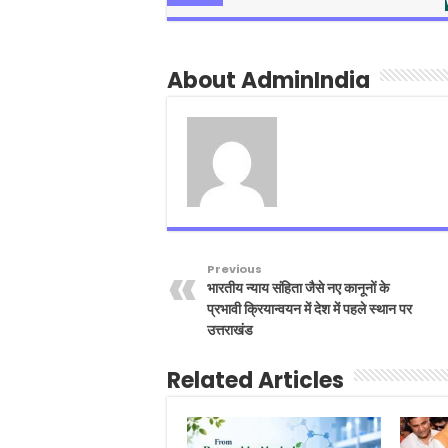
About AdminIndia
Previous
भारतीय न्याय संहिता जैसे नए कानूनों के
प्रभावी क्रियान्वयन में देश में पहले स्थान पर
उत्तराखंड
Related Articles