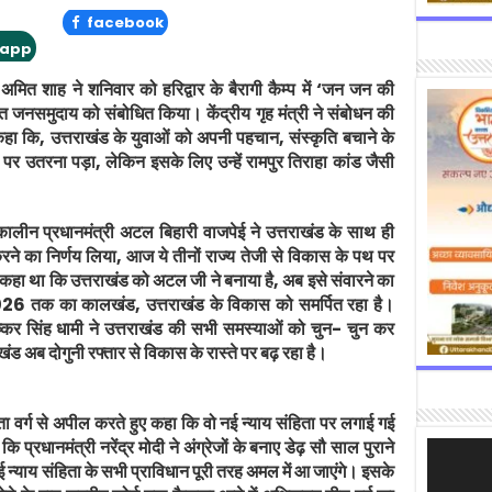
facebook
app
ी अमित शाह ने शनिवार को हरिद्वार के बैरागी कैम्प में ‘जन जन की
त जनसमुदाय को संबोधित किया। केंद्रीय गृह मंत्री ने संबोधन की
कहा कि, उत्तराखंड के युवाओं को अपनी पहचान, संस्कृति बचाने के
 पर उतरना पड़ा, लेकिन इसके लिए उन्हें रामपुर तिराहा कांड जैसी
्कालीन प्रधानमंत्री अटल बिहारी वाजपेई ने उत्तराखंड के साथ ही
करने का निर्णय लिया, आज ये तीनों राज्य तेजी से विकास के पथ पर
ोंने कहा था कि उत्तराखंड को अटल जी ने बनाया है, अब इसे संवारने का
 2026 तक का कालखंड, उत्तराखंड के विकास को समर्पित रहा है।
ी पुष्कर सिंह धामी ने उत्तराखंड की सभी समस्याओं को चुन- चुन कर
ड अब दोगुनी रफ्तार से विकास के रास्ते पर बढ़ रहा है।
्ता वर्ग से अपील करते हुए कहा कि वो नई न्याय संहिता पर लगाई गई
प्रधानमंत्री नरेंद्र मोदी ने अंग्रेजों के बनाए डेढ़ सौ साल पुराने
Video
Player
 न्याय संहिता के सभी प्राविधान पूरी तरह अमल में आ जाएंगे। इसके