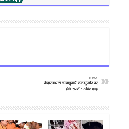
Whastapp
Next
केदारनाथ से कन्याकुमारी तक घुसपैठ पर
होगी सख्ती : अमित शाह