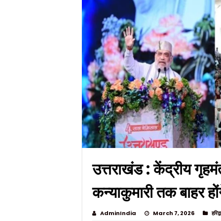
उत्तराखंड : केंद्रीय गृह
कन्याकुमारी तक बाहर होंग
AdminIndia
March 7, 2026
हरिद्व