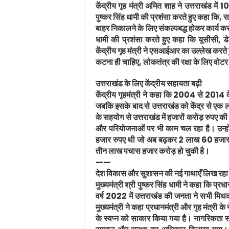
केंद्रीय गृह मंत्री अमित शाह ने उत्तराखंड में
पुष्कर सिंह धामी की प्रशंसा करते हुए कहा कि
बाहर निकालने के लिए संकल्पबद्ध होकर कार्य कर रह
धामी की प्रशंसा करते हुए कहा कि यूसीसी, 
केंद्रीय गृह मंत्री ने एसआईआर का उल्लेख करते
कटना ही चाहिए, लोकतंत्र की रक्षा के लिए वोटर
उत्तराखंड के लिए केंद्रीय सहायता बढ़ी
केंद्रीय गृहमंत्री ने कहा कि 2004 से 2014 क
जबकि इसके बाद से उत्तराखंड को केंद्र से एक 
के सहयोग से उत्तराखंड में हजारों करोड़ रुपए
और परियोजनाओं पर भी काम चल रहा है। उन्हों
हजार रुपए थी जो अब बढ़कर 2 लाख 60 हजार 
तीन लाख पचास हजार करोड़ हो चुकी है।
——
देश विकास और सुशासन की नई गाथाएँ लिख रहा है 
मुख्यमंत्री श्री पुष्कर सिंह धामी ने कहा कि प्रधान
वर्ष 2022 में उत्तराखंड की जनता ने सभी मिथ
मुख्यमंत्री ने कहा प्रधानमंत्री और गृह मंत्री क
के स्वप्न को साकार किया गया है। नागरिकता संशो