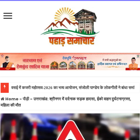
खड़गे की रैली स
Home
-
पौड़ी
-
उत्तराखंड: श्रीनगर में दर्दनाक सड़क हादसा, ईको वाहन दुर्घटनाग्रस्त,
महिला की मौत