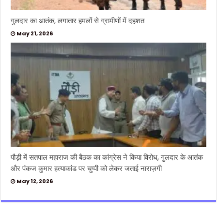
गुलदार का आतंक, लगातार हमलों से ग्रामीणों में दहशत
May 21, 2026
पौड़ी में सतपाल महाराज की बैठक का कांग्रेस ने किया विरोध, गुलदार के आतंक
और पंकज कुमार हत्याकांड पर चुप्पी को लेकर जताई नाराज़गी
May 12, 2026