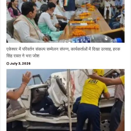
एकेश्वर में परिवर्तन संकल्प सम्मेलन संपन्न, कार्यकर्ताओं में दिखा उत्साह, हरक
सिंह रावत ने भरा जोश
July 3, 2026