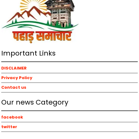
Important Links
DISCLAIMER
Privacy Policy
Contact us
Our news Category
facebook
twitter