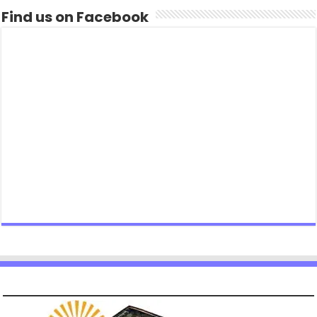
Find us on Facebook