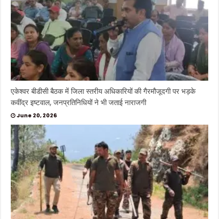
एकेश्वर बीडीसी बैठक में जिला स्तरीय अधिकारियों की गैरमौजूदगी पर भड़के
कवींद्र इष्टवाल, जनप्रतिनिधियों ने भी जताई नाराजगी
June 20, 2026