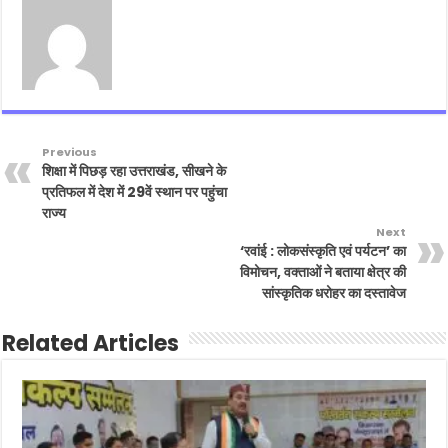
Previous
शिक्षा में पिछड़ रहा उत्तराखंड, सीखने के
प्रतिफल में देश में 29वें स्थान पर पहुंचा
राज्य
Next
‘रवांई : लोकसंस्कृति एवं पर्यटन’ का
विमोचन, वक्ताओं ने बताया क्षेत्र की
सांस्कृतिक धरोहर का दस्तावेज
Related Articles