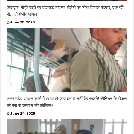
कोटद्वार-पौड़ी हाईवे पर दर्दनाक हादसा: बोलेरो पर गिरा विशाल बोल्डर, एक की
मौत, दो गंभीर घायल
June 28, 2026
उत्तराखंड: आधार कार्ड दिखाया तो कहा बस में नहीं बैठ सकते! सीनियर सिटीजन
को बस से उतारने की कोशिश?
June 24, 2026