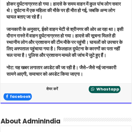
होकर दुर्घटनाग्रस्त हो गया। हादसे के समय वाहन में कुल पांच लोग सवार
थे। दुर्घटना में एक महिला की मौके पर ही मौत हो गई, जबकि अन्य लोग
घायल बताए जा रहे हैं।
जानकारी के अनुसार, ईको वाहन भेटी से श्रीनगर की ओर आ रहा था। इसी
दौरान रास्ते में वाहन दुर्घटनाग्रस्त हो गया। हादसे की सूचना मिलते ही
स्थानीय लोग और प्रशासन की टीम मौके पर पहुंची। घायलों को उपचार के
लिए अस्पताल पहुंचाया गया है। फिलहाल दुर्घटना के कारणों का पता नहीं
चल पाया है। पुलिस और प्रशासन मामले की जांच में जुटे हुए हैं।
नोट: यह खबर लगातार अपडेट की जा रही है। जैसे-जैसे नई जानकारी
सामने आएगी, समाचार को अपडेट किया जाएगा।
शेयर करें
Whastapp
facebook
About AdminIndia