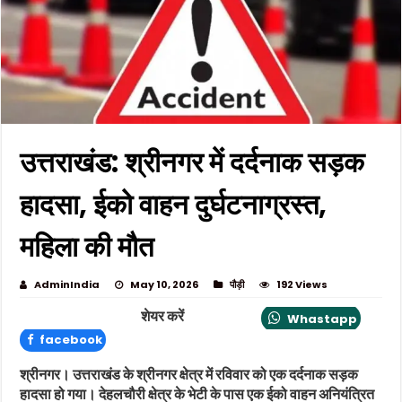
उत्तराखंड: श्रीनगर में दर्दनाक सड़क
हादसा, ईको वाहन दुर्घटनाग्रस्त,
महिला की मौत
AdminIndia
May 10, 2026
पौड़ी
192 Views
शेयर करें
Whastapp
facebook
श्रीनगर। उत्तराखंड के श्रीनगर क्षेत्र में रविवार को एक दर्दनाक सड़क
हादसा हो गया। देहलचौरी क्षेत्र के भेटी के पास एक ईको वाहन अनियंत्रित