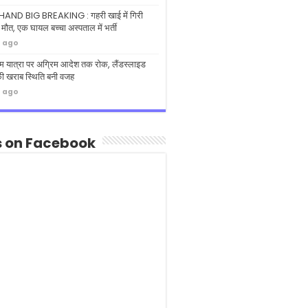
ND BIG BREAKING : गहरी खाई में गिरी
 मौत, एक घायल बच्चा अस्पताल में भर्ती
s ago
धाम यात्रा पर अग्रिम आदेश तक रोक, लैंडस्लाइड
ी खराब स्थिति बनी वजह
s ago
s on Facebook