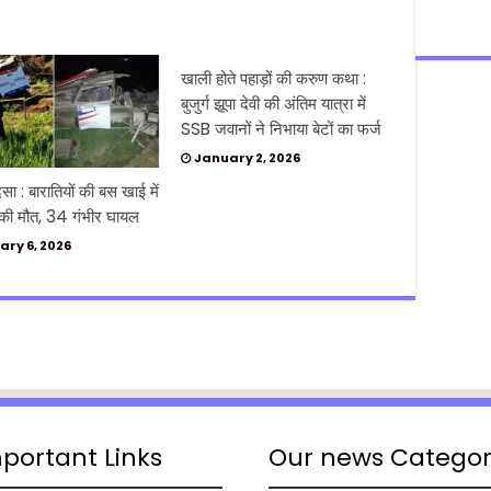
खाली होते पहाड़ों की करुण कथा :
बुजुर्ग झूपा देवी की अंतिम यात्रा में
SSB जवानों ने निभाया बेटों का फर्ज
January 2, 2026
सा : बारातियों की बस खाई में
 की मौत, 34 गंभीर घायल
ary 6, 2026
portant Links
Our news Catego