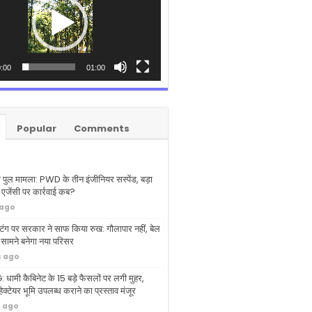
:00
01:00
Popular
Comments
 पुल मामला: PWD के तीन इंजीनियर सस्पेंड, बड़ा
 एजेंसी पर कार्रवाई कब?
 ago
्टिंग पर सरकार ने साफ किया रुख: गौलापार नहीं, बेल
े सामने बनेगा नया परिसर
s ago
ामी कैबिनेट के 15 बड़े फैसलों पर लगी मुहर,
ेक्टेयर भूमि उपलब्ध कराने का प्रस्ताव मंजूर
s ago