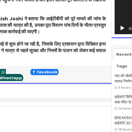
ish Joshi
ने बताया कि आईटीबीपी को पूरे मामले की जांच के
ैलाश की यात्रा की है, उनका पूरा विवरण पांच दिनों के भीतर प्रस्तुत
00
श्यक कार्रवाई की जाएगी।
ई से शुरू होने जा रही है, जिसके लिए प्रशासन द्वारा विधिवत इनर
 ने यात्रा से पहले सुरक्षा और नियमों के पालन को लेकर कई सवाल
Recent
Tags
facebook
नंदा की चौकी
Whastapp
सवाल निर्माण
3 hours
हाईकोर्ट शिफ
बाबा मंदिर क
14 hour
BREAKING: ध
हाईकोर्ट 30 ह
18 hour