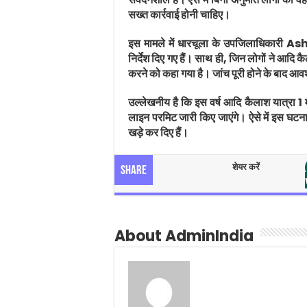
सख्त कार्रवाई होनी चाहिए।
इस मामले में धारचूला के उपजिलाधिकारी
Ash
निर्देश दिए गए हैं। साथ ही, जिन लोगों ने आदि क
करने को कहा गया है। जांच पूरी होने के बाद आव
उल्लेखनीय है कि इस वर्ष आदि कैलाश यात्रा 1 म
लाइन परमिट जारी किए जाएंगे। ऐसे में इस घटना
खड़े कर दिए हैं।
शेयर करें
Share
About AdminIndia