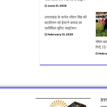
June 21, 2026
उत्तराखंड के कर्नल जीवन सिंह की
बटालियन को ईस्टर्न कमांड का
प्रतिष्ठित यूनिट साइटेशन
February 12, 2026
भीषण हाद
गिरी, 13
Febru
Im