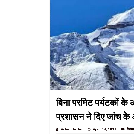
बिना परमिट पर्यटकों के 
प्रशासन ने दिए जांच के
AdminIndia
April 14, 2026
पिथौर