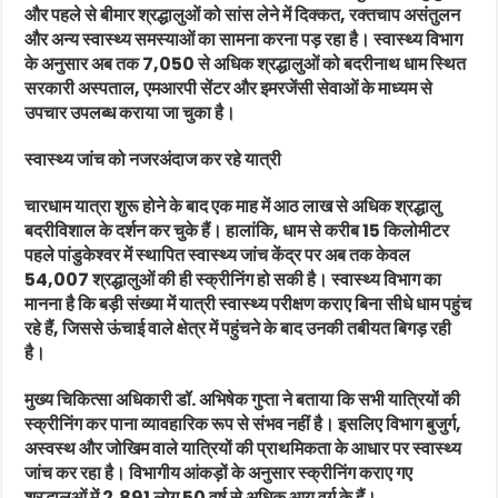
और पहले से बीमार श्रद्धालुओं को सांस लेने में दिक्कत, रक्तचाप असंतुलन
और अन्य स्वास्थ्य समस्याओं का सामना करना पड़ रहा है। स्वास्थ्य विभाग
के अनुसार अब तक 7,050 से अधिक श्रद्धालुओं को बदरीनाथ धाम स्थित
सरकारी अस्पताल, एमआरपी सेंटर और इमरजेंसी सेवाओं के माध्यम से
उपचार उपलब्ध कराया जा चुका है।
स्वास्थ्य जांच को नजरअंदाज कर रहे यात्री
चारधाम यात्रा शुरू होने के बाद एक माह में आठ लाख से अधिक श्रद्धालु
बदरीविशाल के दर्शन कर चुके हैं। हालांकि, धाम से करीब 15 किलोमीटर
पहले पांडुकेश्वर में स्थापित स्वास्थ्य जांच केंद्र पर अब तक केवल
54,007 श्रद्धालुओं की ही स्क्रीनिंग हो सकी है। स्वास्थ्य विभाग का
मानना है कि बड़ी संख्या में यात्री स्वास्थ्य परीक्षण कराए बिना सीधे धाम पहुंच
रहे हैं, जिससे ऊंचाई वाले क्षेत्र में पहुंचने के बाद उनकी तबीयत बिगड़ रही
है।
मुख्य चिकित्सा अधिकारी डॉ. अभिषेक गुप्ता ने बताया कि सभी यात्रियों की
स्क्रीनिंग कर पाना व्यावहारिक रूप से संभव नहीं है। इसलिए विभाग बुजुर्ग,
अस्वस्थ और जोखिम वाले यात्रियों की प्राथमिकता के आधार पर स्वास्थ्य
जांच कर रहा है। विभागीय आंकड़ों के अनुसार स्क्रीनिंग कराए गए
श्रद्धालुओं में 2,891 लोग 50 वर्ष से अधिक आयु वर्ग के हैं।