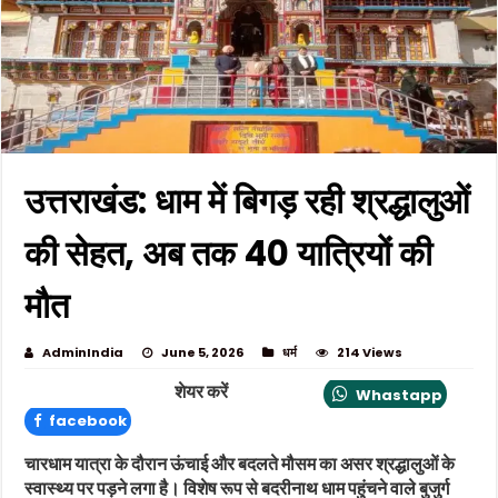
उत्तराखंड: धाम में बिगड़ रही श्रद्धालुओं
की सेहत, अब तक 40 यात्रियों की
मौत
AdminIndia
June 5, 2026
धर्म
214 Views
शेयर करें
Whastapp
facebook
चारधाम यात्रा के दौरान ऊंचाई और बदलते मौसम का असर श्रद्धालुओं के
स्वास्थ्य पर पड़ने लगा है। विशेष रूप से बदरीनाथ धाम पहुंचने वाले बुजुर्ग