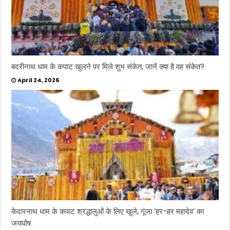
बदरीनाथ धाम के कपाट खुलने पर मिले शुभ संकेत, जानें क्या है वह संकेत?
April 24, 2026
केदारनाथ धाम के कपाट श्रद्धालुओं के लिए खुले, गूंजा ‘हर-हर महादेव’ का
जयघोष