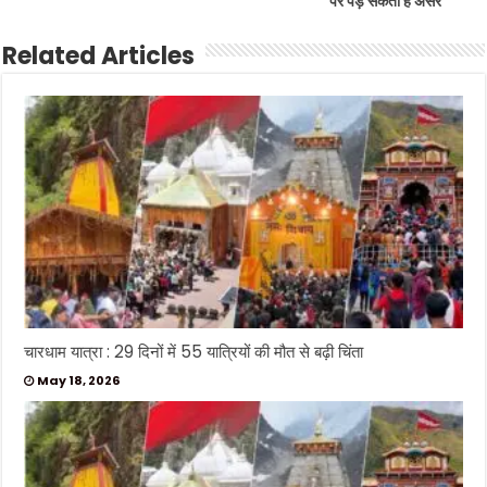
पर पड़ सकता है असर
Related Articles
चारधाम यात्रा : 29 दिनों में 55 यात्रियों की मौत से बढ़ी चिंता
May 18, 2026