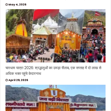
May 4, 2026
चारधाम यात्रा 2026: श्रद्धालुओं का उमड़ा सैलाब, एक सप्ताह में दो लाख से
अधिक भक्त पहुंचे केदारनाथ
April 29, 2026