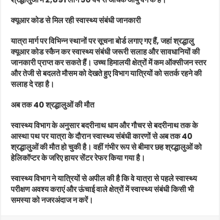
क्यूआर कोड से मिल रही स्वास्थ्य संबंधी जानकारी
यात्रा मार्ग पर विभिन्न स्थानों पर सूचना बोर्ड लगाए गए हैं, जहां श्रद्धालु
क्यूआर कोड स्कैन कर स्वास्थ्य संबंधी जरूरी सलाह और सावधानियों की
जानकारी प्राप्त कर सकते हैं। उच्च हिमालयी क्षेत्रों में कम ऑक्सीजन स्तर
और तेजी से बदलते मौसम को देखते हुए विभाग यात्रियों को सतर्क रहने की
सलाह दे रहा है।
अब तक 40 श्रद्धालुओं की मौत
स्वास्थ्य विभाग के अनुसार बदरीनाथ धाम और गौचर से बदरीनाथ तक के
आस्था पथ पर यात्रा के दौरान स्वास्थ्य संबंधी कारणों से अब तक 40
श्रद्धालुओं की मौत हो चुकी है। वहीं गंभीर रूप से बीमार छह श्रद्धालुओं को
हेलिकॉप्टर के जरिए हायर सेंटर रेफर किया गया है।
स्वास्थ्य विभाग ने यात्रियों से अपील की है कि वे यात्रा से पहले स्वास्थ्य
परीक्षण अवश्य कराएं और ऊंचाई वाले क्षेत्रों में स्वास्थ्य संबंधी किसी भी
समस्या को नजरअंदाज न करें।