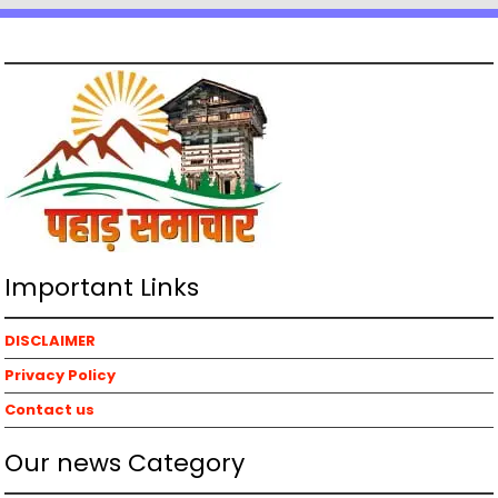
Important Links
DISCLAIMER
Privacy Policy
Contact us
Our news Category