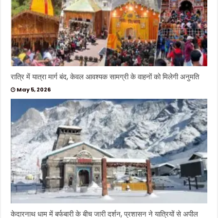
रात्रि में यात्रा मार्ग बंद, केवल आवश्यक सामग्री के वाहनों को मिलेगी अनुमति
May 5, 2026
केदारनाथ धाम में बर्फबारी के बीच जारी दर्शन, प्रशासन ने यात्रियों से अपील