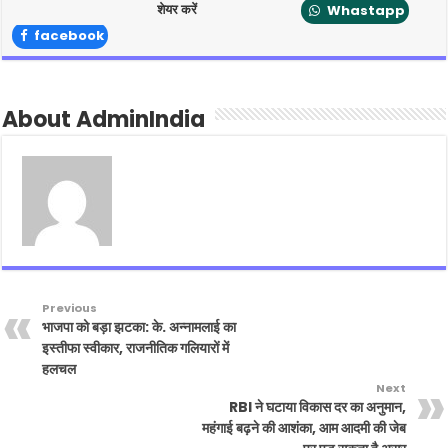
शेयर करें
Whastapp
facebook
About AdminIndia
Previous
भाजपा को बड़ा झटका: के. अन्नामलाई का
इस्तीफा स्वीकार, राजनीतिक गलियारों में
हलचल
Next
RBI ने घटाया विकास दर का अनुमान,
महंगाई बढ़ने की आशंका, आम आदमी की जेब