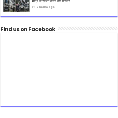
मंदिर के सामने बनेगा नया परिसर
17 hours ago
Find us on Facebook