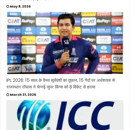
May 8, 2026
IPL 2026: 15 साल के वैभव सूर्यवंशी का तूफान, 15 गेंदों पर अर्धशतक से
राजस्थान रॉयल्स ने चेन्नई सुपर किंग्स को 8 विकेट से हराया
March 31, 2026