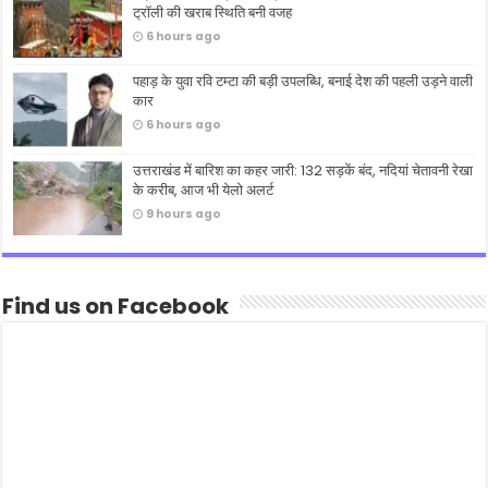
ट्रॉली की खराब स्थिति बनी वजह
6 hours ago
पहाड़ के युवा रवि टम्टा की बड़ी उपलब्धि, बनाई देश की पहली उड़ने वाली
कार
6 hours ago
उत्तराखंड में बारिश का कहर जारी: 132 सड़कें बंद, नदियां चेतावनी रेखा
के करीब, आज भी येलो अलर्ट
9 hours ago
Find us on Facebook