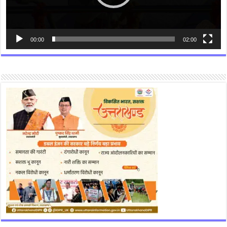
00:00
02:00