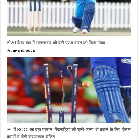
टी20 विश्व कप में उत्तराखंड की बेटी प्रेमा रावत को मिला मौका
June 19, 2026
IPL में BCCI का बड़ा एक्शन: खिलाड़ियों को ‘हनी-ट्रैप’ से बचाने के लिए होटल
कमरों में होगी सरप्राइज चेकिंग