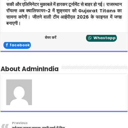
सकी और एलिमिनेटर मुकाबले में हारकर टूर्नामेंट से बाहर हो गई। राजस्थान
रॉयल्स अब क्वालिफायर-2 में शुक्रवार को
Gujarat Titans
का
सामना करेगी। जीतने वाली टीम आईपीएल 2026 के फाइनल में जगह
बनाएगी।
शेयर करें
Whastapp
facebook
About AdminIndia
Previous