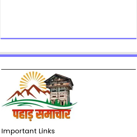
Important Links