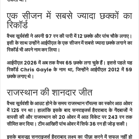
एक सीजन में सबसे ज्यादा छक्कों का
रिकॉर्ड
वैभव सूर्यवंशी ने अपनी 97 रन की पारी में 12 छक्के और पांच चौके लगाए।
इसी के साथ उन्होंने आईपीएल के एक सीजन में सबसे ज्यादा छक्के लगाने का
रिकॉर्ड भी अपने नाम कर लिया।
आईपीएल 2026 में अब तक वैभव 65 छक्के लगा चुके हैं। इससे पहले यह
रिकॉर्ड
Chris Gayle
के नाम था, जिन्होंने आईपीएल 2012 में 59
छक्के लगाए थे।
राजस्थान की शानदार जीत
वैभव सूर्यवंशी के आउट होने के समय राजस्थान रॉयल्स का स्कोर आठ ओवर
में 125 रन था। हालांकि इसके बाद सनराइजर्स हैदराबाद के गेंदबाजों ने
वापसी की और राजस्थान को 20 ओवर में आठ विकेट पर 243 रन तक
सीमित कर दिया। टीम आखिरी पांच ओवर में सिर्फ 36 रन ही जोड़ सकी।
इसके बावजूद सनराइजर्स हैदराबाद लक्ष्य का पीछा करने में सफल नहीं हो