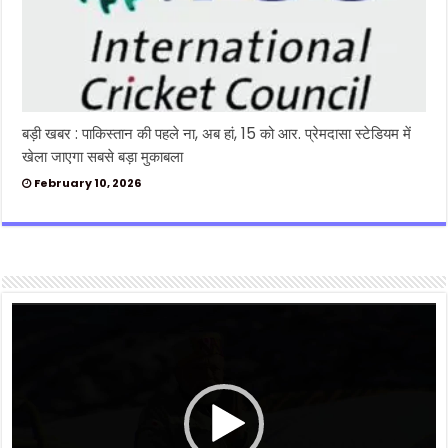
बड़ी खबर : पाकिस्तान की पहले ना, अब हां, 15 को आर. प्रेमदासा स्टेडियम में
खेला जाएगा सबसे बड़ा मुकाबला
February 10, 2026
Video
Player