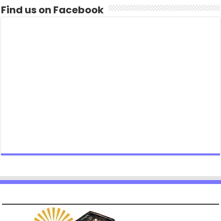
Find us on Facebook