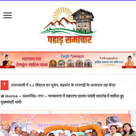
उत्तराख
Home
-
ऊधमसिंह-नगर
-
नानकमत्ता में महाराणा प्रताप जयंती समारोह में शामिल हुए
मुख्यमंत्री धामी