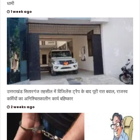
धामी
1 week ago
उत्तराखंड सितारगंज तहसील में विजिलेंस ट्रैप के बाद पूरी रात बवाल, राजस्व
कर्मियों का अनिश्चितकालीन कार्य बहिष्कार
2 weeks ago