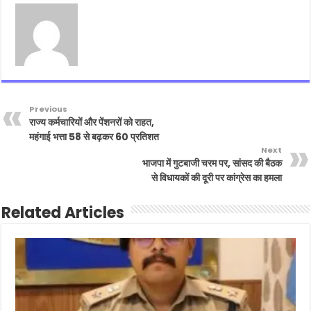
Previous
राज्य कर्मचारियों और पेंशनरों को राहत,
महंगाई भत्ता 58 से बढ़कर 60 प्रतिशत
Next
भाजपा में गुटबाजी चरम पर, सांसद की बैठक
से विधायकों की दूरी पर कांग्रेस का हमला
Related Articles