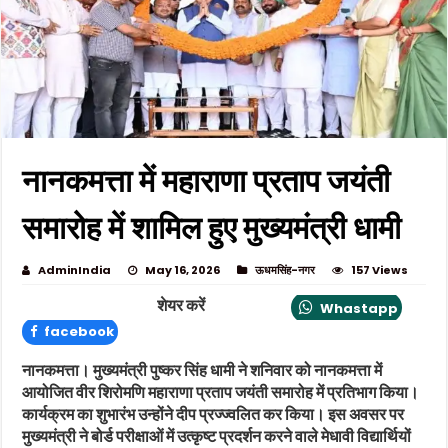
नानकमत्ता में महाराणा प्रताप जयंती
समारोह में शामिल हुए मुख्यमंत्री धामी
AdminIndia
May 16, 2026
ऊधमसिंह-नगर
157 Views
शेयर करें
Whastapp
facebook
नानकमत्ता।
मुख्यमंत्री पुष्कर सिंह धामी ने शनिवार को नानकमत्ता में
आयोजित वीर शिरोमणि महाराणा प्रताप जयंती समारोह में प्रतिभाग किया।
कार्यक्रम का शुभारंभ उन्होंने दीप प्रज्ज्वलित कर किया। इस अवसर पर
मुख्यमंत्री ने बोर्ड परीक्षाओं में उत्कृष्ट प्रदर्शन करने वाले मेधावी विद्यार्थियों