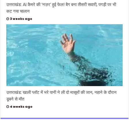
उत्तराखंड: AI कैमरे की ‘नज़र’ हुई फेल! बैग बना तीसरी सवारी, पगड़ी पर भी
कट गया चालान
3 weeks ago
उत्तराखंड: खाली प्लॉट में भरे पानी ने ली दो मासूमों की जान, नहाने के दौरान
डूबने से मौत
4 weeks ago