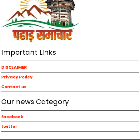
Important Links
DISCLAIMER
Privacy Policy
Contact us
Our news Category
facebook
twitter