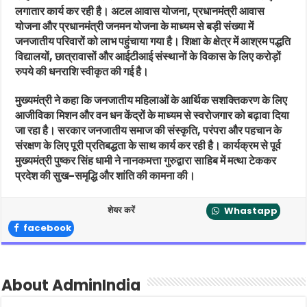
लगातार कार्य कर रही है। अटल आवास योजना, प्रधानमंत्री आवास
योजना और प्रधानमंत्री जनमन योजना के माध्यम से बड़ी संख्या में
जनजातीय परिवारों को लाभ पहुंचाया गया है। शिक्षा के क्षेत्र में आश्रम पद्धति
विद्यालयों, छात्रावासों और आईटीआई संस्थानों के विकास के लिए करोड़ों
रुपये की धनराशि स्वीकृत की गई है।
मुख्यमंत्री ने कहा कि जनजातीय महिलाओं के आर्थिक सशक्तिकरण के लिए
आजीविका मिशन और वन धन केंद्रों के माध्यम से स्वरोजगार को बढ़ावा दिया
जा रहा है। सरकार जनजातीय समाज की संस्कृति, परंपरा और पहचान के
संरक्षण के लिए पूरी प्रतिबद्धता के साथ कार्य कर रही है। कार्यक्रम से पूर्व
मुख्यमंत्री पुष्कर सिंह धामी ने नानकमत्ता गुरुद्वारा साहिब में मत्था टेककर
प्रदेश की सुख-समृद्धि और शांति की कामना की।
शेयर करें
Whastapp
facebook
About AdminIndia