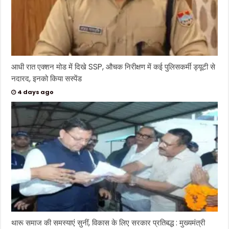
आधी रात एक्शन मोड में दिखे SSP, औचक निरीक्षण में कई पुलिसकर्मी ड्यूटी से
नदारद, इनको किया सस्पेंड
4 days ago
थारू समाज की समस्याएं सुनीं, विकास के लिए सरकार प्रतिबद्ध : मुख्यमंत्री