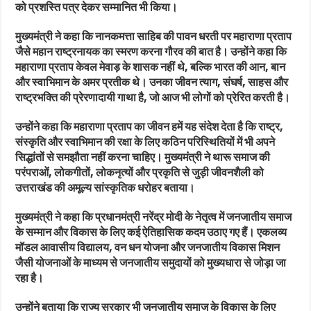
को प्रशस्ति पत्र देकर सम्मानित भी किया।
मुख्यमंत्री ने कहा कि नानकमत्ता साहिब की पावन धरती पर महाराणा प्रताप
जैसे महान राष्ट्रनायक का स्मरण करना गौरव की बात है। उन्होंने कहा कि
महाराणा प्रताप केवल मेवाड़ के शासक नहीं थे, बल्कि भारत की आन, बान
और स्वाभिमान के अमर प्रतीक थे। उनका जीवन त्याग, संघर्ष, साहस और
राष्ट्रभक्ति की प्रेरणादायी गाथा है, जो आज भी लोगों को प्रेरित करती है।
उन्होंने कहा कि महाराणा प्रताप का जीवन हमें यह संदेश देता है कि राष्ट्र,
संस्कृति और स्वाभिमान की रक्षा के लिए कठिन परिस्थितियों में भी अपने
सिद्धांतों से समझौता नहीं करना चाहिए। मुख्यमंत्री ने थारू समाज की
परंपराओं, लोकगीतों, लोकनृत्यों और प्रकृति से जुड़ी जीवनशैली को
उत्तराखंड की अमूल्य सांस्कृतिक धरोहर बताया।
मुख्यमंत्री ने कहा कि प्रधानमंत्री नरेंद्र मोदी के नेतृत्व में जनजातीय समाज
के सम्मान और विकास के लिए कई ऐतिहासिक कदम उठाए गए हैं। एकलव्य
मॉडल आवासीय विद्यालय, वन धन योजना और जनजातीय विकास मिशन
जैसी योजनाओं के माध्यम से जनजातीय समुदायों को मुख्यधारा से जोड़ा जा
रहा है।
उन्होंने बताया कि राज्य सरकार भी जनजातीय समाज के विकास के लिए