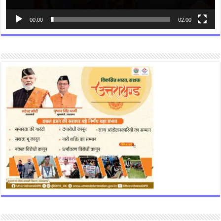
00:00
02:00