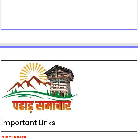
Important Links
DISCLAIMER