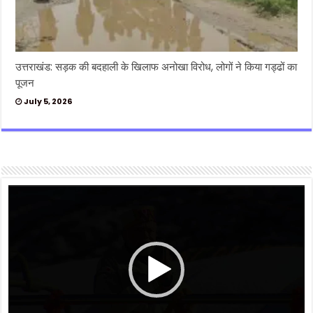
उत्तराखंड: सड़क की बदहाली के खिलाफ अनोखा विरोध, लोगों ने किया गड्ढों का
पूजन
July 5, 2026
Video
Player