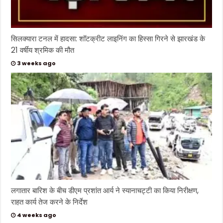
सिलक्यारा टनल में हादसा: शॉटक्रीट लाइनिंग का हिस्सा गिरने से झारखंड के
21 वर्षीय श्रमिक की मौत
3 weeks ago
लगातार बारिश के बीच डीएम प्रशांत आर्य ने स्यानाचट्टी का किया निरीक्षण,
राहत कार्य तेज करने के निर्देश
4 weeks ago