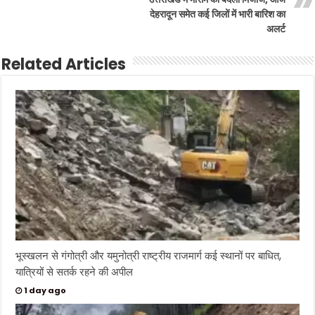
देहरादून समेत कई जिलों में भारी बारिश का
अलर्ट
Related Articles
भूस्खलन से गंगोत्री और यमुनोत्री राष्ट्रीय राजमार्ग कई स्थानों पर बाधित,
यात्रियों से सतर्क रहने की अपील
1 day ago