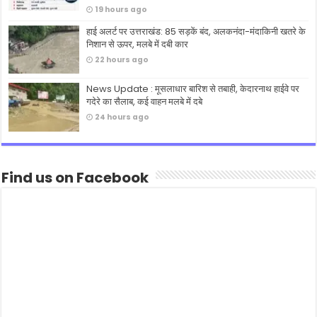
19 hours ago
हाई अलर्ट पर उत्तराखंड: 85 सड़कें बंद, अलकनंदा-मंदाकिनी खतरे के
निशान से ऊपर, मलबे में दबी कार
22 hours ago
News Update : मूसलाधार बारिश से तबाही, केदारनाथ हाईवे पर
गदेरे का सैलाब, कई वाहन मलबे में दबे
24 hours ago
Find us on Facebook