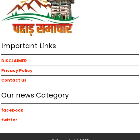
Important Links
DISCLAIMER
Privacy Policy
Contact us
Our news Category
facebook
twitter