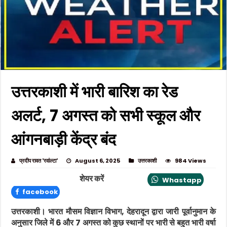
उत्तरकाशी में भारी बारिश का रेड
अलर्ट, 7 अगस्त को सभी स्कूल और
आंगनबाड़ी केंद्र बंद
प्रदीप रावत 'रवांल्टा'
August 6, 2025
उत्तरकाशी
984 Views
शेयर करें
Whastapp
facebook
उत्तरकाशी। भारत मौसम विज्ञान विभाग, देहरादून द्वारा जारी पूर्वानुमान के
अनुसार जिले में 6 और 7 अगस्त को कुछ स्थानों पर भारी से बहुत भारी वर्षा