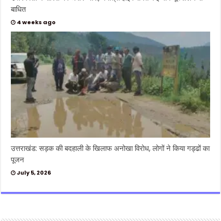
बाधित
4 weeks ago
उत्तराखंड: सड़क की बदहाली के खिलाफ अनोखा विरोध, लोगों ने किया गड्ढों का
पूजन
July 5, 2026