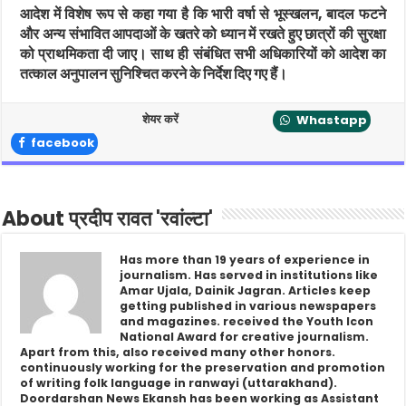
आदेश में विशेष रूप से कहा गया है कि भारी वर्षा से भूस्खलन, बादल फटने
और अन्य संभावित आपदाओं के खतरे को ध्यान में रखते हुए छात्रों की सुरक्षा
को प्राथमिकता दी जाए। साथ ही संबंधित सभी अधिकारियों को आदेश का
तत्काल अनुपालन सुनिश्चित करने के निर्देश दिए गए हैं।
शेयर करें
Whastapp
facebook
About प्रदीप रावत 'रवांल्टा'
Has more than 19 years of experience in
journalism. Has served in institutions like
Amar Ujala, Dainik Jagran. Articles keep
getting published in various newspapers
and magazines. received the Youth Icon
National Award for creative journalism.
Apart from this, also received many other honors.
continuously working for the preservation and promotion
of writing folk language in ranwayi (uttarakhand).
Doordarshan News Ekansh has been working as Assistant