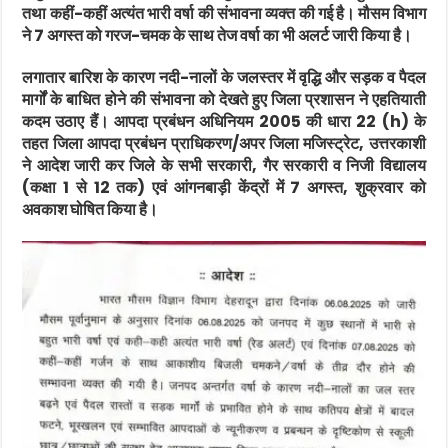
तथा कहीं-कहीं अत्यंत भारी वर्षा की संभावना व्यक्त की गई है। मौसम विभाग
ने 7 अगस्त को गरज-चमक के साथ तेज वर्षा का भी अलर्ट जारी किया है।
लगातार बारिश के कारण नदी-नालों के जलस्तर में वृद्धि और सड़क व पैदल
मार्गों के बाधित होने की संभावना को देखते हुए जिला प्रशासन ने एहतियाती
कदम उठाए हैं। आपदा प्रबंधन अधिनियम 2005 की धारा 22 (h) के
तहत जिला आपदा प्रबंधन प्राधिकरण/अपर जिला मजिस्ट्रेट, उत्तरकाशी
ने आदेश जारी कर जिले के सभी सरकारी, गैर सरकारी व निजी विद्यालय
(कक्षा 1 से 12 तक) एवं आंगनबाड़ी केंद्रों में 7 अगस्त, शुक्रवार को
अवकाश घोषित किया है।