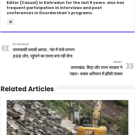
Editor (Casual) in Dehradun for the last 8 years. also has
frequent participation in interviews and poet
conferences in Doordarshan's programs.
Previous
उत्तरकाशी धराली आपदा : गांव में फंसे लगभग
200 लोग, पहुंचने का रास्ता बना रही सेना
Next
उत्तराखंड: केंद्र और राज्य सरकार ने
राहत- बचाव अभियान में झौंकी ताकत
Related Articles