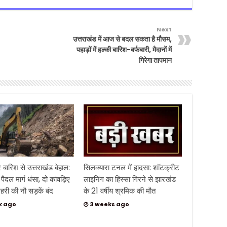
Next
उत्तराखंड में आज से बदल सकता है मौसम,
पहाड़ों में हल्की बारिश-बर्फबारी, मैदानों में
गिरेगा तापमान
 बारिश से उत्तराखंड बेहाल:
सिलक्यारा टनल में हादसा: शॉटक्रीट
 पैदल मार्ग धंसा, दो कांवड़िए
लाइनिंग का हिस्सा गिरने से झारखंड
हरी की नौ सड़कें बंद
के 21 वर्षीय श्रमिक की मौत
k ago
3 weeks ago