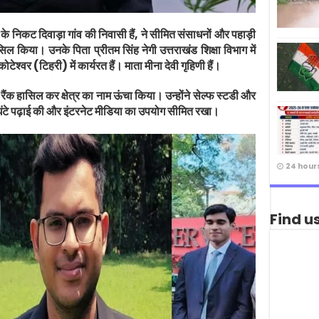
 के निकट दिवाड़ा गांव की निवासी हैं, ने सीमित संसाधनों और पहाड़ी
ल किया। उनके पिता प्रीतम सिंह नेगी उत्तराखंड शिक्षा विभाग में
ोटेश्वर (टिहरी) में कार्यरत हैं। माता मीना देवी गृहिणी हैं।
 रैंक हासिल कर क्षेत्र का नाम ऊंचा किया। उन्होंने सेल्फ स्टडी और
ंटे पढ़ाई की और इंटरनेट मीडिया का उपयोग सीमित रखा।
24 hour
Find u