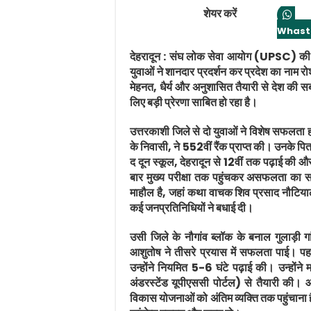
शेयर करें
Whast
देहरादून : संघ लोक सेवा आयोग (UPSC) की सि
युवाओं ने शानदार प्रदर्शन कर प्रदेश का नाम रोशन
मेहनत, धैर्य और अनुशासित तैयारी से देश की सबसे 
लिए बड़ी प्रेरणा साबित हो रहा है।
उत्तरकाशी जिले से दो युवाओं ने विशेष सफलता
के निवासी, ने 552वीं रैंक प्राप्त की। उनके प
द दून स्कूल, देहरादून से 12वीं तक पढ़ाई की औ
बार मुख्य परीक्षा तक पहुंचकर असफलता का साम
माहौल है, जहां कथा वाचक शिव प्रसाद नौटियाल
कई जनप्रतिनिधियों ने बधाई दी।
उसी जिले के नौगांव ब्लॉक के बनाल गुलाड़ी 
आशुतोष ने तीसरे प्रयास में सफलता पाई। पह
उन्होंने नियमित 5-6 घंटे पढ़ाई की। उन्होंने म
अंडरस्टेंड यूपीएससी पोर्टल) से तैयारी की।
विकास योजनाओं को अंतिम व्यक्ति तक पहुंचाना है