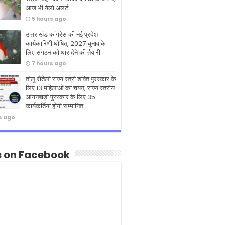
आज भी येलो अलर्ट
5 hours ago
उत्तराखंड कांग्रेस की नई प्रदेश
कार्यकारिणी घोषित, 2027 चुनाव के
लिए संगठन को धार देने की तैयारी
7 hours ago
तीलू रौतेली राज्य स्त्री शक्ति पुरस्कार के
लिए 13 महिलाओं का चयन, राज्य स्तरीय
आंगनबाड़ी पुरस्कार के लिए 35
कार्यकर्तियां होंगी सम्मानित
s ago
s on Facebook