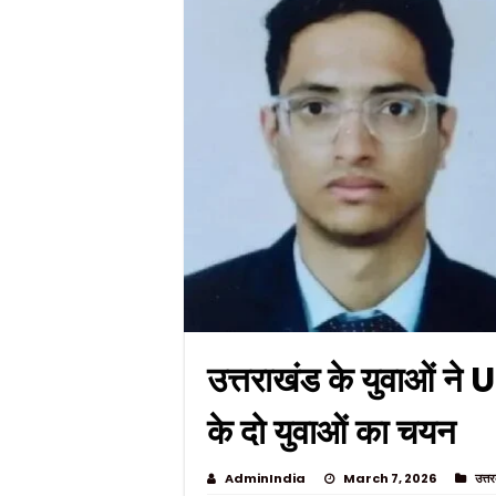
उत्तराखंड के युवाओं ने 
के दो युवाओं का चयन
AdminIndia
March 7, 2026
उत्त