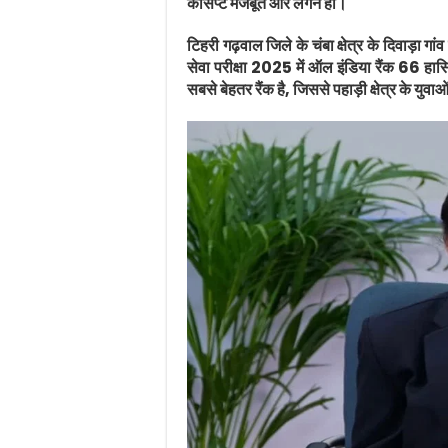
कांसेप्ट मजबूत और लगन हो।
टिहरी गढ़वाल जिले के चंबा क्षेत्र के दिवाड़
सेवा परीक्षा 2025 में ऑल इंडिया रैंक 66 हा
सबसे बेहतर रैंक है, जिससे पहाड़ी क्षेत्र के युवा