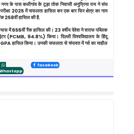
ाघाट नगर के पास कलीगांव के टूड़ा तोक निवासी अनुप्रिया राय ने संघ
रीक्षा 2025 में सफलता हासिल कर एक बार फिर क्षेत्र का नाम
रैंक 258वीं हासिल की है.
प्रयास में 656वीं रैंक हासिल की। 23 वर्षीय देवेश ने सराफ पब्लिक
ंटर (PCMB, 94.8%) किया। दिल्ली विश्वविद्यालय के हिंदू
CGPA हासिल किया। उनकी सफलता से चंपावत में गर्व का माहौल
facebook
Whastapp