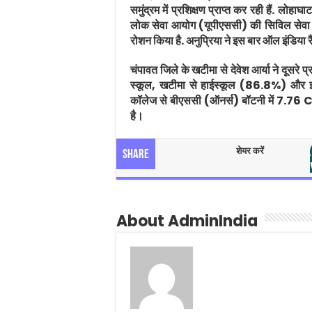
समुंद्रम में प्रशिक्षण प्राप्त कर रही हैं. लोह
लोक सेवा आयोग (यूपीएससी) की सिविल सेवा प
रोशन किया है. अनुप्रिया ने इस बार ऑल इंडिया 
चंपावत जिले के खटीमा से देवेश आर्या ने दूसरे 
स्कूल, खटीमा से हाईस्कूल (86.8%) और इ
कॉलेज से बीएससी (ऑनर्स) बॉटनी में 7.76 
है।
शेयर करें
Share
About AdminIndia