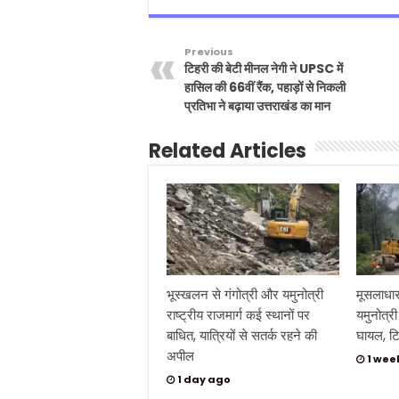
Previous
टिहरी की बेटी मीनल नेगी ने UPSC में
हासिल की 66वीं रैंक, पहाड़ों से निकली
प्रतिभा ने बढ़ाया उत्तराखंड का मान
Related Articles
भूस्खलन से गंगोत्री और यमुनोत्री
मूसलाधार
राष्ट्रीय राजमार्ग कई स्थानों पर
यमुनोत्री
बाधित, यात्रियों से सतर्क रहने की
घायल, टि
अपील
1 wee
1 day ago