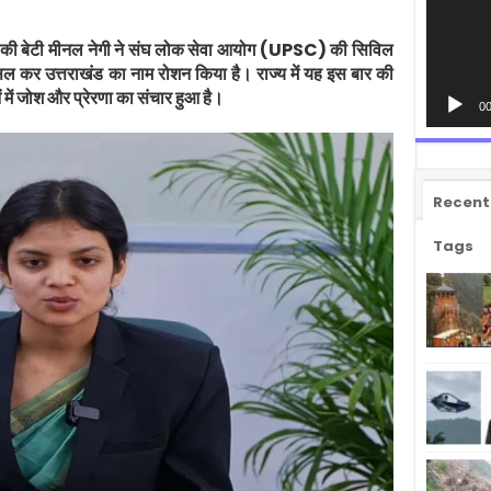
ा गांव की बेटी मीनल नेगी ने संघ लोक सेवा आयोग (UPSC) की सिविल
सिल कर उत्तराखंड का नाम रोशन किया है। राज्य में यह इस बार की
ओं में जोश और प्रेरणा का संचार हुआ है।
00
Recent
Tags