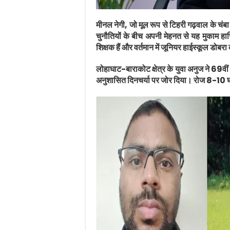
मीनल नेगी, जो मूल रूप से टिहरी गढ़वाल के चंबा
चुनौतियों के बीच अपनी मेहनत से यह मुकाम हासि
शिक्षक हैं और वर्तमान में जूनियर हाईस्कूल डोबरा क
लोहाघाट-बाराकोट क्षेत्र के युवा अनुज ने 69वीं
अनुशासित दिनचर्या पर जोर दिया। रोज 8-10 घ