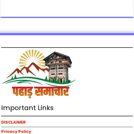
Important Links
DISCLAIMER
Privacy Policy