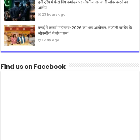
हनी ट्रैप में फंसे विंग कमांडर पर गोपनीय जानकारी लीक करने का
आरोप
23 hours ago
वसई में कजरी महोत्सव-2026 का भव्य आयोजन, संजोली पाण्डेय के
लोकगीतों ने बांधा समां
1 day ago
Find us on Facebook