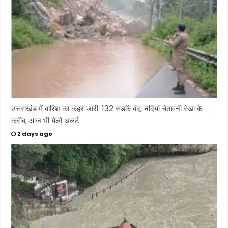
उत्तराखंड में बारिश का कहर जारी: 132 सड़कें बंद, नदियां चेतावनी रेखा के
करीब, आज भी येलो अलर्ट
2 days ago