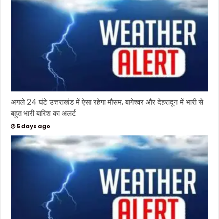
अगले 24 घंटे उत्तराखंड में ऐसा रहेगा मौसम, बागेश्वर और देहरादून में भारी से
बहुत भारी बारिश का अलर्ट
5 days ago