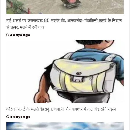
हाई अलर्ट पर उत्तराखंड: 85 सड़कें बंद, अलकनंदा-मंदाकिनी खतरे के निशान
से ऊपर, मलबे में दबी कार
3 days ago
ऑरेंज अलर्ट के चलते देहरादून, चमोली और बागेश्वर में कल बंद रहेंगे स्कूल
4 days ago