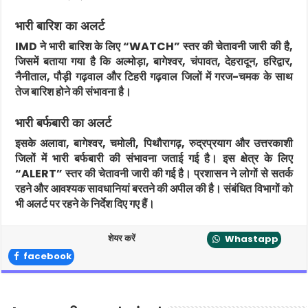
भारी बारिश का अलर्ट
IMD ने भारी बारिश के लिए “WATCH” स्तर की चेतावनी जारी की है,
जिसमें बताया गया है कि
अल्मोड़ा, बागेश्वर, चंपावत, देहरादून, हरिद्वार,
नैनीताल, पौड़ी गढ़वाल और टिहरी गढ़वाल
जिलों में गरज-चमक के साथ
तेज बारिश होने की संभावना है।
भारी बर्फबारी का अलर्ट
इसके अलावा,
बागेश्वर, चमोली, पिथौरागढ़, रुद्रप्रयाग और उत्तरकाशी
जिलों में भारी बर्फबारी की संभावना जताई गई है। इस क्षेत्र के लिए
“ALERT” स्तर की चेतावनी जारी की गई है। प्रशासन ने लोगों से सतर्क
रहने और आवश्यक सावधानियां बरतने की अपील की है। संबंधित विभागों को
भी अलर्ट पर रहने के निर्देश दिए गए हैं।
शेयर करें
Whastapp
facebook