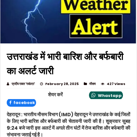
उत्तराखंड में भारी बारिश और बर्फबारी
का अलर्ट जारी
प्रदीप रावत 'रवांल्टा'
February 28, 2025
मौसम
427 Views
शेयर करें
Whastapp
facebook
देहरादून :
भारतीय मौसम विभाग (IMD) देहरादून ने उत्तराखंड के कई जिलों
के लिए भारी बारिश और बर्फबारी की चेतावनी जारी की है। शुक्रवार सुबह
9:24 बजे जारी इस अलर्ट में अगले तीन घंटों में तेज बारिश और बर्फबारी की
संभावना जताई गई है।