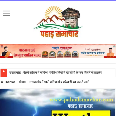
उत्तराखंड : रेलवे स्टेशन में संदिग्ध परिस्थितियों में दो लोगों के शव मिलने से हड़कंप
Home
-
मौसम
-
उत्तराखंड में भारी बारिश और बर्फबारी का अलर्ट जारी