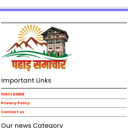
Important Links
DISCLAIMER
Privacy Policy
Contact us
Our news Category