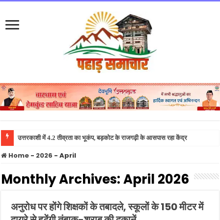
उत्तरा
Home
-
2026
-
April
Monthly Archives:
April 2026
अनुरोध पर होंगे शिक्षकों के तबादले, स्कूलों के 150 मीटर में
दायरे से हटेंगी तंबाकू-शराब की दुकानें