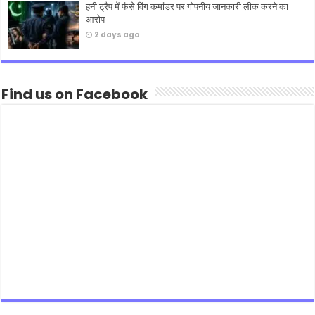
हनी ट्रैप में फंसे विंग कमांडर पर गोपनीय जानकारी लीक करने का
आरोप
2 days ago
Find us on Facebook