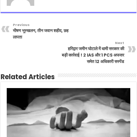
Previous
भीषण भूस्खलन, तीन जवान शहीद, छह
लापता
Next
हरिद्वार जमीन घोटाले में धामी सरकार की
बड़ी कार्रवाई ! 2 IAS और 1 PCS अफसर
समेत 12 अधिकारी सस्पेंड
Related Articles