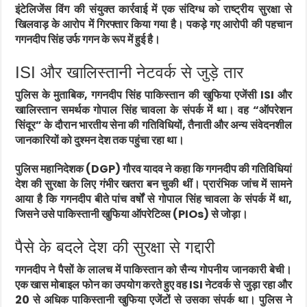
इंटेलिजेंस विंग की संयुक्त कार्रवाई में एक संदिग्ध को राष्ट्रीय सुरक्षा से
खिलवाड़ के आरोप में गिरफ्तार किया गया है। पकड़े गए आरोपी की पहचान
गगनदीप सिंह उर्फ गगन के रूप में हुई है।
ISI और खालिस्तानी नेटवर्क से जुड़े तार
पुलिस के मुताबिक, गगनदीप सिंह पाकिस्तान की खुफिया एजेंसी ISI और
खालिस्तान समर्थक गोपाल सिंह चावला के संपर्क में था। वह “ऑपरेशन
सिंदूर” के दौरान भारतीय सेना की गतिविधियों, तैनाती और अन्य संवेदनशील
जानकारियों को दुश्मन देश तक पहुंचा रहा था।
पुलिस महानिदेशक (DGP) गौरव यादव ने कहा कि गगनदीप की गतिविधियां
देश की सुरक्षा के लिए गंभीर खतरा बन चुकी थीं। प्रारंभिक जांच में सामने
आया है कि गगनदीप बीते पांच वर्षों से गोपाल सिंह चावला के संपर्क में था,
जिसने उसे पाकिस्तानी खुफिया ऑपरेटिव्स (PIOs) से जोड़ा।
पैसे के बदले देश की सुरक्षा से गद्दारी
गगनदीप ने पैसों के लालच में पाकिस्तान को सैन्य गोपनीय जानकारी बेची।
एक खास मोबाइल फोन का उपयोग करते हुए वह ISI नेटवर्क से जुड़ा रहा और
20 से अधिक पाकिस्तानी खुफिया एजेंटों से उसका संपर्क था। पुलिस ने