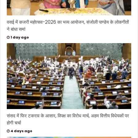
वसई में कजरी महोत्सव-2026 का भव्य आयोजन, संजोली पाण्डेय के लोकगीतों
ने बांधा समां
1 day ago
संसद में फिर टकराव के आसार, विपक्ष का विरोध मार्च, अहम वित्तीय विधेयकों पर
होगी चर्चा
4 days ago