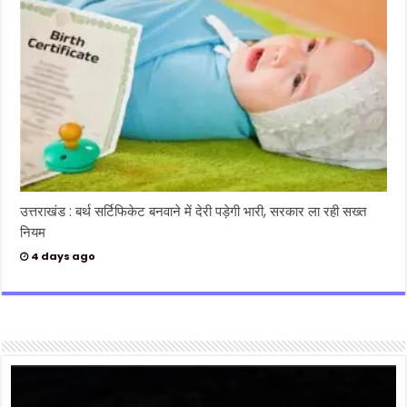
उत्तराखंड : बर्थ सर्टिफिकेट बनवाने में देरी पड़ेगी भारी, सरकार ला रही सख्त
नियम
4 days ago
Video
Player