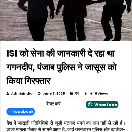
ISI को सेना की जानकारी दे रहा था
गगनदीप, पंजाब पुलिस ने जासूस को
किया गिरफ्तार
AdminIndia
June 3, 2025
देश
446 Views
शेयर करें
Whastapp
facebook
देश में जासूसी गतिविधियों से जुड़ी घटनाएं थमने का नाम नहीं ले रही हैं।
ताजा मामला पंजाब से सामने आया है, जहां तरनतारन पुलिस और काउंटर-