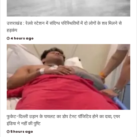
उत्तराखंड : रेलवे स्टेशन में संदिग्ध परिस्थितियों में दो लोगों के शव मिलने से
हड़कंप
4 hours ago
फुकेट-दिल्ली उड़ान के पायलट का डोप टेस्ट पॉजिटिव होने का दावा, एयर
इंडिया ने नहीं की पुष्टि
5 hours ago