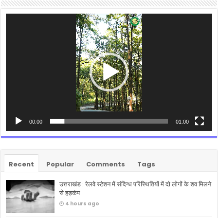
Video
Player
00:00
01:00
Recent
Popular
Comments
Tags
उत्तराखंड : रेलवे स्टेशन में संदिग्ध परिस्थितियों में दो लोगों के शव मिलने
से हड़कंप
4 hours ago