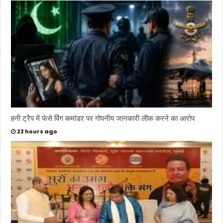
हनी ट्रैप में फंसे विंग कमांडर पर गोपनीय जानकारी लीक करने का आरोप
22 hours ago