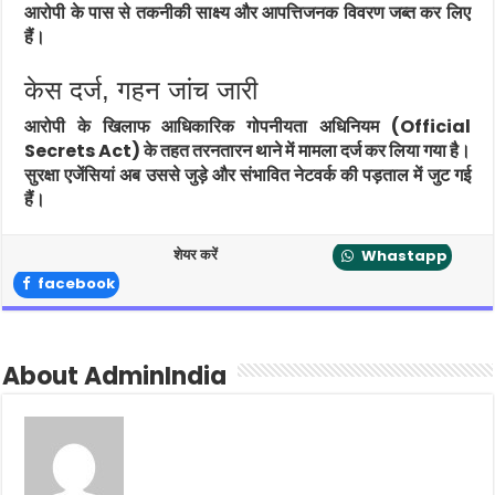
आरोपी के पास से तकनीकी साक्ष्य और आपत्तिजनक विवरण जब्त कर लिए
हैं।
केस दर्ज, गहन जांच जारी
आरोपी के खिलाफ आधिकारिक गोपनीयता अधिनियम (Official
Secrets Act) के तहत तरनतारन थाने में मामला दर्ज कर लिया गया है।
सुरक्षा एजेंसियां अब उससे जुड़े और संभावित नेटवर्क की पड़ताल में जुट गई
हैं।
शेयर करें
Whastapp
facebook
About AdminIndia