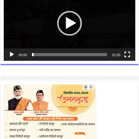
00:00
02:00