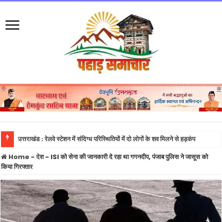
उत्तराखंड : रेलवे स्टेशन में संदिग्ध परिस्थितियों में दो लोगों के शव मिलने से हड़कंप
Home
-
देश
-
ISI को सेना की जानकारी दे रहा था गगनदीप, पंजाब पुलिस ने जासूस को
किया गिरफ्तार