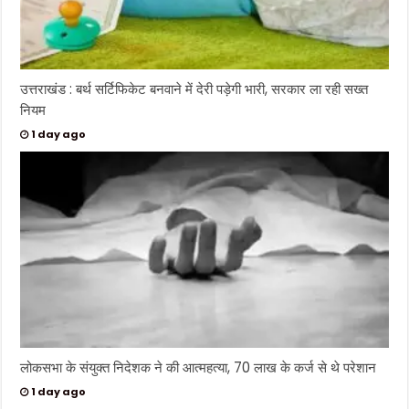
उत्तराखंड : बर्थ सर्टिफिकेट बनवाने में देरी पड़ेगी भारी, सरकार ला रही सख्त
नियम
1 day ago
लोकसभा के संयुक्त निदेशक ने की आत्महत्या, 70 लाख के कर्ज से थे परेशान
1 day ago