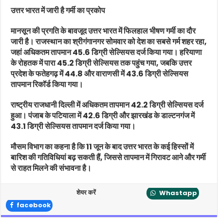
उत्तर भारत में जारी है गर्मी का प्रकोप
मानसून की प्रगति के बावजूद उत्तर भारत में फिलहाल भीषण गर्मी का दौर
जारी है। राजस्थान का श्रीगंगानगर सोमवार को देश का सबसे गर्म शहर रहा,
जहां अधिकतम तापमान 45.6 डिग्री सेल्सियस दर्ज किया गया। हरियाणा
के रोहतक में पारा 45.2 डिग्री सेल्सियस तक पहुंच गया, जबकि उत्तर
प्रदेश के फतेहगढ़ में 44.8 और वाराणसी में 43.6 डिग्री सेल्सियस
तापमान रिकॉर्ड किया गया।
राष्ट्रीय राजधानी दिल्ली में अधिकतम तापमान 42.2 डिग्री सेल्सियस दर्ज
हुआ। पंजाब के पटियाला में 42.6 डिग्री और झारखंड के डाल्टनगंज में
43.1 डिग्री सेल्सियस तापमान दर्ज किया गया।
मौसम विभाग का कहना है कि 11 जून के बाद उत्तर भारत के कई हिस्सों में
बारिश की गतिविधियां बढ़ सकती हैं, जिससे तापमान में गिरावट आने और गर्मी
से राहत मिलने की संभावना है।
शेयर करें
Whastapp
facebook