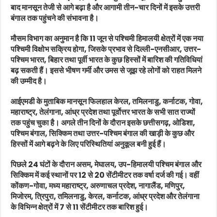
बाद मानसून तेजी से आगे बढ़ा है और आगामी तीन-चार दिनों में इसके उत्तरी
बंगाल तक पहुंचने की संभावना है।
मौसम विभाग का अनुमान है कि 11 जून से पश्चिमी हिमालयी क्षेत्रों में एक नया
पश्चिमी विक्षोभ सक्रिय होगा, जिसके प्रभाव से दिल्ली-एनसीआर, उत्तर-
पश्चिम भारत, बिहार तथा पूर्वी भारत के कुछ हिस्सों में बारिश की गतिविधियां
बढ़ सकती हैं। इससे भीषण गर्मी और उमस से जूझ रहे लोगों को राहत मिलने
की उम्मीद है।
आईएमडी के मुताबिक मानसून फिलहाल केरल, तमिलनाडु, कर्नाटक, गोवा,
महाराष्ट्र, तेलंगाना, आंध्र प्रदेश तथा पूर्वोत्तर भारत के सभी सात राज्यों
तक पहुंच चुका है। अगले तीन दिनों के दौरान इसके छत्तीसगढ़, ओडिशा,
पश्चिम बंगाल, सिक्किम तथा उत्तर-पश्चिम बंगाल की खाड़ी के कुछ और
हिस्सों में आगे बढ़ने के लिए परिस्थितियां अनुकूल बनी हुई हैं।
पिछले 24 घंटों के दौरान असम, मेघालय, उप-हिमालयी पश्चिम बंगाल और
सिक्किम में कई स्थानों पर 12 से 20 सेंटीमीटर तक वर्षा दर्ज की गई। वहीं
कोंकण-गोवा, मध्य महाराष्ट्र, अरुणाचल प्रदेश, नागालैंड, मणिपुर,
मिजोरम, त्रिपुरा, तमिलनाडु, केरल, कर्नाटक, आंध्र प्रदेश और तेलंगाना
के विभिन्न क्षेत्रों में 7 से 11 सेंटीमीटर तक बारिश हुई।