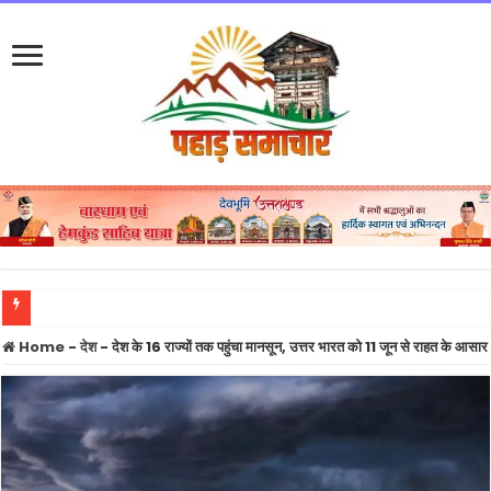
उत
Home
-
देश
-
देश के 16 राज्यों तक पहुंचा मानसून, उत्तर भारत को 11 जून से राहत के आसार