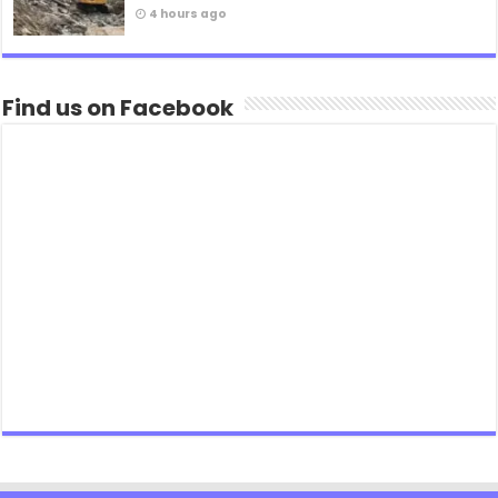
4 hours ago
Find us on Facebook