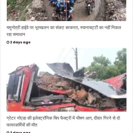
यमुनोत्री हाईवे पर भूस्खलन का संकट बरकरार, स्यानाचट्टी का नहीं निकल
रहा समाधान
2 days ago
ग्रेटर नोएडा की इलेक्ट्रॉनिक चिप फैक्ट्री में भीषण आग, दीवार गिरने से दो
फायरकर्मियों की मौत
2 days ago