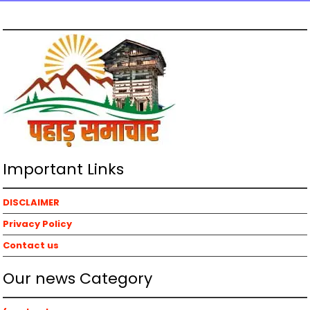
Important Links
DISCLAIMER
Privacy Policy
Contact us
Our news Category