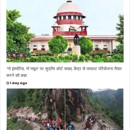
‘नो इंश्योरेंस, नो फ्यूल’ पर सुप्रीम कोर्ट सख्त, केंद्र से पायलट परियोजना तैयार
करने को कहा
1 day ago