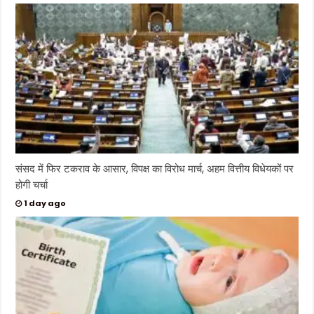
संसद में फिर टकराव के आसार, विपक्ष का विरोध मार्च, अहम वित्तीय विधेयकों पर
होगी चर्चा
1 day ago