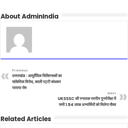
About AdminIndia
Previous
उत्तराखंड : आयुर्वेदिक चिकित्सकों का
सांकेतिक विरोध, काली पट्टी बांधकर
जताया रोष
Next
UKSSSC की स्नातक स्तरीय पुनर्परीक्षा में
सभी 1.54 लाख अभ्यर्थियों को मिलेगा मौका
Related Articles