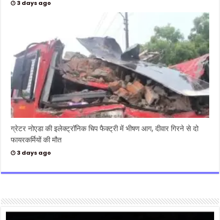
3 days ago
ग्रेटर नोएडा की इलेक्ट्रॉनिक चिप फैक्ट्री में भीषण आग, दीवार गिरने से दो
फायरकर्मियों की मौत
3 days ago
Video