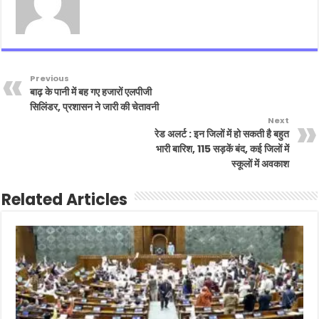
Previous
बाढ़ के पानी में बह गए हजारों एलपीजी
सिलिंडर, प्रशासन ने जारी की चेतावनी
Next
रेड अलर्ट : इन जिलों में हो सकती है बहुत
भारी बारिश, 115 सड़कें बंद, कई जिलों में
स्कूलों में अवकाश
Related Articles