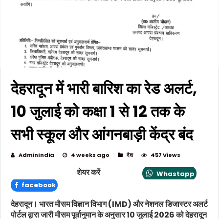
देहरादून में भारी बारिश का रेड अलर्ट,
10 जुलाई को कक्षा 1 से 12 तक के
सभी स्कूल और आंगनबाड़ी केंद्र बंद
AdminIndia
4 weeks ago
देश
457 Views
शेयर करें
Whastapp
facebook
देहरादून।
भारत मौसम विज्ञान विभाग (IMD) और नेशनल डिजास्टर अलर्ट
पोर्टल द्वारा जारी मौसम पूर्वानुमान के अनुसार 10 जुलाई 2026 को देहरादून