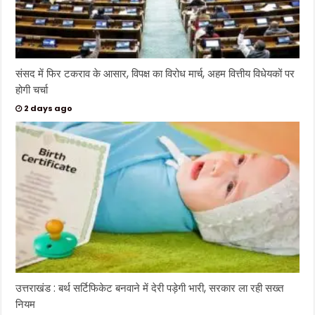
संसद में फिर टकराव के आसार, विपक्ष का विरोध मार्च, अहम वित्तीय विधेयकों पर
होगी चर्चा
2 days ago
उत्तराखंड : बर्थ सर्टिफिकेट बनवाने में देरी पड़ेगी भारी, सरकार ला रही सख्त
नियम