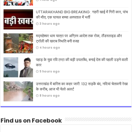
UTTARAKHAND BIG BREAKING : गहरी खाई में गिरी कार, पांच
की मौत, एक घायल बच्चा अस्पताल में भर्ती
3 hours ago
मद्महेश्वर धाम यात्रा पर अग्रिम आदेश तक रोक, लैंडस्लाइड और
ट्रॉली की खराब स्थिति बनी वजह
4 hours ago
पहाड़ के युवा रवि टम्टा की बड़ी उपलब्धि, बनाई देश की पहली उड़ने वाली
कार
5 hours ago
उत्तराखंड में बारिश का कहर जारी: 132 सड़कें बंद, नदियां चेतावनी रेखा
के करीब, आज भी येलो अलर्ट
8 hours ago
Find us on Facebook