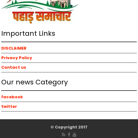
Important Links
DISCLAIMER
Privacy Policy
Contact us
Our news Category
facebook
twitter
© Copyright 2017