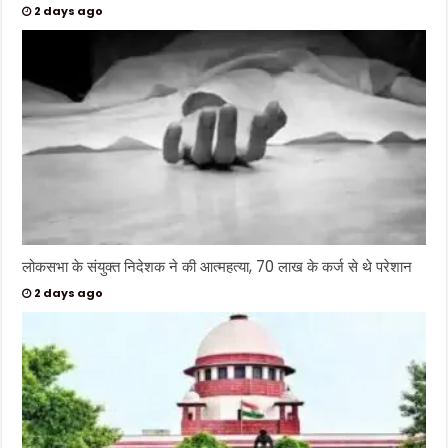
2 days ago
लोकसभा के संयुक्त निदेशक ने की आत्महत्या, 70 लाख के कर्ज से थे परेशान
2 days ago