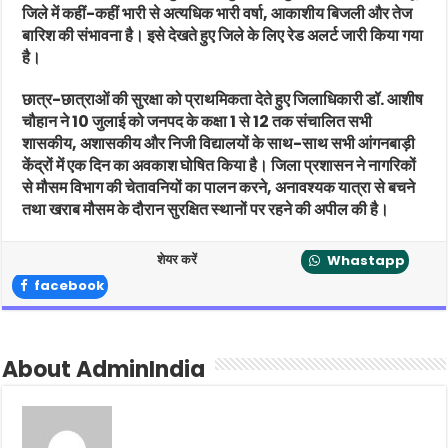
जिले में कहीं-कहीं भारी से अत्यधिक भारी वर्षा, आकाशीय बिजली और तेज
बारिश की संभावना है। इसे देखते हुए जिले के लिए रेड अलर्ट जारी किया गया
है।
छात्र-छात्राओं की सुरक्षा को प्राथमिकता देते हुए जिलाधिकारी डॉ. आशीष
चौहान ने 10 जुलाई को जनपद के कक्षा 1 से 12 तक संचालित सभी
शासकीय, अशासकीय और निजी विद्यालयों के साथ-साथ सभी आंगनबाड़ी
केंद्रों में एक दिन का अवकाश घोषित किया है। जिला प्रशासन ने नागरिकों
से मौसम विभाग की चेतावनियों का पालन करने, अनावश्यक यात्रा से बचने
तथा खराब मौसम के दौरान सुरक्षित स्थानों पर रहने की अपील की है।
शेयर करें
Whastapp
facebook
About AdminIndia