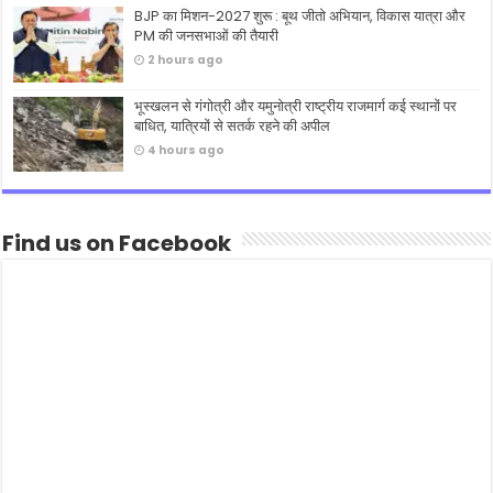
BJP का मिशन-2027 शुरू : बूथ जीतो अभियान, विकास यात्रा और
PM की जनसभाओं की तैयारी
2 hours ago
भूस्खलन से गंगोत्री और यमुनोत्री राष्ट्रीय राजमार्ग कई स्थानों पर
बाधित, यात्रियों से सतर्क रहने की अपील
4 hours ago
Find us on Facebook