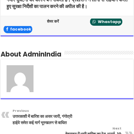
हुए सुरक्षा निर्देशों का पालन करने की अपील की है।
शेयर करें
Whastapp
facebook
About AdminIndia
Previous
उत्तरकाशी में बारिश का असर जारी, गंगोत्री
हाईवे समेत कई मार्ग भूस्खलन से बाधित
Next
देहरादून में भारी बारिश का रेड अलर्ट, 10