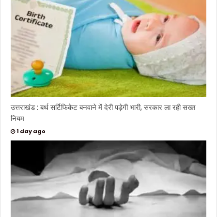
उत्तराखंड : बर्थ सर्टिफिकेट बनवाने में देरी पड़ेगी भारी, सरकार ला रही सख्त
नियम
1 day ago