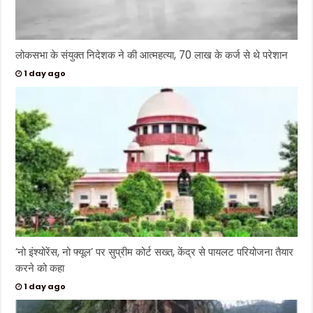
लोकसभा के संयुक्त निदेशक ने की आत्महत्या, 70 लाख के कर्ज से थे परेशान
1 day ago
‘नो इंश्योरेंस, नो फ्यूल’ पर सुप्रीम कोर्ट सख्त, केंद्र से पायलट परियोजना तैयार
करने को कहा
1 day ago