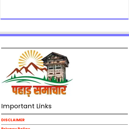
Important Links
DISCLAIMER
Privacy Policy