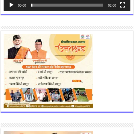
00:00
02:00