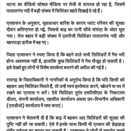
घटना का वीडियो सोशल मीडिया पर तेजी से वायरल हो रहा है, जिसमें
पातालगंगा नदी में बड़ी संख्या में सिलिंडर बहते दिखाई दे रहे हैं।
प्रशासन के अनुसार, मूसलाधार बारिश के कारण प्लांट परिसर की सुरक्षा
दीवार क्षतिग्रस्त हो गई, जिससे बाढ़ का पानी सीधे संयंत्र के अंदर घुस
गया। तेज बहाव में बड़ी संख्या में एलपीजी सिलिंडर पातालगंगा नदी और
खारपाड़ा क्रीक में बह गए।
जिला प्रशासन ने स्पष्ट किया है कि बहने वाले सभी सिलिंडरों में गैस भरी
होना आवश्यक नहीं है, हालांकि कुछ सिलिंडरों में गैस मौजूद हो सकती है।
इसे देखते हुए लोगों से विशेष सतर्कता बरतने की अपील की गई है।
रायगढ़ के जिलाधिकारी ने नागरिकों से अनुरोध किया है कि यदि किसी को
बहकर आए सिलिंडर मिलते हैं, तो उन्हें स्वयं इस्तेमाल करने, खोलने या घर में
रखने का प्रयास न करें। ऐसे सिलिंडर तुरंत एचपीसीएल के निकटतम
डीलर, कंपनी कार्यालय, तहसील कार्यालय अथवा उप-विभागीय अधिकारी
(एसडीओ) कार्यालय में जमा कराएं।
प्रशासन ने चेतावनी दी है कि बाढ़ में बहकर आए सिलिंडरों की सुरक्षा की
पुष्टि नहीं की जा सकती। ऐसे में इनके साथ किसी भी प्रकार की छेड़छाड़
गंभीर दुर्घटना का कारण बन सकती है। प्रशासन ने लोगों से सहयोग करते