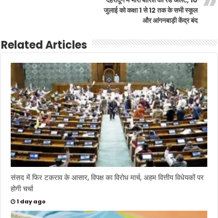
जुलाई को कक्षा 1 से 12 तक के सभी स्कूल
और आंगनबाड़ी केंद्र बंद
Related Articles
संसद में फिर टकराव के आसार, विपक्ष का विरोध मार्च, अहम वित्तीय विधेयकों पर
होगी चर्चा
1 day ago