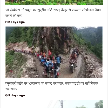
‘नो इंश्योरेंस, नो फ्यूल’ पर सुप्रीम कोर्ट सख्त, केंद्र से पायलट परियोजना तैयार
करने को कहा
2 days ago
यमुनोत्री हाईवे पर भूस्खलन का संकट बरकरार, स्यानाचट्टी का नहीं निकल
रहा समाधान
3 days ago