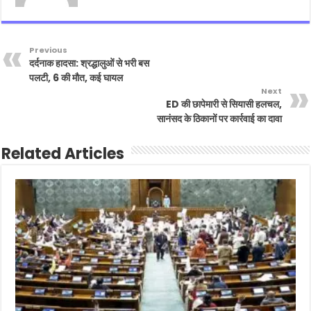
Previous
दर्दनाक हादसा: श्रद्धालुओं से भरी बस
पलटी, 6 की मौत, कई घायल
Next
ED की छापेमारी से सियासी हलचल,
सानंसद के ठिकानों पर कार्रवाई का दावा
Related Articles