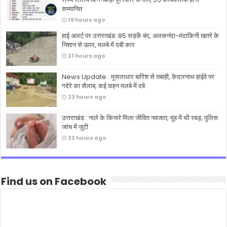
सम्मानित
19 hours ago
हाई अलर्ट पर उत्तराखंड: 85 सड़कें बंद, अलकनंदा-मंदाकिनी खतरे के
निशान से ऊपर, मलबे में दबी कार
21 hours ago
News Update : मूसलाधार बारिश से तबाही, केदारनाथ हाईवे पर
गदेरे का सैलाब, कई वाहन मलबे में दबे
23 hours ago
उत्तराखंड : नाले के किनारे मिला जीवित नवजात, मुंह में थी रबड़, पुलिस
जांच में जुटी
23 hours ago
Find us on Facebook