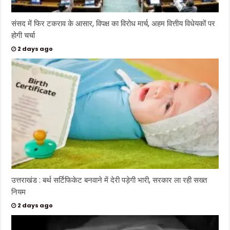
संसद में फिर टकराव के आसार, विपक्ष का विरोध मार्च, अहम वित्तीय विधेयकों पर
होगी चर्चा
2 days ago
उत्तराखंड : बर्थ सर्टिफिकेट बनवाने में देरी पड़ेगी भारी, सरकार ला रही सख्त
नियम
2 days ago