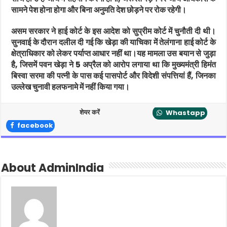
सामने पेश होना होगा और बिना अनुमति देश छोड़ने पर रोक रहेगी।
असम सरकार ने हाई कोर्ट के इस आदेश को सुप्रीम कोर्ट में चुनौती दी थी।
सुनवाई के दौरान दलील दी गई कि खेड़ा की याचिका में तेलंगाना हाई कोर्ट के
क्षेत्राधिकार को लेकर पर्याप्त आधार नहीं था।यह मामला उस बयान से जुड़ा
है, जिसमें पवन खेड़ा ने 5 अप्रैल को आरोप लगाया था कि मुख्यमंत्री हिमंत
बिस्वा सरमा की पत्नी के पास कई पासपोर्ट और विदेशी संपत्तियां हैं, जिनका
उल्लेख चुनावी हलफनामे में नहीं किया गया।
शेयर करें
Whastapp
facebook
About AdminIndia