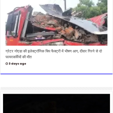
ग्रेटर नोएडा की इलेक्ट्रॉनिक चिप फैक्ट्री में भीषण आग, दीवार गिरने से दो
फायरकर्मियों की मौत
3 days ago
Video
Player