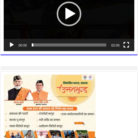
00:00
02:00