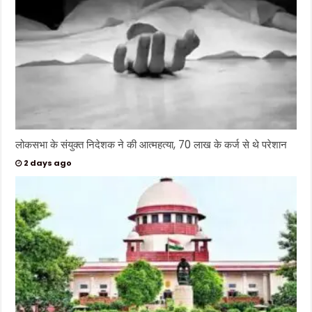
लोकसभा के संयुक्त निदेशक ने की आत्महत्या, 70 लाख के कर्ज से थे परेशान
2 days ago