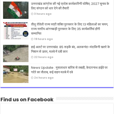
उत्तराखंड कांग्रेस की नई प्रदेश कार्यकारिणी घोषित, 2027 चुनाव के
लिए संगठन को धार देने की तैयारी
3 hours ago
तीलू रौतेली राज्य स्त्री शक्ति पुरस्कार के लिए 13 महिलाओं का चयन,
राज्य स्तरीय आंगनबाड़ी पुरस्कार के लिए 35 कार्यकर्तियां होंगी
सम्मानित
19 hours ago
हाई अलर्ट पर उत्तराखंड: 85 सड़कें बंद, अलकनंदा-मंदाकिनी खतरे के
निशान से ऊपर, मलबे में दबी कार
22 hours ago
News Update : मूसलाधार बारिश से तबाही, केदारनाथ हाईवे पर
गदेरे का सैलाब, कई वाहन मलबे में दबे
24 hours ago
Find us on Facebook