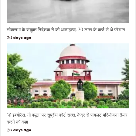
लोकसभा के संयुक्त निदेशक ने की आत्महत्या, 70 लाख के कर्ज से थे परेशान
2 days ago
‘नो इंश्योरेंस, नो फ्यूल’ पर सुप्रीम कोर्ट सख्त, केंद्र से पायलट परियोजना तैयार
करने को कहा
2 days ago