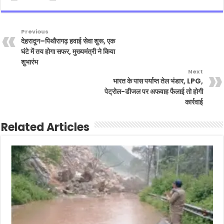
Previous
देहरादून–पिथौरागढ़ हवाई सेवा शुरू, एक
घंटे में तय होगा सफर, मुख्यमंत्री ने किया
शुभारंभ
Next
भारत के पास पर्याप्त तेल भंडार, LPG,
पेट्रोल-डीजल पर अफवाह फैलाई तो होगी
कार्रवाई
Related Articles