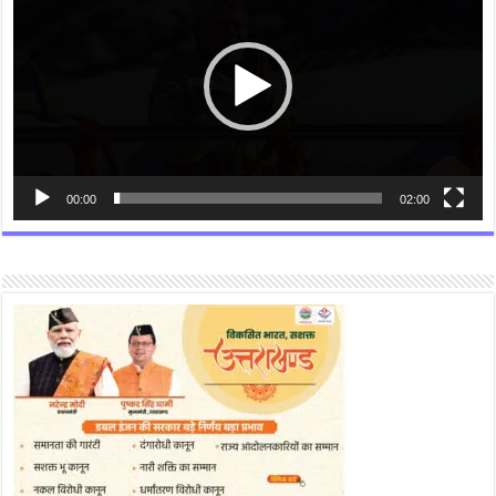
00:00
02:00