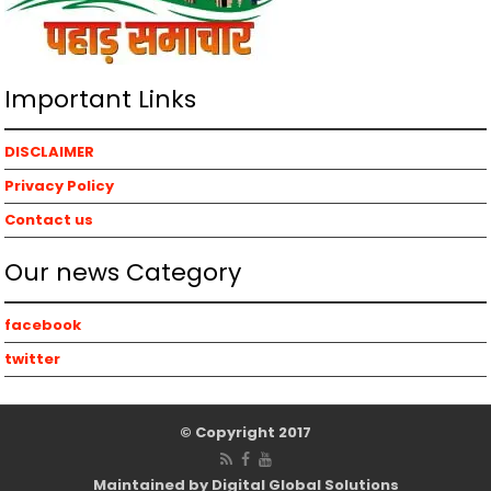
Important Links
DISCLAIMER
Privacy Policy
Contact us
Our news Category
facebook
twitter
© Copyright 2017
Maintained by Digital Global Solutions