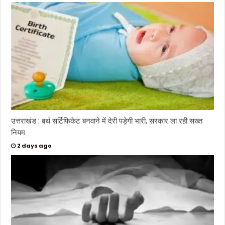
उत्तराखंड : बर्थ सर्टिफिकेट बनवाने में देरी पड़ेगी भारी, सरकार ला रही सख्त
नियम
2 days ago