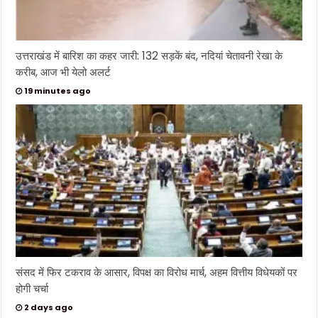
उत्तराखंड में बारिश का कहर जारी: 132 सड़कें बंद, नदियां चेतावनी रेखा के
करीब, आज भी येलो अलर्ट
19 minutes ago
संसद में फिर टकराव के आसार, विपक्ष का विरोध मार्च, अहम वित्तीय विधेयकों पर
होगी चर्चा
2 days ago