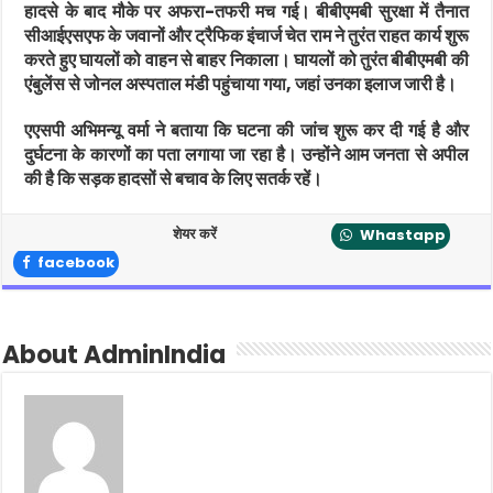
हादसे के बाद मौके पर अफरा-तफरी मच गई। बीबीएमबी सुरक्षा में तैनात
सीआईएसएफ के जवानों और ट्रैफिक इंचार्ज चेत राम ने तुरंत राहत कार्य शुरू
करते हुए घायलों को वाहन से बाहर निकाला। घायलों को तुरंत बीबीएमबी की
एंबुलेंस से जोनल अस्पताल मंडी पहुंचाया गया, जहां उनका इलाज जारी है।
एएसपी अभिमन्यू वर्मा ने बताया कि घटना की जांच शुरू कर दी गई है और
दुर्घटना के कारणों का पता लगाया जा रहा है। उन्होंने आम जनता से अपील
की है कि सड़क हादसों से बचाव के लिए सतर्क रहें।
शेयर करें
Whastapp
facebook
About AdminIndia