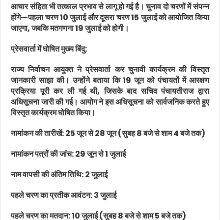
आचार संहिता भी तत्काल प्रभाव से लागू हो गई है। चुनाव दो चरणों में संपन्न
होंगे—पहला चरण 10 जुलाई और दूसरा चरण 15 जुलाई को आयोजित किया
जाएगा, जबकि मतगणना 19 जुलाई को होगी।
प्रेसवार्ता में घोषित मुख्य बिंदु:
राज्य निर्वाचन आयुक्त ने प्रेसवार्ता कर चुनावी कार्यक्रम की विस्तृत
जानकारी साझा की। उन्होंने बताया कि 19 जून को पंचायतों में आरक्षण
प्रक्रिया पूरी कर ली गई थी, जिसके बाद सचिव पंचायतीराज द्वारा
अधिसूचना जारी की गई। आयोग ने इस अधिसूचना को सार्वजनिक करते हुए
विस्तृत कार्यक्रम घोषित किया।
नामांकन की तारीखें: 25 जून से 28 जून (सुबह 8 बजे से शाम 4 बजे तक)
नामांकन पत्रों की जांच: 29 जून से 1 जुलाई
नाम वापसी की अंतिम तिथि: 2 जुलाई
पहले चरण का प्रतीक आवंटन: 3 जुलाई
पहले चरण का मतदान: 10 जुलाई (सुबह 8 बजे से शाम 5 बजे तक)