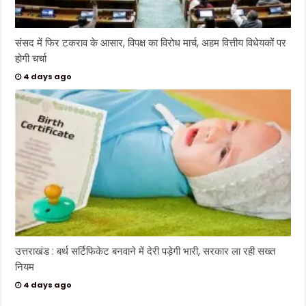
संसद में फिर टकराव के आसार, विपक्ष का विरोध मार्च, अहम वित्तीय विधेयकों पर
होगी चर्चा
4 days ago
उत्तराखंड : बर्थ सर्टिफिकेट बनवाने में देरी पड़ेगी भारी, सरकार ला रही सख्त
नियम
4 days ago