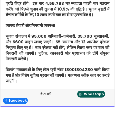
प्रति केंद्र होंगे। इस बार 4,56,793 नए मतदाता पहली बार मतदान
करेंगे, जो पिछले चुनाव की तुलना में 10.5% की वृद्धि है। चुनाव ड्यूटी में
तैनात कर्मियों के लिए 10 लाख रुपये तक का बीमा प्रस्तावित है।
व्यापक तैयारी और निगरानी व्यवस्था
चुनाव संचालन में 95,000 अधिकारी-कर्मचारी, 35,700 सुरक्षाकर्मी,
और 5600 वाहन लगाए जाएंगे। 55 सामान्य और 12 आरक्षित प्रेक्षक
नियुक्त किए गए हैं। व्यय प्रेक्षक नहीं होंगे, लेकिन जिला स्तर पर व्यय की
निगरानी की जाएगी। पुलिस, आबकारी और प्रशासन की टीमें संयुक्त
निगरानी करेंगी।
दिव्यांग मतदाताओं के लिए टोल फ्री नंबर 18001804280 जारी किया
गया है और विशेष सुविधा प्रदान की जाएगी। मतगणना ब्लॉक स्तर पर कराई
जाएगी।
शेयर करें
Whastapp
facebook