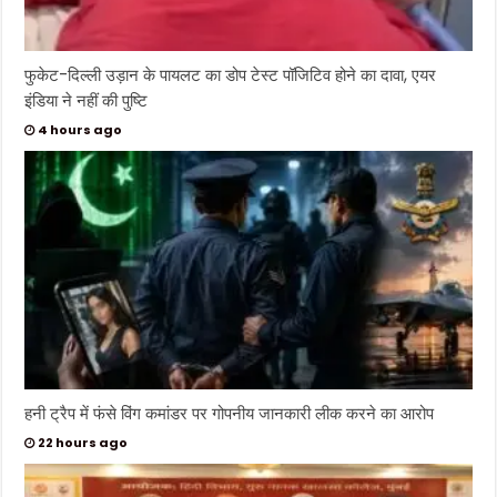
फुकेट-दिल्ली उड़ान के पायलट का डोप टेस्ट पॉजिटिव होने का दावा, एयर
इंडिया ने नहीं की पुष्टि
4 hours ago
हनी ट्रैप में फंसे विंग कमांडर पर गोपनीय जानकारी लीक करने का आरोप
22 hours ago