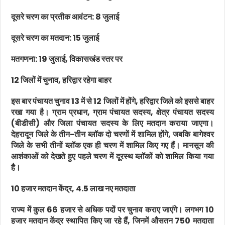
दूसरे चरण का प्रतीक आवंटन: 8 जुलाई
दूसरे चरण का मतदान: 15 जुलाई
मतगणना: 19 जुलाई, विकासखंड स्तर पर
12 जिलों में चुनाव, हरिद्वार रहेगा बाहर
इस बार पंचायत चुनाव 13 में से 12 जिलों में होंगे, हरिद्वार जिले को इससे बाहर
रखा गया है। ग्राम प्रधान, ग्राम पंचायत सदस्य, क्षेत्र पंचायत सदस्य
(बीडीसी) और जिला पंचायत सदस्य के लिए मतदान कराया जाएगा।
देहरादून जिले के तीन-तीन ब्लॉक दो चरणों में शामिल होंगे, जबकि बागेश्वर
जिले के सभी तीनों ब्लॉक एक ही चरण में शामिल किए गए हैं। मानसून की
आशंकाओं को देखते हुए पहले चरण में दूरस्थ ब्लॉकों को शामिल किया गया
है।
10 हजार मतदान केंद्र, 4.5 लाख नए मतदाता
राज्य में कुल 66 हजार से अधिक पदों पर चुनाव कराए जाएंगे। लगभग 10
हजार मतदान केंद्र स्थापित किए जा रहे हैं, जिनमें औसतन 750 मतदाता