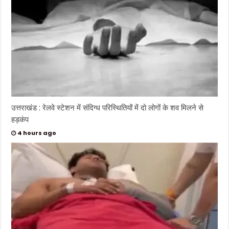
उत्तराखंड : रेलवे स्टेशन में संदिग्ध परिस्थितियों में दो लोगों के शव मिलने से
हड़कंप
4 hours ago