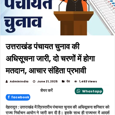
उत्तराखंड पंचायत चुनाव की
अधिसूचना जारी, दो चरणों में होगा
मतदान, आचार संहिता प्रभावी
AdminIndia
June 21, 2025
देश
1,463 Views
शेयर करें
Whastapp
facebook
देहरादून : उत्तराखंड में त्रिस्तरीय पंचायत चुनाव की अधिसूचना शनिवार को
राज्य निर्वाचन आयोग ने जारी कर दी है। इसके साथ ही राज्यभर में आदर्श