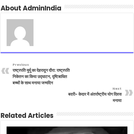
About AdminIndia
Previous
राष्ट्रपति मुर्मू का देहरादून दौरा: राष्ट्रपति
निकेतन का किया उद्घाटन, दृष्टिबाधित
बच्चों के साथ मनाया जन्मदिन
Next
बदरी- केदार में अंतर्राष्ट्रीय योग दिवस
मनाया
Related Articles