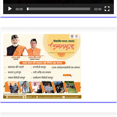
00:00
02:00