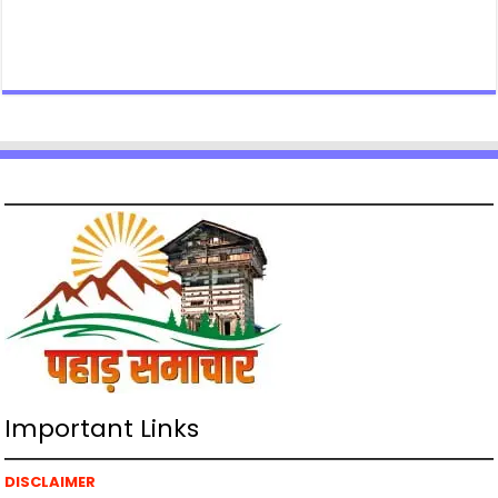
Important Links
DISCLAIMER