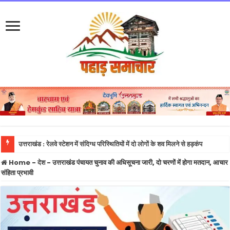
उत्तराखंड : रेलवे स्टेशन में संदिग्ध परिस्थितियों में दो लोगों के शव मिलने से हड़कंप
Home
-
देश
-
उत्तराखंड पंचायत चुनाव की अधिसूचना जारी, दो चरणों में होगा मतदान, आचार
संहिता प्रभावी