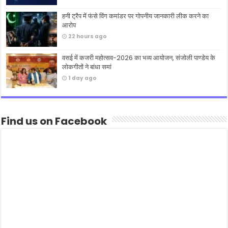
हनी ट्रैप में फंसे विंग कमांडर पर गोपनीय जानकारी लीक करने का
आरोप
22 hours ago
वसई में कजरी महोत्सव-2026 का भव्य आयोजन, संजोली पाण्डेय के
लोकगीतों ने बांधा समां
1 day ago
Find us on Facebook