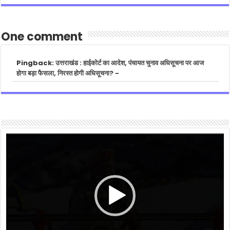
One comment
Pingback:
उत्तराखंड : हाईकोर्ट का आदेश, पंचायत चुनाव अधिसूचना पर आज
होगा बड़ा फैसला, निरस्त होगी अधिसूचना? -
Video
Player