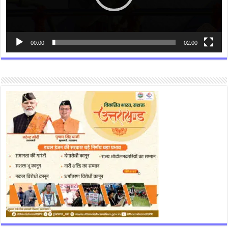
00:00
02:00