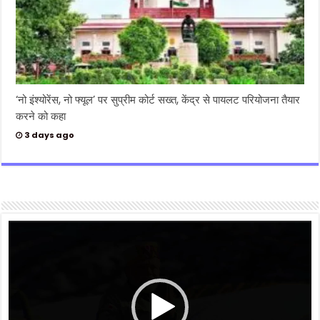
‘नो इंश्योरेंस, नो फ्यूल’ पर सुप्रीम कोर्ट सख्त, केंद्र से पायलट परियोजना तैयार
करने को कहा
3 days ago
Video
Player