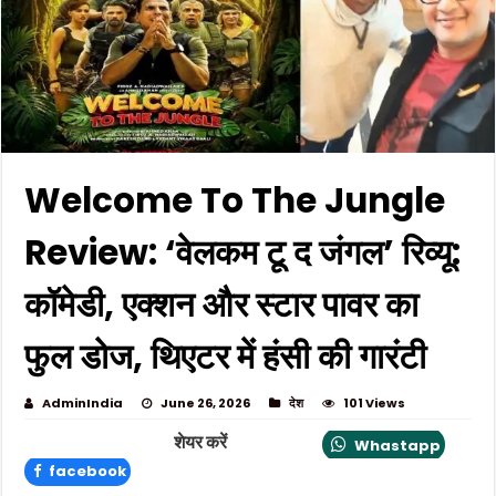
Welcome To The Jungle
Review: ‘वेलकम टू द जंगल’ रिव्यू:
कॉमेडी, एक्शन और स्टार पावर का
फुल डोज, थिएटर में हंसी की गारंटी
AdminIndia
June 26, 2026
देश
101 Views
शेयर करें
Whastapp
facebook