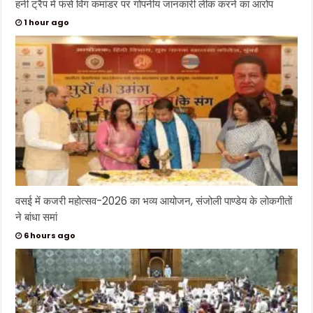
हनी ट्रैप में फंसे विंग कमांडर पर गोपनीय जानकारी लीक करने का आरोप
1 hour ago
वसई में कजरी महोत्सव-2026 का भव्य आयोजन, संजोली पाण्डेय के लोकगीतों
ने बांधा समां
6 hours ago