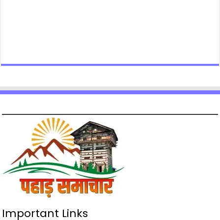
Important Links