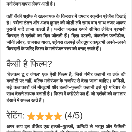
मनोरंजन वापस लेकर आती है।
वहीं जैकी श्रॉफ ने खलनायक के किरदार में दमदार स्क्रीन प्रेजेंस दिखाई
है। रवीना टंडन और अक्षय कुमार की जोड़ी लंबे समय बाद साथ नजर आकर
पुरानी यादें ताजा करती है। फरीदा जलाल अपने सीमित लेकिन प्रभावी
किरदार से दर्शकों का दिल जीतती हैं। दिशा पटानी, जैकलीन फर्नांडीज,
जॉनी लीवर, राजपाल यादव, श्रेयस तलपड़े और तुषार कपूर भी अपने-अपने
किरदारों के जरिए फिल्म के मनोरंजन स्तर को बनाए रखते हैं।
कैसी है फिल्म?
‘वेलकम टू द जंगल’ एक ऐसी फिल्म है, जिसे गंभीर कहानी या तर्क की
कसौटी पर नहीं, बल्कि मनोरंजन के नजरिए से देखा जाना चाहिए। कॉमेडी,
बड़े कलाकारों की मौजूदगी और हल्की-फुल्की कहानी इसे पूरे परिवार के
साथ देखने लायक बनाती है। फिल्म में कई ऐसे पल हैं, जो दर्शकों को लगातार
हंसाने में सफल रहते हैं।
रेटिंग:
(4/5)
अगर आप इस वीकेंड एक हल्की-फुल्की, कॉमेडी से भरपूर और फैमिली