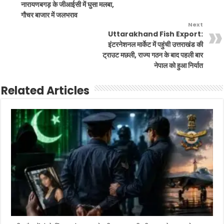
नारायणबगड़ के जीआईसी में घुसा मलबा,
गौचर बाजार में जलभराव
Next
Uttarakhand Fish Export:
इंटरनेशनल मार्केट में पहुंची उत्तराखंड की
ट्राउट मछली, राज्य गठन के बाद पहली बार
नेपाल को हुआ निर्यात
Related Articles