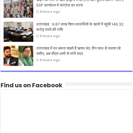
SSP कार्यालय में कांग्रेस का धरना
6 hours ago
उत्तराखंड : 9.87 लाख पेंशन लाभार्थियों के खातों में पहुंची 146.32
करोड़ रुपये की राशि
8 hours ago
उत्तराखंड में घर बसना चाहते हैं ऋषभ पंत, तीन साल से तलाश रहे
जमीन, अब सीएम धामी से मांगी मदद
8 hours ago
Find us on Facebook