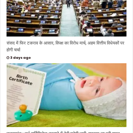
संसद में फिर टकराव के आसार, विपक्ष का विरोध मार्च, अहम वित्तीय विधेयकों पर
होगी चर्चा
3 days ago