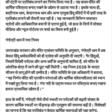
की एंट्री पर प्रतिबंध लगाने का निर्णय लिया गया है। यह कदम मंदिर की
धार्मिक पवित्रता बनाए रखने के उद्देश्य से उठाया गया है। इसके साथ ही,
बद्रीनाथ धाम, केदारनाथ धाम और अन्य प्रमुख हिंदू मंदिरों में भी इसी तरह के
प्रतिबंध लगाने की तैयारी चल रही है। यह जानकारी विभिन्न समाचार
स्रोतों और आधिकारिक बयानों से प्राप्त हुई है, जो हाल के दिनों में सोशल
मीडिया और न्यूज पोर्टल्स पर चर्चा का विषय बनी हुई है।
गंगोत्री धाम में नया नियम
उत्तराखंड सरकार और मंदिर प्रबंधन समिति के अनुसार, गंगोत्री धाम में अब
केवल हिंदू धर्मावलंबियों को ही प्रवेश की अनुमति दी जाएगी। गैर हिंदुओं,
जिसमें विदेशी पर्यटक और अन्य धर्मों के अनुयायी शामिल हैं, को मंदिर के
आंतरिक क्षेत्र में जाने की छूट नहीं मिलेगी। यह नियम 2026 के यात्रा
सीजन से लागू होने की उम्मीद है। मंदिर समिति के एक अधिकारी ने बताया,
“यह निर्णय मंदिर की प्राचीन परंपराओं और धार्मिक संवेदनशीलता को ध्यान
में रखते हुए लिया गया है। गंगा नदी के उद्गम स्थल पर पवित्रता बनाए रखना
हमारा प्राथमिक उद्देश्य है।”
हाल के वर्षों में, गंगोत्री जैसे तीर्थ स्थलों पर पर्यटकों की बढ़ती संख्या के
कारण धार्मिक स्थलों पर भीड़भाड़ और प्रदूषण की समस्या बढ़ी है। विशेषज्ञों
का मानना है कि यह प्रतिबंध न केवल धार्मिक भावनाओं की रक्षा करेगा,