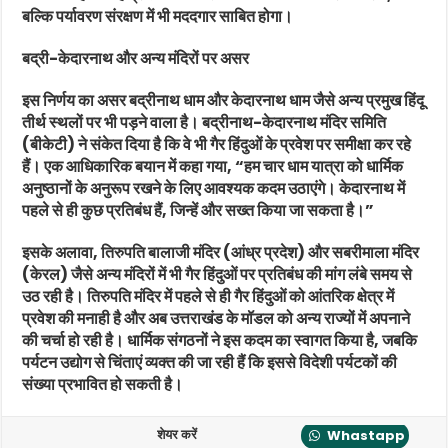
बल्कि पर्यावरण संरक्षण में भी मददगार साबित होगा।
बद्री-केदारनाथ और अन्य मंदिरों पर असर
इस निर्णय का असर बद्रीनाथ धाम और केदारनाथ धाम जैसे अन्य प्रमुख हिंदू
तीर्थ स्थलों पर भी पड़ने वाला है। बद्रीनाथ-केदारनाथ मंदिर समिति
(बीकेटी) ने संकेत दिया है कि वे भी गैर हिंदुओं के प्रवेश पर समीक्षा कर रहे
हैं। एक आधिकारिक बयान में कहा गया, “हम चार धाम यात्रा को धार्मिक
अनुष्ठानों के अनुरूप रखने के लिए आवश्यक कदम उठाएंगे। केदारनाथ में
पहले से ही कुछ प्रतिबंध हैं, जिन्हें और सख्त किया जा सकता है।”
इसके अलावा, तिरुपति बालाजी मंदिर (आंध्र प्रदेश) और सबरीमाला मंदिर
(केरल) जैसे अन्य मंदिरों में भी गैर हिंदुओं पर प्रतिबंध की मांग लंबे समय से
उठ रही है। तिरुपति मंदिर में पहले से ही गैर हिंदुओं को आंतरिक क्षेत्र में
प्रवेश की मनाही है और अब उत्तराखंड के मॉडल को अन्य राज्यों में अपनाने
की चर्चा हो रही है। धार्मिक संगठनों ने इस कदम का स्वागत किया है, जबकि
पर्यटन उद्योग से चिंताएं व्यक्त की जा रही हैं कि इससे विदेशी पर्यटकों की
संख्या प्रभावित हो सकती है।
शेयर करें
Whastapp