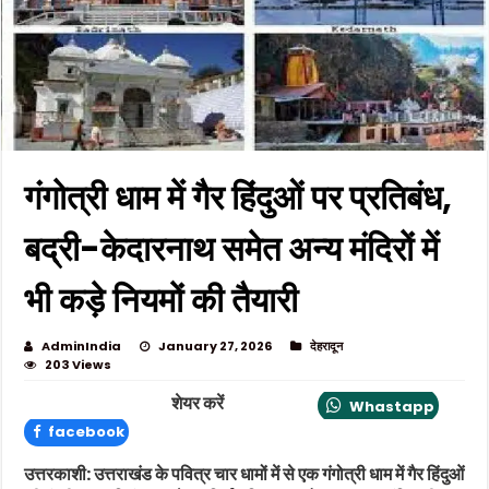
गंगोत्री धाम में गैर हिंदुओं पर प्रतिबंध,
बद्री-केदारनाथ समेत अन्य मंदिरों में
भी कड़े नियमों की तैयारी
AdminIndia
January 27, 2026
देहरादून
203 Views
शेयर करें
Whastapp
facebook
उत्तरकाशी: उत्तराखंड के पवित्र चार धामों में से एक गंगोत्री धाम में गैर हिंदुओं