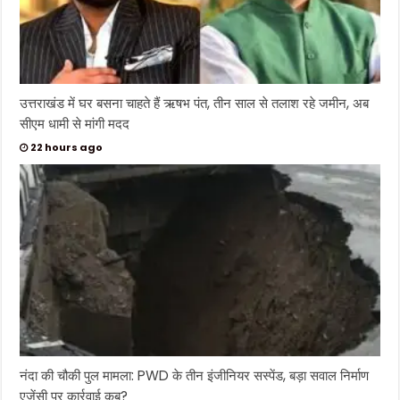
उत्तराखंड में घर बसना चाहते हैं ऋषभ पंत, तीन साल से तलाश रहे जमीन, अब
सीएम धामी से मांगी मदद
22 hours ago
नंदा की चौकी पुल मामला: PWD के तीन इंजीनियर सस्पेंड, बड़ा सवाल निर्माण
एजेंसी पर कार्रवाई कब?