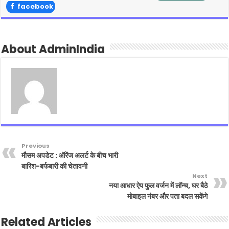
facebook
About AdminIndia
Previous
मौसम अपडेट : ऑरेंज अलर्ट के बीच भारी
बारिश-बर्फबारी की चेतावनी
Next
नया आधार ऐप फुल वर्जन में लॉन्च, घर बैठे
मोबाइल नंबर और पता बदल सकेंगे
Related Articles