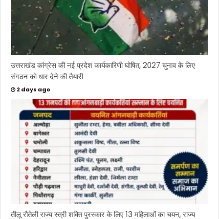
उत्तराखंड कांग्रेस की नई प्रदेश कार्यकारिणी घोषित, 2027 चुनाव के लिए
संगठन को धार देने की तैयारी
2 days ago
तीलू रौतेली राज्य स्त्री शक्ति पुरस्कार के लिए 13 महिलाओं का चयन, राज्य