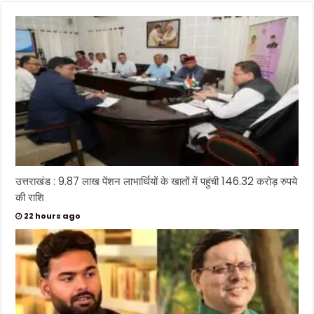
उत्तराखंड : 9.87 लाख पेंशन लाभार्थियों के खातों में पहुंची 146.32 करोड़ रुपये
की राशि
22 hours ago