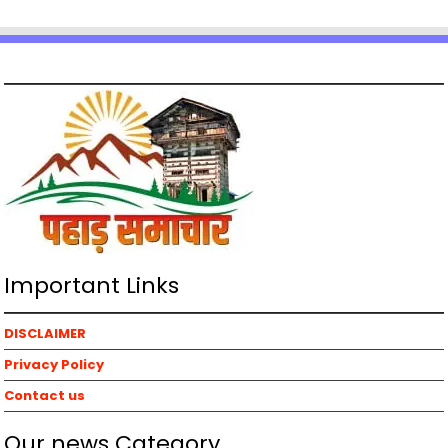
Important Links
DISCLAIMER
Privacy Policy
Contact us
Our news Category