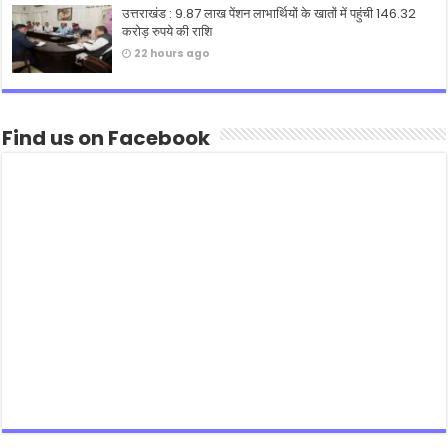
उत्तराखंड : 9.87 लाख पेंशन लाभार्थियों के खातों में पहुंची 146.32
करोड़ रुपये की राशि
22 hours ago
Find us on Facebook