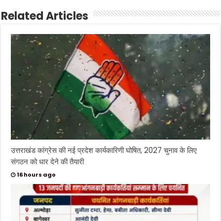
Related Articles
उत्तराखंड कांग्रेस की नई प्रदेश कार्यकारिणी घोषित, 2027 चुनाव के लिए
संगठन को धार देने की तैयारी
16 hours ago