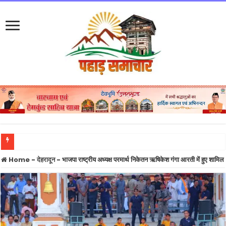
BREAKING:
Home
-
देहरादून
-
भाजपा राष्ट्रीय अध्यक्ष परमार्थ निकेतन ऋषिकेश गंगा आरती में हुए शामिल