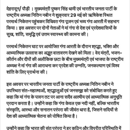
देहरादून/ पौड़ी । मुख्यमंत्री पुष्कर सिंह धामी एवं भारतीय जनता पार्टी के
राष्ट्रीय अध्यक्ष नितिन नबीन ने शुक्रवार 29 मई को ऋषिकेश स्थित
परमार्थ निकेतन पहुंचकर विधिवत गंगा पूजन एवं भव्य गंगा आरती में सहभाग
किया। इस अवसर पर दोनों नेताओं ने मां गंगा से देश एवं प्रदेशवासियों के
सुख, शांति, समृद्धि एवं उत्तम स्वास्थ्य की कामना की।
परमार्थ निकेतन घाट पर आयोजित गंगा आरती के दौरान श्रद्धा, भक्ति और
आध्यात्मिक उल्लास का अद्भुत वातावरण देखने को मिला। वेद मंत्रों, भजन-
कीर्तन और दीपों की अलौकिक छटा के बीच मुख्यमंत्री एवं भाजपा के राष्ट्रीय
अध्यक्ष ने मां गंगा की आराधना कर प्रदेश की उन्नति, जनकल्याण एवं विश्व
शांति के लिए प्रार्थना की।
इस अवसर पर भारतीय जनता पार्टी के राष्ट्रीय अध्यक्ष नितिन नबीन ने
उपस्थित संत-महात्माओं, श्रद्धालुओं एवं जनसमूह को संबोधित करते हुए
कहा कि मां गंगा के पावन तट पर आना सदैव आत्मीय एवं आध्यात्मिक अनुभूति
प्रदान करता है। उन्होंने कहा कि गंगा केवल एक नदी नहीं, बल्कि भारतीय
संस्कृति, आस्था और सनातन परंपरा की जीवंत धारा है, जिसने सदियों से
देश की आध्यात्मिक चेतना को पोषित किया है।
उन्होंने कहा कि भारत की संत परंपरा ने हर कठिन और विपरीत परिस्थिति में