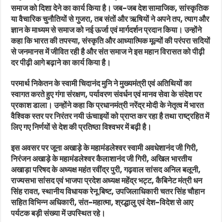
समाज को दिशा देने का कार्य किया है। जब-जब देश सामाजिक, सांस्कृतिक
या वैचारिक चुनौतियों से गुजरा, तब संतों और ऋषियों ने अपने तप, त्याग और
ज्ञान के माध्यम से समाज को नई ऊर्जा एवं मार्गदर्शन प्रदान किया। उन्होंने
कहा कि भारत की तपस्या, संस्कृति और आध्यात्मिक मूल्यों की परंपरा सदियों
से जनमानस में जीवित रही है और संत समाज ने इस महान विरासत को पीढ़ी
दर पीढ़ी आगे बढ़ाने का कार्य किया है।
परमार्थ निकेतन के स्वामी चिदानंद मुनि ने मुख्यमंत्री एवं अतिथियों का
स्वागत करते हुए गंगा संरक्षण, पर्यावरण संवर्धन एवं मानव सेवा के संदेश पर
प्रकाश डाला। उन्होंने कहा कि प्रधानमंत्री नरेंद्र मोदी के नेतृत्व में भारत
वैश्विक स्तर पर निरंतर नयी ऊंचाइयों को प्राप्त कर रहा है तथा राष्ट्रहित में
लिए गए निर्णयों से देश की प्रतिष्ठा विश्वभर में बढ़ी है।
इस अवसर पर जूना अखाड़े के महामंडलेश्वर स्वामी अवधेशानंद जी गिरी,
निरंजन अखाड़े के महामंडलेश्वर कैलाशानंद जी गिरी, अखिल भारतीय
अखाड़ा परिषद के अध्यक्ष महंत रवींद्र पुरी, गढ़वाल सांसद अनिल बलूनी,
राज्यसभा सांसद एवं भाजपा प्रदेश अध्यक्ष महेंद्र भट्ट, कैबिनेट मंत्री धन
सिंह रावत, स्थानीय विधायक रेनू बिष्ट, उपजिलाधिकारी चतर सिंह चौहान
सहित विभिन्न अधिकारी, संत-महात्मा, श्रद्धालु एवं देश-विदेश से आए
पर्यटक बड़ी संख्या में उपस्थित रहे।