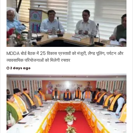
MDDA बोर्ड बैठक में 25 विकास प्रस्तावों को मंजूरी, लैण्ड पूलिंग, पर्यटन और
व्यावसायिक परियोजनाओं को मिलेगी रफ्तार
2 days ago