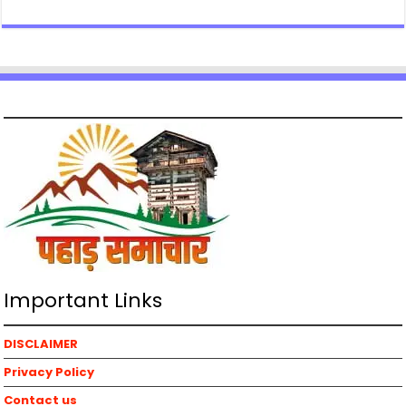
Important Links
DISCLAIMER
Privacy Policy
Contact us