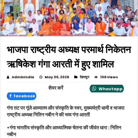
भाजपा राष्ट्रीय अध्यक्ष परमार्थ निकेतन
ऋषिकेश गंगा आरती में हुए शामिल
AdminIndia
May 30, 2026
देहरादून
106 Views
शेयर करें
Whastapp
facebook
गंगा तट पर गूंजे आध्यात्म और संस्कृति के स्वर, मुख्यमंत्री धामी व भाजपा
राष्ट्रीय अध्यक्ष नितिन नबीन ने की भव्य गंगा आरती
•गंगा भारतीय संस्कृति और आध्यात्मिक चेतना की जीवंत धारा : नितिन
नबीन