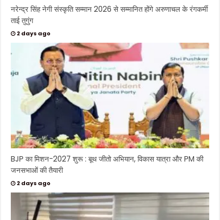
नरेन्द्र सिंह नेगी संस्कृति सम्मान 2026 से सम्मानित होंगे अरुणाचल के रंगकर्मी
ताई तुगुंग
2 days ago
BJP का मिशन-2027 शुरू : बूथ जीतो अभियान, विकास यात्रा और PM की
जनसभाओं की तैयारी
2 days ago