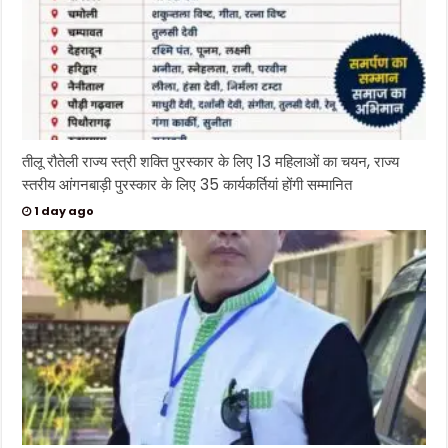
तीलू रौतेली राज्य स्त्री शक्ति पुरस्कार के लिए 13 महिलाओं का चयन, राज्य
स्तरीय आंगनबाड़ी पुरस्कार के लिए 35 कार्यकर्तियां होंगी सम्मानित
1 day ago