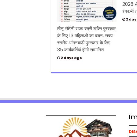
2026 से 
रंगकर्मी त
2 day
तीलू रौतेली राज्य स्त्री शक्ति पुरस्कार
के लिए 13 महिलाओं का चयन, राज्य
स्तरीय आंगनबाड़ी पुरस्कार के लिए
35 कार्यकर्तियां होंगी सम्मानित
2 days ago
Im
DIS