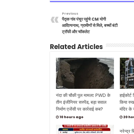
Previous
पैतृक गांव पंचूर पहुंचे CM योगी
आदित्यनाथ, ग्रामीणों से मिले, बच्चों बंटी
ट्रॉफी और चॉकलेट
Related Articles
नंदा की चौकी पुल मामला: PWD के
हाईकोर्ट
तीन इंजीनियर सस्पेंड, बड़ा सवाल
किया रुख:
निर्माण एजेंसी पर कार्रवाई कब?
मंदिर के
10 hours ago
20 ho
नरेन्द्र 