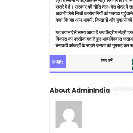
श्री धस्माना ने पेट्रोलियम मंत्रालय पर विशेष 
खतरे में है। सरकार की नीति तेल-गैस क्षेत्र में
अदाणी जैसे निजी कारोबारियों को फायदा पहुंच
कहा कि यह आम आदमी, किसानों और युवाओं की उम
यह बयान ऐसे समय आया है जब केंद्रीय मंत्री हरद
विकास का प्रतीक बताते हुए आत्मविश्वास जताया
बनावटी आंकड़ों के सहारे जनता को गुमराह कर र
शेयर करें
Share
About AdminIndia