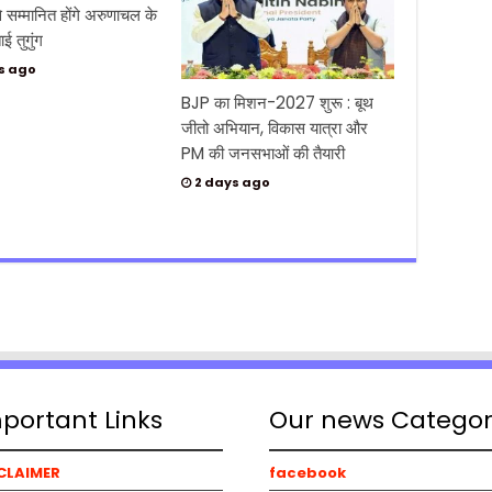
सम्मानित होंगे अरुणाचल के
ाई तुगुंग
s ago
BJP का मिशन-2027 शुरू : बूथ
जीतो अभियान, विकास यात्रा और
PM की जनसभाओं की तैयारी
2 days ago
portant Links
Our news Catego
CLAIMER
facebook