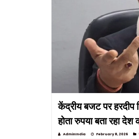
केंद्रीय बजट पर हरदीप स
होता रुपया बता रहा देश 
AdminIndia
February 8, 2026