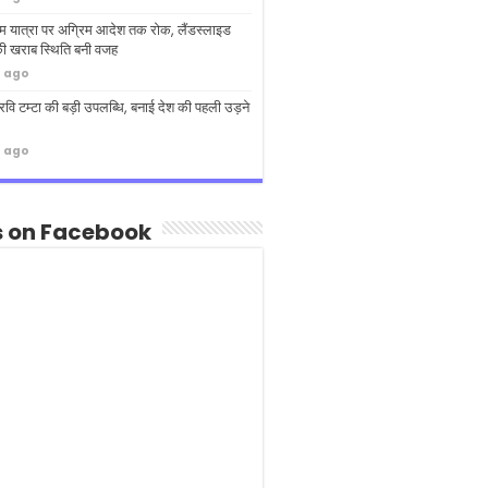
धाम यात्रा पर अग्रिम आदेश तक रोक, लैंडस्लाइड
ी खराब स्थिति बनी वजह
s ago
 रवि टम्टा की बड़ी उपलब्धि, बनाई देश की पहली उड़ने
s ago
s on Facebook