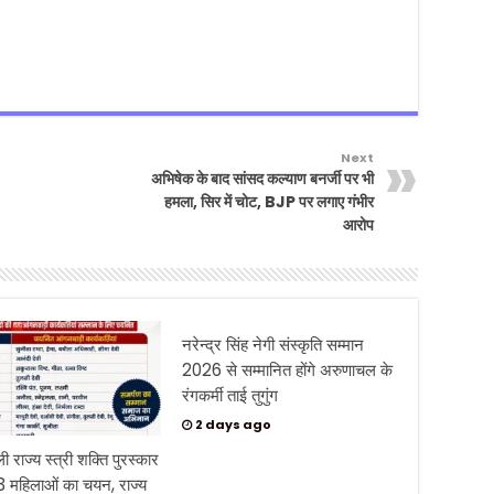
Next
अभिषेक के बाद सांसद कल्याण बनर्जी पर भी
हमला, सिर में चोट, BJP पर लगाए गंभीर
आरोप
नरेन्द्र सिंह नेगी संस्कृति सम्मान
2026 से सम्मानित होंगे अरुणाचल के
रंगकर्मी ताई तुगुंग
2 days ago
ली राज्य स्त्री शक्ति पुरस्कार
3 महिलाओं का चयन, राज्य