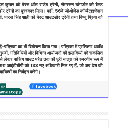
ुल कुमार को बेस्ट ऑल राउंड ट्रेनी, सैमस्टन यांगजोर को बेस्ट
डोर ट्रेनी का पुरस्कार मिला। वहीं, 56वें जीओजेड कॉम्बैटाइजेशन
ेनी, पारस सिंह शाही को बेस्ट आउटडोर ट्रेनी तथा विष्णु प्रिया को
 ई-पत्रिका का भी विमोचन किया गया। पत्रिका में प्रशिक्षण अवधि
, अनुभवों, गतिविधियों और विभिन्न आयोजनों की झलकियों को संकलित
से लेकर पासिंग आउट परेड तक की पूरी यात्रा को स्मरणीय रूप में
े साथ आईटीबीपी को 133 नए अधिकारी मिल गए हैं, जो अब देश की
दायित्वों का निर्वहन करेंगे।
facebook
Whastapp