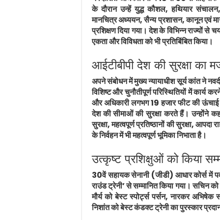
के दौरान उन्हें युद्ध कौशल, हथियार संचाल
मानचित्र अध्ययन, सैन्य प्रशासन, कानून एवं मान
प्रशिक्षण दिया गया। देश के विभिन्न राज्यों से 
एकता और विविधता को भी प्रतिबिंबित किया।
आईटीबीपी देश की सुरक्षा का मज
अपने संबोधन में मुख्य न्यायाधीश सूर्य कांत ने 
विशिष्ट और चुनौतीपूर्ण परिस्थितियों में कार्य कर
और अधिकारी लगभग 19 हजार फीट की ऊंचाई तथ
देश की सीमाओं की सुरक्षा करते हैं। उन्होंने
सुरक्षा, महत्वपूर्ण प्रतिष्ठानों की सुरक्षा, आपदा र
के निर्वहन में भी महत्वपूर्ण भूमिका निभाता है।
उत्कृष्ट प्रशिक्षुओं को किया सम
30वें सहायक सेनानी (जीडी) आधार कोर्स में प
राउंड ट्रेनी’ से सम्मानित किया गया। सचिन को ब
मौर्य को बेस्ट स्पोर्ट्स पर्सन, नारकर अभिषेक स
निशांत को बेस्ट कंडक्ट ट्रेनी का पुरस्कार प्र