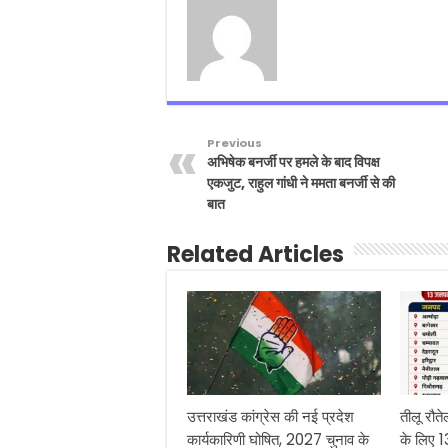
Previous
अभिषेक बनर्जी पर हमले के बाद विपक्ष
एकजुट, राहुल गांधी ने ममता बनर्जी से की
बात
Related Articles
उत्तराखंड कांग्रेस की नई प्रदेश
तीलू रौते
कार्यकारिणी घोषित, 2027 चुनाव के
के लिए 1