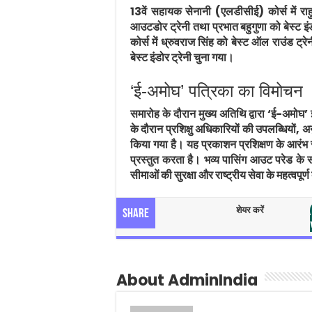
13वें सहायक सेनानी (एलडीसीई) कोर्स में राह
आउटडोर ट्रेनी तथा प्रभात बहुगुणा को बेस्ट इं
कोर्स में ध्रुवराज सिंह को बेस्ट ऑल राउंड ट्र
बेस्ट इंडोर ट्रेनी चुना गया।
‘ई-अमोघ’ पत्रिका का विमोचन
समारोह के दौरान मुख्य अतिथि द्वारा ‘ई-अमोघ’
के दौरान प्रशिक्षु अधिकारियों की उपलब्धियों
किया गया है। यह प्रकाशन प्रशिक्षण के आरंभ 
प्रस्तुत करता है। भव्य पासिंग आउट परेड क
सीमाओं की सुरक्षा और राष्ट्रीय सेवा के महत्वपूर्ण 
शेयर करें
Share
About AdminIndia