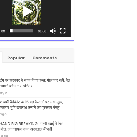
:00
01:00
Popular
Comments
्टिंग पर सरकार ने साफ किया रुख: गौलापार नहीं, बेल
े सामने बनेगा नया परिसर
 ago
ामी कैबिनेट के 15 बड़े फैसलों पर लगी मुहर,
ेक्टेयर भूमि उपलब्ध कराने का प्रस्ताव मंजूर
 ago
ND BIG BREAKING : गहरी खाई में गिरी
 मौत, एक घायल बच्चा अस्पताल में भर्ती
s ago