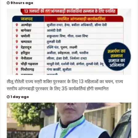
9 hours ago
तीलू रौतेली राज्य स्त्री शक्ति पुरस्कार के लिए 13 महिलाओं का चयन, राज्य
स्तरीय आंगनबाड़ी पुरस्कार के लिए 35 कार्यकर्तियां होंगी सम्मानित
1 day ago