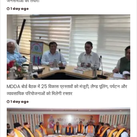
जनसभाओं की तैयारी
1 day ago
MDDA बोर्ड बैठक में 25 विकास प्रस्तावों को मंजूरी, लैण्ड पूलिंग, पर्यटन और
व्यावसायिक परियोजनाओं को मिलेगी रफ्तार
1 day ago