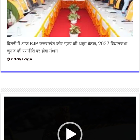
दिल्ली में आज BJP उत्तराखंड कोर ग्रुप की अहम बैठक, 2027 विधानसभा
चुनाव की रणनीति पर होगा मंथन
2 days ago
Video
Player