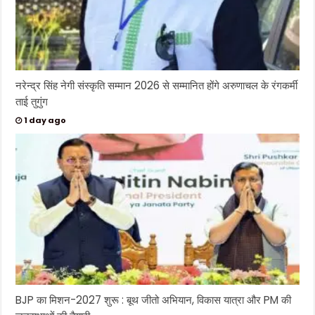
नरेन्द्र सिंह नेगी संस्कृति सम्मान 2026 से सम्मानित होंगे अरुणाचल के रंगकर्मी
ताई तुगुंग
1 day ago
BJP का मिशन-2027 शुरू : बूथ जीतो अभियान, विकास यात्रा और PM की