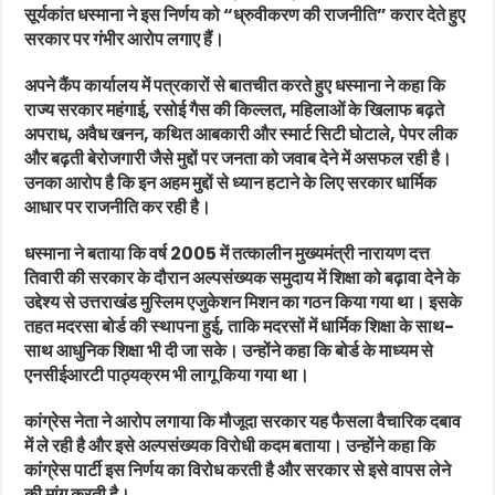
सूर्यकांत धस्माना ने इस निर्णय को “ध्रुवीकरण की राजनीति” करार देते हुए
सरकार पर गंभीर आरोप लगाए हैं।
अपने कैंप कार्यालय में पत्रकारों से बातचीत करते हुए धस्माना ने कहा कि
राज्य सरकार महंगाई, रसोई गैस की किल्लत, महिलाओं के खिलाफ बढ़ते
अपराध, अवैध खनन, कथित आबकारी और स्मार्ट सिटी घोटाले, पेपर लीक
और बढ़ती बेरोजगारी जैसे मुद्दों पर जनता को जवाब देने में असफल रही है।
उनका आरोप है कि इन अहम मुद्दों से ध्यान हटाने के लिए सरकार धार्मिक
आधार पर राजनीति कर रही है।
धस्माना ने बताया कि वर्ष 2005 में तत्कालीन मुख्यमंत्री नारायण दत्त
तिवारी की सरकार के दौरान अल्पसंख्यक समुदाय में शिक्षा को बढ़ावा देने के
उद्देश्य से उत्तराखंड मुस्लिम एजुकेशन मिशन का गठन किया गया था। इसके
तहत मदरसा बोर्ड की स्थापना हुई, ताकि मदरसों में धार्मिक शिक्षा के साथ-
साथ आधुनिक शिक्षा भी दी जा सके। उन्होंने कहा कि बोर्ड के माध्यम से
एनसीईआरटी पाठ्यक्रम भी लागू किया गया था।
कांग्रेस नेता ने आरोप लगाया कि मौजूदा सरकार यह फैसला वैचारिक दबाव
में ले रही है और इसे अल्पसंख्यक विरोधी कदम बताया। उन्होंने कहा कि
कांग्रेस पार्टी इस निर्णय का विरोध करती है और सरकार से इसे वापस लेने
की मांग करती है।