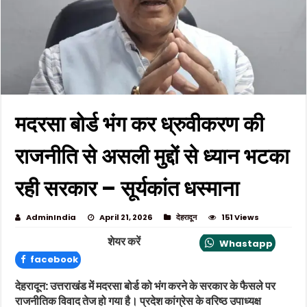
मदरसा बोर्ड भंग कर ध्रुवीकरण की
राजनीति से असली मुद्दों से ध्यान भटका
रही सरकार – सूर्यकांत धस्माना
AdminIndia
April 21, 2026
देहरादून
151 Views
शेयर करें
Whastapp
facebook
देहरादून: उत्तराखंड में मदरसा बोर्ड को भंग करने के सरकार के फैसले पर
राजनीतिक विवाद तेज हो गया है। प्रदेश कांग्रेस के वरिष्ठ उपाध्यक्ष