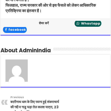
फिलहाल, राज्य सरकार की ओर से इस फैसले को लेकर आधिकारिक
प्रतिक्रिया का इंतजार है।
शेयर करें
Whastapp
facebook
About AdminIndia
Previous
बदरीनाथ धाम के लिए रवाना हुई शंकराचार्य
की गद्दी व गाडू घड़ा तेल कलश यात्रा, 23