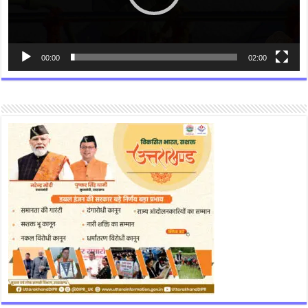
00:00
02:00