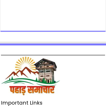
Important Links