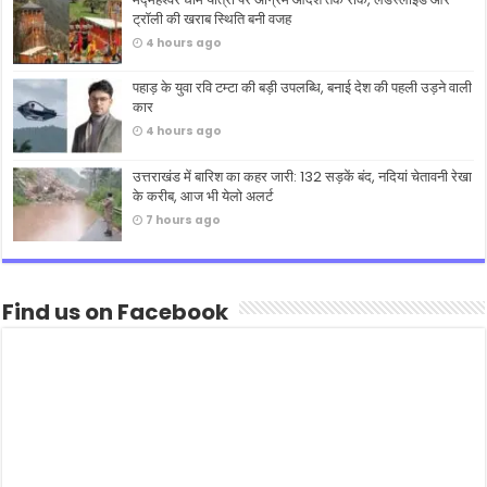
ट्रॉली की खराब स्थिति बनी वजह
4 hours ago
पहाड़ के युवा रवि टम्टा की बड़ी उपलब्धि, बनाई देश की पहली उड़ने वाली
कार
4 hours ago
उत्तराखंड में बारिश का कहर जारी: 132 सड़कें बंद, नदियां चेतावनी रेखा
के करीब, आज भी येलो अलर्ट
7 hours ago
Find us on Facebook