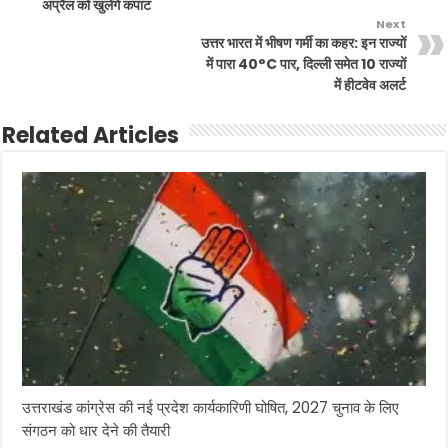
अप्रैल को खुलेंगे कपाट
Next
उत्तर भारत में भीषण गर्मी का कहर: इन राज्यों
में पारा 40°C पार, दिल्ली समेत 10 राज्यों
में हीटवेव अलर्ट
Related Articles
उत्तराखंड कांग्रेस की नई प्रदेश कार्यकारिणी घोषित, 2027 चुनाव के लिए
संगठन को धार देने की तैयारी