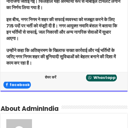
नाराजगी जताई गई। फिलहाल यहां अस्थायी रूप से मोबाइल टॉयलेट लगाने
का निर्णय लिया गया है।
इस बीच, नगर निगम ने शहर की सफाई व्यवस्था को मजबूत करने के लिए
715 पदों पर भर्ती को मंजूरी दी है। नगर आयुक्त नमामि बंसल ने बताया कि
इन भर्तियों से सफाई, जल निकासी और अन्य नागरिक सेवाओं में सुधार
आएगा।
उन्होंने कहा कि अतिक्रमण के खिलाफ सख्त कार्रवाई और नई भर्तियों के
जरिए नगर निगम शहर की बुनियादी सुविधाओं को बेहतर बनाने की दिशा में
काम कर रहा है।
शेयर करें
Whastapp
facebook
About AdminIndia