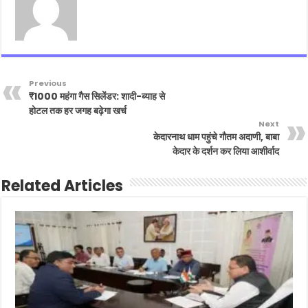
Previous
₹1000 महंगा गैस सिलेंडर: शादी-ब्याह से
होटल तक हर जगह बढ़ेगा खर्च
Next
केदारनाथ धाम पहुंचे गौतम अदाणी, बाबा
केदार के दर्शन कर लिया आशीर्वाद
Related Articles