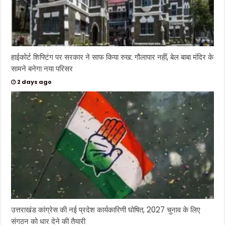
हाईकोर्ट शिफ्टिंग पर सरकार ने साफ किया रुख: गौलापार नहीं, बेल बाबा मंदिर के
सामने बनेगा नया परिसर
2 days ago
उत्तराखंड कांग्रेस की नई प्रदेश कार्यकारिणी घोषित, 2027 चुनाव के लिए
संगठन को धार देने की तैयारी