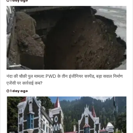
1 day ago
नंदा की चौकी पुल मामला: PWD के तीन इंजीनियर सस्पेंड, बड़ा सवाल निर्माण
एजेंसी पर कार्रवाई कब?
1 day ago