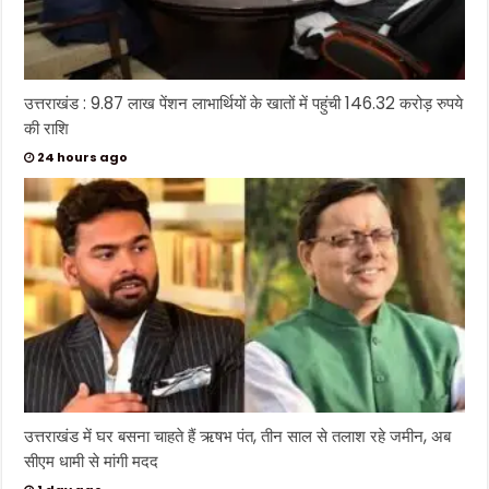
उत्तराखंड : 9.87 लाख पेंशन लाभार्थियों के खातों में पहुंची 146.32 करोड़ रुपये
की राशि
24 hours ago
उत्तराखंड में घर बसना चाहते हैं ऋषभ पंत, तीन साल से तलाश रहे जमीन, अब
सीएम धामी से मांगी मदद