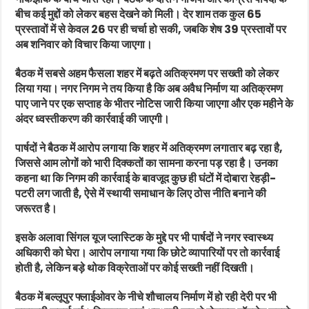
बीच कई मुद्दों को लेकर बहस देखने को मिली। देर शाम तक कुल 65
प्रस्तावों में से केवल 26 पर ही चर्चा हो सकी, जबकि शेष 39 प्रस्तावों पर
अब शनिवार को विचार किया जाएगा।
बैठक में सबसे अहम फैसला शहर में बढ़ते अतिक्रमण पर सख्ती को लेकर
लिया गया। नगर निगम ने तय किया है कि अब अवैध निर्माण या अतिक्रमण
पाए जाने पर एक सप्ताह के भीतर नोटिस जारी किया जाएगा और एक महीने के
अंदर ध्वस्तीकरण की कार्रवाई की जाएगी।
पार्षदों ने बैठक में आरोप लगाया कि शहर में अतिक्रमण लगातार बढ़ रहा है,
जिससे आम लोगों को भारी दिक्कतों का सामना करना पड़ रहा है। उनका
कहना था कि निगम की कार्रवाई के बावजूद कुछ ही घंटों में दोबारा रेहड़ी-
पटरी लग जाती है, ऐसे में स्थायी समाधान के लिए ठोस नीति बनाने की
जरूरत है।
इसके अलावा सिंगल यूज प्लास्टिक के मुद्दे पर भी पार्षदों ने नगर स्वास्थ्य
अधिकारी को घेरा। आरोप लगाया गया कि छोटे व्यापारियों पर तो कार्रवाई
होती है, लेकिन बड़े थोक विक्रेताओं पर कोई सख्ती नहीं दिखती।
बैठक में बल्लूपुर फ्लाईओवर के नीचे शौचालय निर्माण में हो रही देरी पर भी