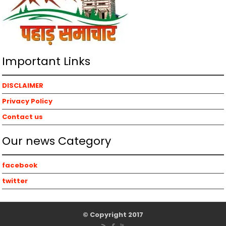
Important Links
DISCLAIMER
Privacy Policy
Contact us
Our news Category
facebook
twitter
© Copyright 2017