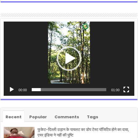
Video
Player
00:00
01:00
Recent
Popular
Comments
Tags
फुकेट-दिल्ली उड़ान के पायलट का डोप टेस्ट पॉजिटिव होने का दावा,
एयर इंडिया ने नहीं की पुष्टि