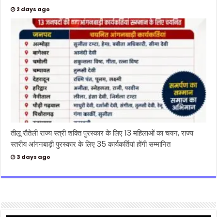
2 days ago
तीलू रौतेली राज्य स्त्री शक्ति पुरस्कार के लिए 13 महिलाओं का चयन, राज्य
स्तरीय आंगनबाड़ी पुरस्कार के लिए 35 कार्यकर्तियां होंगी सम्मानित
3 days ago