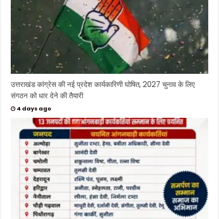
उत्तराखंड कांग्रेस की नई प्रदेश कार्यकारिणी घोषित, 2027 चुनाव के लिए
संगठन को धार देने की तैयारी
4 days ago