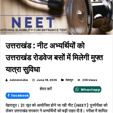
उत्तराखंड : नीट अभ्यर्थियों को
उत्तराखंड रोडवेज बसों में मिलेगी मुफ्त
यात्रा सुविधा
AdminIndia
June 18, 2026
देहरादून
235 Views
शेयर करें
Whastapp
facebook
देहरादून।
21 जून को आयोजित होने जा रही नीट (NEET) पुनर्परीक्षा को
लेकर उत्तराखंड सरकार ने अभ्यर्थियों को बड़ी राहत दी है। परीक्षा में शामिल