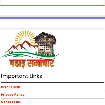
Important Links
DISCLAIMER
Privacy Policy
Contact us