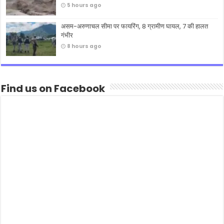
5 hours ago
असम-अरुणाचल सीमा पर फायरिंग, 8 ग्रामीण घायल, 7 की हालत
गंभीर
8 hours ago
Find us on Facebook