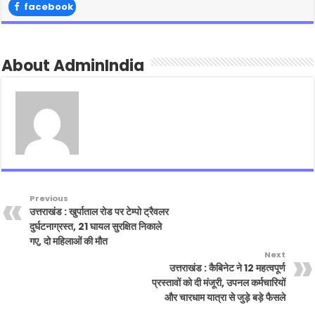
facebook
About AdminIndia
Previous
उत्तराखंड : खुर्पाताल रोड पर टेम्पो ट्रैवलर
दुर्घटनाग्रस्त, 21 घायल सुरक्षित निकाले
गए, दो महिलाओं की मौत
Next
उत्तराखंड : कैबिनेट ने 12 महत्वपूर्ण
प्रस्तावों को दी मंजूरी, उपनल कर्मचारियों
और चारधाम यात्रा से जुड़े बड़े फैसले