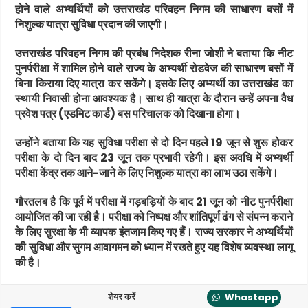
होने वाले अभ्यर्थियों को उत्तराखंड परिवहन निगम की साधारण बसों में
निशुल्क यात्रा सुविधा प्रदान की जाएगी।
उत्तराखंड परिवहन निगम की प्रबंध निदेशक रीना जोशी ने बताया कि नीट
पुनर्परीक्षा में शामिल होने वाले राज्य के अभ्यर्थी रोडवेज की साधारण बसों में
बिना किराया दिए यात्रा कर सकेंगे। इसके लिए अभ्यर्थी का उत्तराखंड का
स्थायी निवासी होना आवश्यक है। साथ ही यात्रा के दौरान उन्हें अपना वैध
प्रवेश पत्र (एडमिट कार्ड) बस परिचालक को दिखाना होगा।
उन्होंने बताया कि यह सुविधा परीक्षा से दो दिन पहले 19 जून से शुरू होकर
परीक्षा के दो दिन बाद 23 जून तक प्रभावी रहेगी। इस अवधि में अभ्यर्थी
परीक्षा केंद्र तक आने-जाने के लिए निशुल्क यात्रा का लाभ उठा सकेंगे।
गौरतलब है कि पूर्व में परीक्षा में गड़बड़ियों के बाद 21 जून को नीट पुनर्परीक्षा
आयोजित की जा रही है। परीक्षा को निष्पक्ष और शांतिपूर्ण ढंग से संपन्न कराने
के लिए सुरक्षा के भी व्यापक इंतजाम किए गए हैं। राज्य सरकार ने अभ्यर्थियों
की सुविधा और सुगम आवागमन को ध्यान में रखते हुए यह विशेष व्यवस्था लागू
की है।
शेयर करें
Whastapp