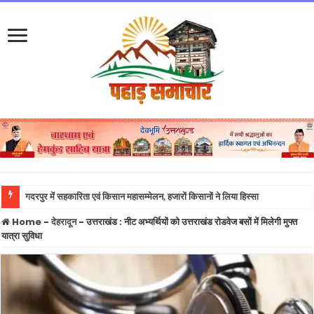
केतन लाल हत्याका
Home
-
देहरादून
-
उत्तराखंड : नीट अभ्यर्थियों को उत्तराखंड रोडवेज बसों में मिलेगी मुफ्त
यात्रा सुविधा