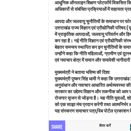
आधुनिक ऑनलाइन शिक्षण प्लेटफॉर्म विकसित किए ज
अधिकारों से संबंधित प्रक्रियाओं में सहायता प्
आपदा और जलवायु चुनौतियों के समाधान पर फ
उत्तराखंड राज्य विज्ञान एवं प्रौद्योगिकी परिषद (
में प्राकृतिक आपदाओं, जलवायु परिवर्तन और हिम
कर रहा है। नई नीति विज्ञान एवं प्रौद्योगिकी संस्थ
बेहतर समन्वय स्थापित कर इन चुनौतियों के समाधा
उन्होंने कहा कि नीति महिलाओं, ग्रामीण एवं दूरस्थ 
एवं नवाचार क्षेत्र में समान और समावेशी भागीदार
मुख्यमंत्री ने बताया भविष्य की दिशा
मुख्यमंत्री पुष्कर सिंह धामी ने कहा कि उत्तराखं
अनुसंधान और नवाचार आधारित अर्थव्यवस्था की दिशा
सरकार का उद्देश्य विज्ञान और तकनीक को आम ज
रोजगार सृजन से जोड़ना है। यह नीति युवाओं, शोधक
को एक साझा मंच प्रदान करेगी तथा आत्मनिर्भर 
यह संस्करण समाचार पत्र/वेब पोर्टल प्रकाशन क
शेयर करें
Share