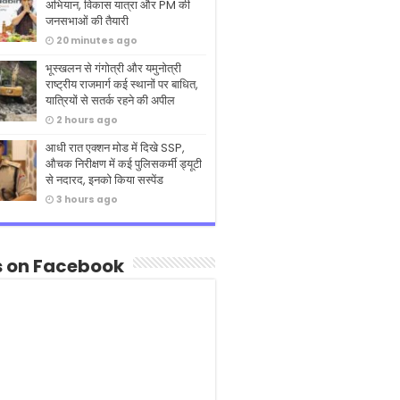
अभियान, विकास यात्रा और PM की
जनसभाओं की तैयारी
20 minutes ago
भूस्खलन से गंगोत्री और यमुनोत्री
राष्ट्रीय राजमार्ग कई स्थानों पर बाधित,
यात्रियों से सतर्क रहने की अपील
2 hours ago
आधी रात एक्शन मोड में दिखे SSP,
औचक निरीक्षण में कई पुलिसकर्मी ड्यूटी
से नदारद, इनको किया सस्पेंड
3 hours ago
s on Facebook