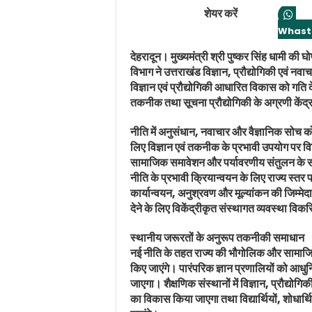
शेयर करें
Whast
देहरादून। मुख्यमंत्री श्री पुष्कर सिंह धामी की घोष
विभाग ने उत्तराखंड विज्ञान, प्रौद्योगिकी एवं नव
विज्ञान एवं प्रौद्योगिकी आधारित विकास को गति 
तकनीक तथा सूचना प्रौद्योगिकी के अग्रणी केंद्
नीति में अनुसंधान, नवाचार और वैज्ञानिक सोच को
लिए विज्ञान एवं तकनीक के प्रभावी उपयोग पर वि
सामाजिक समावेशन और पर्यावरणीय संतुलन के 
नीति के प्रभावी क्रियान्वयन के लिए राज्य स
कार्यान्वयन, अनुश्रवण और मूल्यांकन की जिम्मेद
देने के लिए विकेंद्रीकृत संस्थागत व्यवस्था व
स्थानीय जरूरतों के अनुरूप तकनीकी समाधान
नई नीति के तहत राज्य की भौगोलिक और सामा
किए जाएंगे। पारंपरिक ज्ञान प्रणालियों को आधु
जाएगा। शैक्षणिक संस्थानों में विज्ञान, प्रौद्यो
का विकास किया जाएगा तथा विद्यार्थियों, शोधार्थि