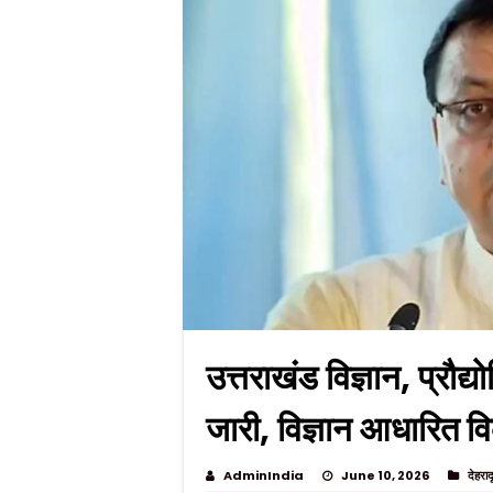
उत्तराखंड विज्ञान, प्रौ
जारी, विज्ञान आधारित 
AdminIndia
June 10, 2026
देहराद