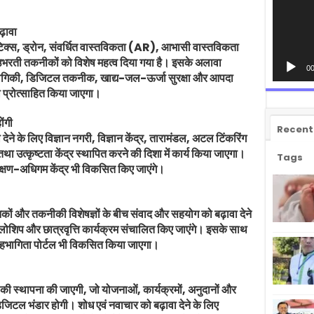
़ावा
रोबोटिक्स, ड्रोन, संवर्धित वास्तविकता (AR), आभासी वास्तविकता
ती तकनीकों को विशेष महत्व दिया गया है। इसके अलावा
00
 प्रौद्योगिकी, डिजिटल तकनीक, खाद्य-जल-ऊर्जा सुरक्षा और आपदा
भी प्रोत्साहित किया जाएगा।
ोंगी
Recent
 देने के लिए विज्ञान नगरी, विज्ञान केंद्र, तारामंडल, अटल टिंकरिंग
उत्कृष्टता केंद्र स्थापित करने की दिशा में कार्य किया जाएगा।
Tags
क्षण-अधिगम केंद्र भी विकसित किए जाएंगे।
ानिकों और तकनीकी विशेषज्ञों के बीच संवाद और सहयोग को बढ़ावा देने
फेलोशिप और छात्रवृत्ति कार्यक्रम संचालित किए जाएंगे। इसके साथ
ष सहभागिता पोर्टल भी विकसित किया जाएगा।
ाला की स्थापना की जाएगी, जो योजनाओं, कार्यक्रमों, अनुदानों और
डिजिटल भंडार होगी। शोध एवं नवाचार को बढ़ावा देने के लिए