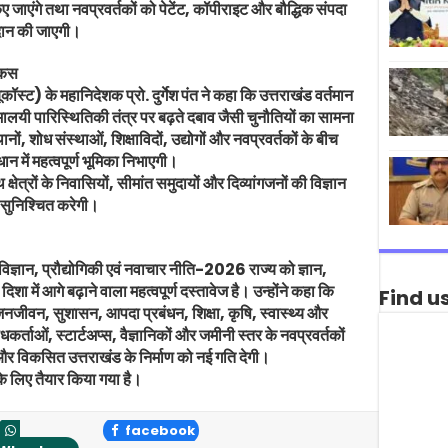
ाएंगे तथा नवप्रवर्तकों को पेटेंट, कॉपीराइट और बौद्धिक संपदा
रदान की जाएगी।
ोकस
यूकॉस्ट) के महानिदेशक प्रो. दुर्गेश पंत ने कहा कि उत्तराखंड वर्तमान
ालयी पारिस्थितिकी तंत्र पर बढ़ते दबाव जैसी चुनौतियों का सामना
ानों, शोध संस्थाओं, शिक्षाविदों, उद्योगों और नवप्रवर्तकों के बीच
न में महत्वपूर्ण भूमिका निभाएगी।
क्षेत्रों के निवासियों, सीमांत समुदायों और दिव्यांगजनों की विज्ञान
ी सुनिश्चित करेगी।
ड विज्ञान, प्रौद्योगिकी एवं नवाचार नीति-2026 राज्य को ज्ञान,
 में आगे बढ़ाने वाला महत्वपूर्ण दस्तावेज है। उन्होंने कहा कि
Find u
नजीवन, सुशासन, आपदा प्रबंधन, शिक्षा, कृषि, स्वास्थ्य और
र्ताओं, स्टार्टअप्स, वैज्ञानिकों और जमीनी स्तर के नवप्रवर्तकों
और विकसित उत्तराखंड के निर्माण को नई गति देगी।
े लिए तैयार किया गया है।
facebook