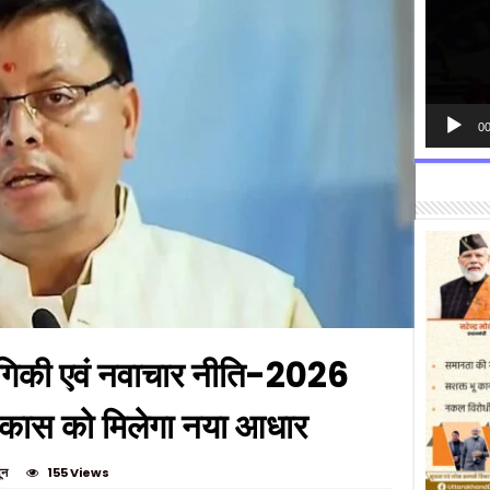
00
द्योगिकी एवं नवाचार नीति-2026
विकास को मिलेगा नया आधार
ून
155 Views