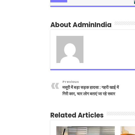
About AdminIndia
Previous
मसूरी में बड़ा सड़क हादसा : गहरी खाई में
गिरी कार, चार लोग बताएं जा रहे सवार
Related Articles