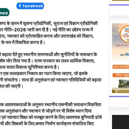
facebook
app
णा के क्रम में सूचना प्रौद्योगिकी, सुराज एवं विज्ञान प्रौद्योगिकी
ाचार नीति-2026 जारी कर दी है। नई नीति का उद्देश्य राज्य में
देना, नवाचार को प्रोत्साहित करना और उत्तराखंड को विज्ञान,
र के रूप में विकसित करना है।
 बढ़ावा देते हुए स्थानीय समस्याओं और चुनौतियों के समाधान के
शेष जोर दिया गया है। राज्य सरकार का लक्ष्य आर्थिक विकास,
साथ सतत विकास सुनिश्चित करना है।
्तर पर एक सलाहकार निकाय का गठन किया जाएगा, जो इसके
ारी संभालेगा। साथ ही अनुसंधान एवं नवाचार गतिविधियों को बढ़ावा
िकसित की जाएगी।
जिक आवश्यकताओं के अनुरूप स्थानीय तकनीकी समाधान विकसित
निक अनुसंधान और नवाचार से जोड़ने पर भी विशेष ध्यान दिया
गिकी एवं नवाचार शिक्षा को मजबूत करने के लिए आवश्यक बुनियादी ढांचे
Video
Player
यों और शिक्षकों के लिए क्षमता निर्माण कार्यक्रम संचालित किए