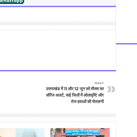
Whastapp
Next
उत्तराखंड में 11 और 12 जून को मौसम का
ऑरेंज अलर्ट, कई जिलों में ओलावृष्टि और
तेज हवाओं की चेतावनी