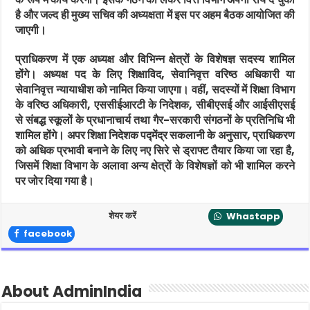
है और जल्द ही मुख्य सचिव की अध्यक्षता में इस पर अहम बैठक आयोजित की
जाएगी।
प्राधिकरण में एक अध्यक्ष और विभिन्न क्षेत्रों के विशेषज्ञ सदस्य शामिल
होंगे। अध्यक्ष पद के लिए शिक्षाविद, सेवानिवृत्त वरिष्ठ अधिकारी या
सेवानिवृत्त न्यायाधीश को नामित किया जाएगा। वहीं, सदस्यों में शिक्षा विभाग
के वरिष्ठ अधिकारी, एससीईआरटी के निदेशक, सीबीएसई और आईसीएसई
से संबद्ध स्कूलों के प्रधानाचार्य तथा गैर-सरकारी संगठनों के प्रतिनिधि भी
शामिल होंगे। अपर शिक्षा निदेशक पद्मेंद्र सकलानी के अनुसार, प्राधिकरण
को अधिक प्रभावी बनाने के लिए नए सिरे से ड्राफ्ट तैयार किया जा रहा है,
जिसमें शिक्षा विभाग के अलावा अन्य क्षेत्रों के विशेषज्ञों को भी शामिल करने
पर जोर दिया गया है।
शेयर करें
Whastapp
facebook
About AdminIndia