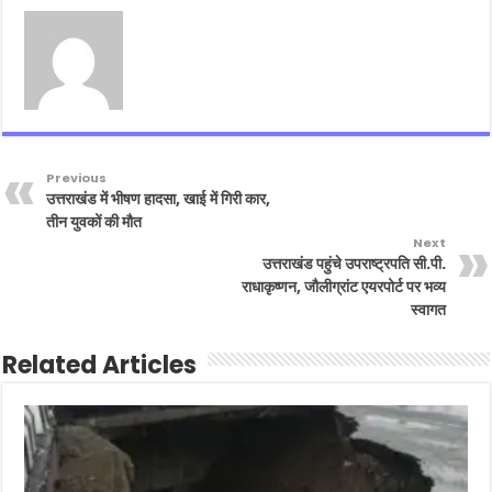
Previous
उत्तराखंड में भीषण हादसा, खाई में गिरी कार,
तीन युवकों की मौत
Next
उत्तराखंड पहुंचे उपराष्ट्रपति सी.पी.
राधाकृष्णन, जौलीग्रांट एयरपोर्ट पर भव्य
स्वागत
Related Articles