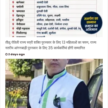
तीलू रौतेली राज्य स्त्री शक्ति पुरस्कार के लिए 13 महिलाओं का चयन, राज्य
स्तरीय आंगनबाड़ी पुरस्कार के लिए 35 कार्यकर्तियां होंगी सम्मानित
2 days ago