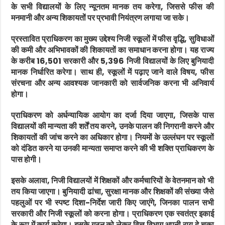
के सभी विद्यालयों के लिए न्यूनतम मानक तय करेगा, जिससे फीस की
मनमानी और अन्य शिकायतों पर प्रभावी नियंत्रण लगाया जा सके।
प्रस्तावित प्राधिकरण का मुख्य उद्देश्य निजी स्कूलों में फीस वृद्धि, सुविधाओं
की कमी और अभिभावकों की शिकायतों का समाधान करना होगा। यह राज्य
के करीब 16,501 सरकारी और 5,396 निजी विद्यालयों के लिए बुनियादी
मानक निर्धारित करेगा। साथ ही, स्कूलों में पढ़ाए जाने वाले विषय, फीस
संरचना और अन्य आवश्यक जानकारी को सार्वजनिक करना भी अनिवार्य
होगा।
प्राधिकरण को अर्धन्यायिक आयोग का दर्जा दिया जाएगा, जिसके पास
विद्यालयों की मान्यता की शर्तें तय करने, उनके पालन की निगरानी करने और
शिकायतों की जांच करने का अधिकार होगा। नियमों के उल्लंघन पर स्कूलों
को दंडित करने या उनकी मान्यता समाप्त करने की भी शक्ति प्राधिकरण के
पास होगी।
इसके अलावा, निजी विद्यालयों में शिक्षकों और कर्मचारियों के वेतनमान को भी
तय किया जाएगा। बुनियादी ढांचा, सुरक्षा मानक और शिक्षकों की संख्या जैसे
पहलुओं पर भी स्पष्ट दिशा-निर्देश जारी किए जाएंगे, जिनका पालन सभी
सरकारी और निजी स्कूलों को करना होगा। प्राधिकरण एक स्वतंत्र इकाई
के रूप में कार्य करेगा। इसके गठन को लेकर वित्त विभाग अपनी राय दे चुका