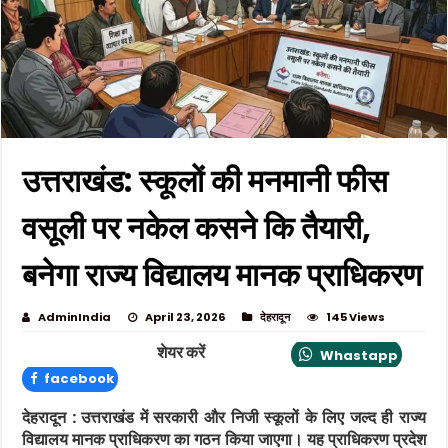
उत्तराखंड: स्कूलों की मनमानी फीस
वसूली पर नकेल कसने कि तैयारी,
बनेगा राज्य विद्यालय मानक प्राधिकरण
AdminIndia
April 23, 2026
देहरादून
145 Views
शेयर करें
Whastapp
facebook
देहरादून :
उत्तराखंड
में सरकारी और निजी स्कूलों के लिए जल्द ही राज्य
विद्यालय मानक प्राधिकरण का गठन किया जाएगा। यह प्राधिकरण प्रदेश