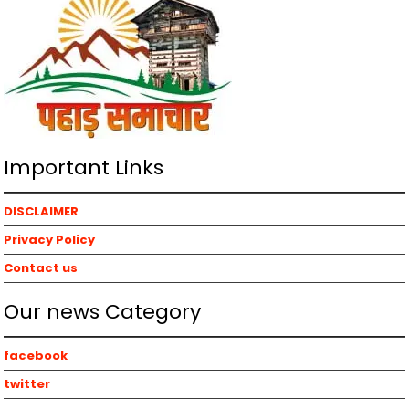
Important Links
DISCLAIMER
Privacy Policy
Contact us
Our news Category
facebook
twitter