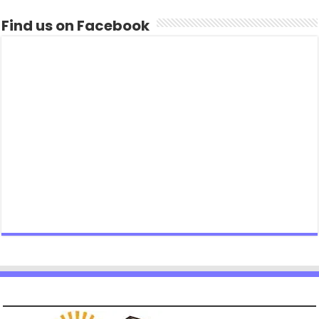
Find us on Facebook