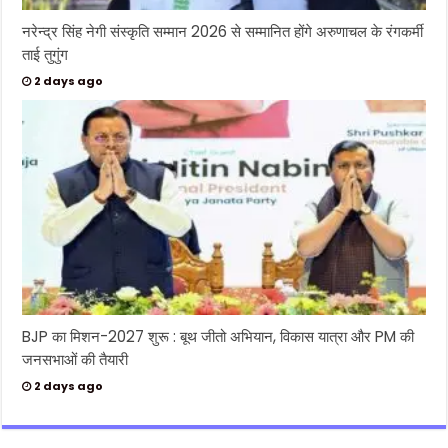
नरेन्द्र सिंह नेगी संस्कृति सम्मान 2026 से सम्मानित होंगे अरुणाचल के रंगकर्मी
ताई तुगुंग
2 days ago
BJP का मिशन-2027 शुरू : बूथ जीतो अभियान, विकास यात्रा और PM की
जनसभाओं की तैयारी
2 days ago