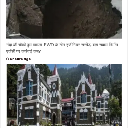
नंदा की चौकी पुल मामला: PWD के तीन इंजीनियर सस्पेंड, बड़ा सवाल निर्माण
एजेंसी पर कार्रवाई कब?
6 hours ago