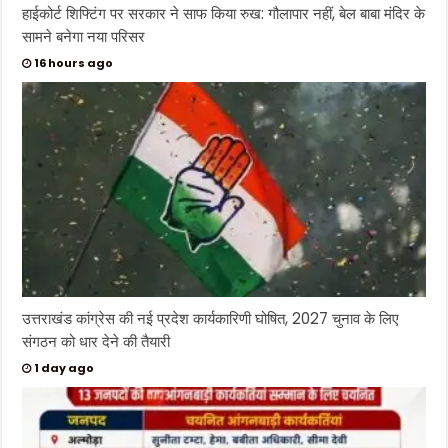
हाईकोर्ट शिफ्टिंग पर सरकार ने साफ किया रुख: गौलापार नहीं, बेल बाबा मंदिर के
सामने बनेगा नया परिसर
16 hours ago
उत्तराखंड कांग्रेस की नई प्रदेश कार्यकारिणी घोषित, 2027 चुनाव के लिए
संगठन को धार देने की तैयारी
1 day ago