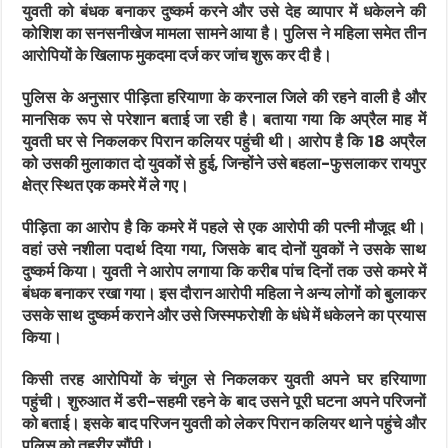
युवती को बंधक बनाकर दुष्कर्म करने और उसे देह व्यापार में धकेलने की
कोशिश का सनसनीखेज मामला सामने आया है। पुलिस ने महिला समेत तीन
आरोपियों के खिलाफ मुकदमा दर्ज कर जांच शुरू कर दी है।
पुलिस के अनुसार पीड़िता हरियाणा के करनाल जिले की रहने वाली है और
मानसिक रूप से परेशान बताई जा रही है। बताया गया कि अप्रैल माह में
युवती घर से निकलकर पिरान कलियर पहुंची थी। आरोप है कि 18 अप्रैल
को उसकी मुलाकात दो युवकों से हुई, जिन्होंने उसे बहला-फुसलाकर रायपुर
क्षेत्र स्थित एक कमरे में ले गए।
पीड़िता का आरोप है कि कमरे में पहले से एक आरोपी की पत्नी मौजूद थी।
वहां उसे नशीला पदार्थ दिया गया, जिसके बाद दोनों युवकों ने उसके साथ
दुष्कर्म किया। युवती ने आरोप लगाया कि करीब पांच दिनों तक उसे कमरे में
बंधक बनाकर रखा गया। इस दौरान आरोपी महिला ने अन्य लोगों को बुलाकर
उसके साथ दुष्कर्म कराने और उसे जिस्मफरोशी के धंधे में धकेलने का प्रयास
किया।
किसी तरह आरोपियों के चंगुल से निकलकर युवती अपने घर हरियाणा
पहुंची। शुरुआत में डरी-सहमी रहने के बाद उसने पूरी घटना अपने परिजनों
को बताई। इसके बाद परिजन युवती को लेकर पिरान कलियर थाने पहुंचे और
पुलिस को तहरीर सौंपी।