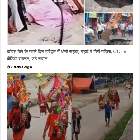
कांवड़ मेले के पहले दिन हरिद्वार में धंसी सड़क, गड्ढे में गिरी महिला, CCTV
वीडियो वायरल, उठे सवाल
7 days ago