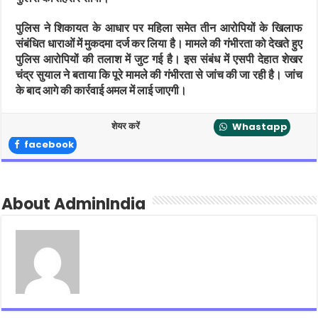
पुलिस ने शिकायत के आधार पर महिला समेत तीन आरोपियों के खिलाफ
संबंधित धाराओं में मुकदमा दर्ज कर लिया है। मामले की गंभीरता को देखते हुए
पुलिस आरोपियों की तलाश में जुट गई है। इस संबंध में एसपी देहात शेखर
चंद्र सुयाल ने बताया कि पूरे मामले की गंभीरता से जांच की जा रही है। जांच
के बाद आगे की कार्रवाई अमल में लाई जाएगी।
शेयर करें
Whastapp
facebook
About AdminIndia