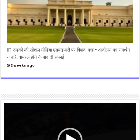
IIT रुड़की की सोशल मीडिया एडवाइजरी पर विवाद, कहा- आंदोलन का समर्थन
न करें, वायरल होने के बाद दी सफाई
2 weeks ago
Video
Player