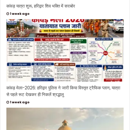
कांवड़ यात्रा शुरू, हरिद्वार शिव भक्ति में सराबोर
1 week ago
कांवड़ मेला-2026: हरिद्वार पुलिस ने जारी किया विस्तृत ट्रैफिक प्लान, यात्रा
से पहले रूट देखकर ही निकलें श्रद्धालु
1 week ago