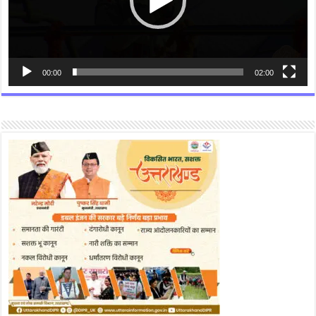
00:00
02:00