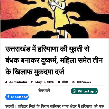
उत्तराखंड में हरियाणा की युवती से
बंधक बनाकर दुष्कर्म, महिला समेत तीन
के खिलाफ मुकदमा दर्ज
AdminIndia
May 15, 2026
हरिद्वार
130 Views
शेयर करें
Whastapp
facebook
रुड़की।
हरिद्वार जिले के पिरान कलियर थाना क्षेत्र में हरियाणा की एक