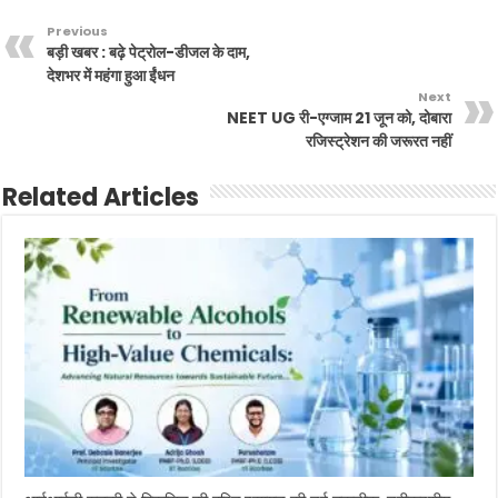
Previous
बड़ी खबर : बढ़े पेट्रोल-डीजल के दाम,
देशभर में महंगा हुआ ईंधन
Next
NEET UG री-एग्जाम 21 जून को, दोबारा
रजिस्ट्रेशन की जरूरत नहीं
Related Articles