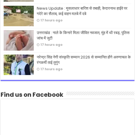
News Update : मूसलाधार बारिश से तबाही, केदारनाथ हाईवे पर
गदेरे का सैलाब, कई वाहन मलबे में दबे
17 hours ago
उत्तराखंड : नाले के किनारे मिला जीवित नवजात, मुंह में थी रबड़, पुलिस
जांच में जुटी
17 hours ago
नरेन्द्र सिंह नेगी संस्कृति सम्मान 2026 से सम्मानित होंगे अरुणाचल के
रंगकर्मी ताई तुगुंग
17 hours ago
Find us on Facebook