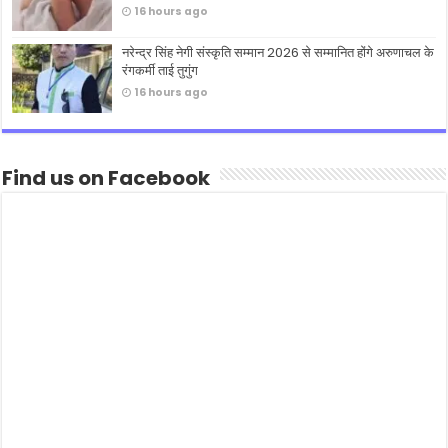
16 hours ago
नरेन्द्र सिंह नेगी संस्कृति सम्मान 2026 से सम्मानित होंगे अरुणाचल के
रंगकर्मी ताई तुगुंग
16 hours ago
Find us on Facebook