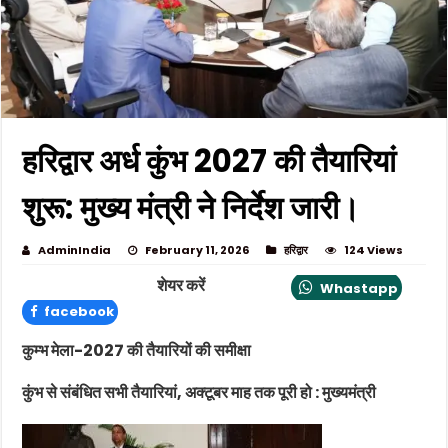
हरिद्वार अर्ध कुंभ 2027 की तैयारियां
शुरू: मुख्य मंत्री ने निर्देश जारी।
AdminIndia
February 11, 2026
हरिद्वार
124 Views
शेयर करें
Whastapp
facebook
कुम्भ मेला-2027 की तैयारियों की समीक्षा
कुंभ से संबंधित सभी तैयारियां, अक्टूबर माह तक पूरी हो : मुख्यमंत्री