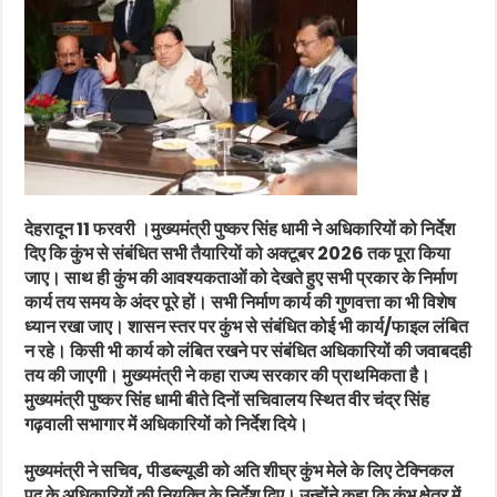
देहरादून 11 फरवरी ।मुख्यमंत्री पुष्कर सिंह धामी ने अधिकारियों को निर्देश
दिए कि कुंभ से संबंधित सभी तैयारियों को अक्टूबर 2026 तक पूरा किया
जाए। साथ ही कुंभ की आवश्यकताओं को देखते हुए सभी प्रकार के निर्माण
कार्य तय समय के अंदर पूरे हों। सभी निर्माण कार्य की गुणवत्ता का भी विशेष
ध्यान रखा जाए। शासन स्तर पर कुंभ से संबंधित कोई भी कार्य/फाइल लंबित
न रहे। किसी भी कार्य को लंबित रखने पर संबंधित अधिकारियों की जवाबदही
तय की जाएगी। मुख्यमंत्री ने कहा राज्य सरकार की प्राथमिकता है।
मुख्यमंत्री पुष्कर सिंह धामी बीते दिनों सचिवालय स्थित वीर चंद्र सिंह
गढ़वाली सभागार में अधिकारियों को निर्देश दिये।
मुख्यमंत्री ने सचिव, पीडब्ल्यूडी को अति शीघ्र कुंभ मेले के लिए टेक्निकल
पद के अधिकारियों की नियुक्ति के निर्देश दिए। उन्होंने कहा कि कुंभ क्षेत्र में