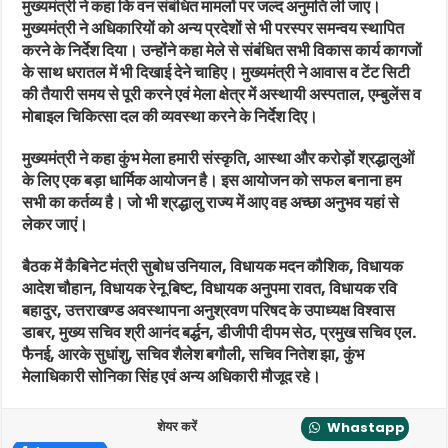
मुख्यमंत्री ने कहा कि वन संबंधित मामलों पर जल्द अनुमति ली जाए।
मुख्यमंत्री ने अधिकारियों को अन्य प्रदेशों से भी परस्पर समन्वय स्थापित
करने के निर्देश दिया। उन्होंने कहा मेले से संबंधित सभी विकास कार्य कागजों
के साथ धरातल में भी दिखाई देने चाहिए। मुख्यमंत्री ने आवास व टेंट सिटी
की तैयारी समय से पूरी करने एवं मेला क्षेत्र में अस्थायी अस्पताल, एम्बुलेंस व
मोबाइल चिकित्सा दल की व्यवस्था करने के निर्देश दिए।
मुख्यमंत्री ने कहा कुंभ मेला हमारी संस्कृति, आस्था और करोड़ों श्रद्धालुओं
के लिए एक बड़ा धार्मिक आयोजन है। इस आयोजन को सफल बनाना हम
सभी का कर्तव्य है। जो भी श्रद्धालु राज्य में आए वह अच्छा अनुभव यहां से
लेकर जाएं।
बैठक में कैबिनेट मंत्री सुबोध उनियाल, विधायक मदन कौशिक, विधायक
आदेश चौहान, विधायक रेनू बिष्ट, विधायक अनुपमा रावत, विधायक रवि
बहादुर, उत्तराखण्ड अवस्थापना अनुश्रवण परिषद के उपाध्यक्ष विश्वास
डाबर, मुख्य सचिव श्री आनंद बर्द्धन, डीजीपी दीपम सेठ, प्रमुख सचिव एल.
फैनई, आरके सुधांशु, सचिव शैलेश बगौली, सचिव नितेश झा, कुंभ
मेलाधिकारी सोनिका सिंह एवं अन्य अधिकारी मौजूद रहे।
शेयर करें
Whastapp