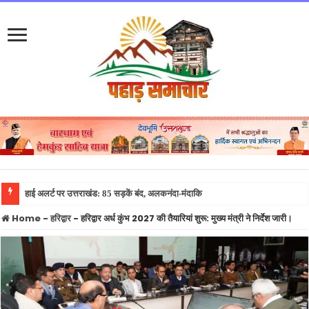
हाई अलर्ट पर उत्तराखंड: 85 सड़कें बंद, अलकनंदा-मंदाकिनी खतरे के निशान से ऊपर, मल
Home
-
हरिद्वार
-
हरिद्वार अर्ध कुंभ 2027 की तैयारियां शुरू: मुख्य मंत्री ने निर्देश जारी।