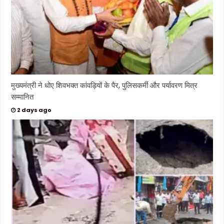
मुख्यमंत्री ने धोए शिवभक्त कांवड़ियों के पैर, पुलिसकर्मी और पर्यावरण मित्र
सम्मानित
2 days ago