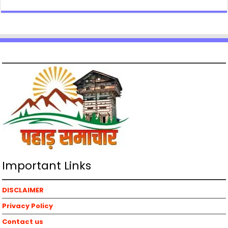
Important Links
DISCLAIMER
Privacy Policy
Contact us