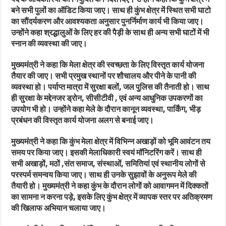
बने सभी पुलों का ऑडिट किया जाए। साथ ही कुंभ क्षेत्र में स्थित सभी घाटो
का सौंदर्यकरण और आवश्यकता अनुसार पुनर्निर्माण कार्य भी किया जाए।
उन्होंने कहा श्रद्धालुओं के लिए हर की पैड़ी के साथ ही अन्य सभी घाटों में भी
स्नान की व्यवस्था की जाए।
मुख्यमंत्री ने कहा कि मेला क्षेत्र की स्वच्छता के लिए विस्तृत कार्य योजना
तैयार की जाए। सभी प्रमुख स्थानों पर शौचालय और पीने के पानी की
व्यवस्था हो। पर्याप्त मात्रा में सुरक्षा बलों, जल पुलिस की तैनाती हो। साथ
ही सुरक्षा के मद्देनजर ड्रोन, सीसीटीवी , एवं अन्य आधुनिक उपकरणों का
उपयोग भी हो। उन्होंने कहा मेले के दौरान कानून व्यवस्था, पार्किंग, भीड़
प्रबंधन की विस्तृत कार्य योजना अलग से बनाई जाए।
मुख्यमंत्री ने कहा कि कुंभ मेला क्षेत्र में विभिन्न अखाड़ों को भूमि आवंटन तय
समय पर किया जाए। इसकी मेलाधिकारी स्वयं मॉनिटरिंग करें। साथ ही
सभी अखाड़ों, मठों ,संत समाज, संस्थाओं, समितियां एवं स्थानीय लोगों से
परस्पर्म समन्वय किया जाए। साथ ही उनके सुझावों के अनुरूप मेले की
तैयारी हो। मुख्यमंत्री ने कहा कुंभ के दौरान लोगों को आवागमन में दिक्कतों
का सामना न करना पड़े, इसके लिए कुंभ क्षेत्र में व्यापक स्तर पर अतिक्रमण
की खिलाफ अभियान चलाया जाए।