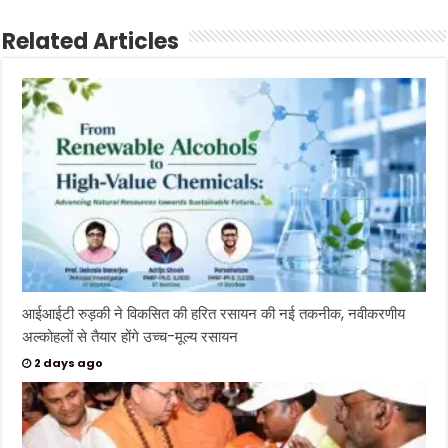
Related Articles
आईआईटी रुड़की ने विकसित की हरित रसायन की नई तकनीक, नवीकरणीय
अल्कोहलों से तैयार होंगे उच्च-मूल्य रसायन
2 days ago