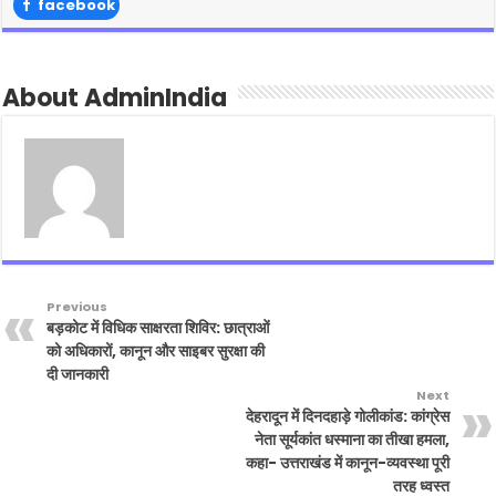
facebook
About AdminIndia
Previous
बड़कोट में विधिक साक्षरता शिविर: छात्राओं
को अधिकारों, कानून और साइबर सुरक्षा की
दी जानकारी
Next
देहरादून में दिनदहाड़े गोलीकांड: कांग्रेस
नेता सूर्यकांत धस्माना का तीखा हमला,
कहा- उत्तराखंड में कानून-व्यवस्था पूरी
तरह ध्वस्त