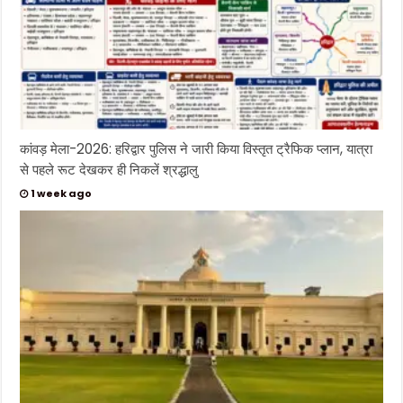
कांवड़ मेला-2026: हरिद्वार पुलिस ने जारी किया विस्तृत ट्रैफिक प्लान, यात्रा
से पहले रूट देखकर ही निकलें श्रद्धालु
1 week ago